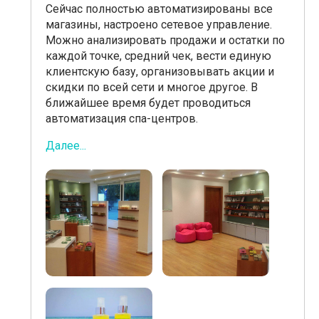
Сейчас полностью автоматизированы все
магазины, настроено сетевое управление.
Можно анализировать продажи и остатки по
каждой точке, средний чек, вести единую
клиентскую базу, организовывать акции и
скидки по всей сети и многое другое. В
ближайшее время будет проводиться
автоматизация спа-центров.
Далее...