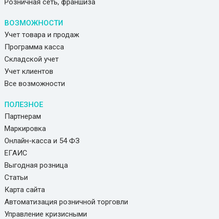
Розничная сеть, франшиза
ВОЗМОЖНОСТИ
Учет товара и продаж
Программа касса
Складской учет
Учет клиентов
Все возможности
ПОЛЕЗНОЕ
Партнерам
Маркировка
Онлайн-касса и 54 ФЗ
ЕГАИС
Выгодная розница
Статьи
Карта сайта
Автоматизация розничной торговли
Управление кризисными