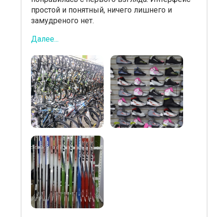
простой и понятный, ничего лишнего и
замудреного нет.
Далее...