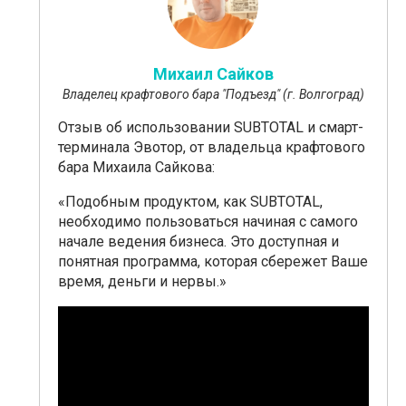
Михаил Сайков
Владелец крафтового бара "Подъезд" (г. Волгоград)
Отзыв об использовании SUBTOTAL и смарт-
терминала Эвотор, от владельца крафтового
бара Михаила Сайкова:
«Подобным продуктом, как SUBTOTAL,
необходимо пользоваться начиная с самого
начале ведения бизнеса. Это доступная и
понятная программа, которая сбережет Ваше
время, деньги и нервы.»