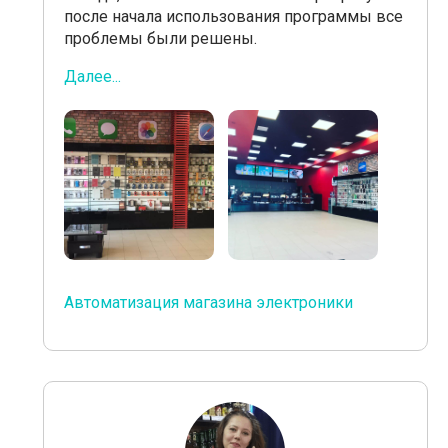
после начала использования программы все
проблемы были решены.
Далее...
Автоматизация магазина электроники