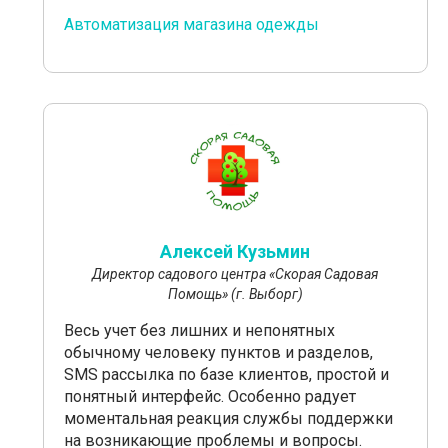
Автоматизация магазина одежды
Алексей Кузьмин
Директор садового центра «Скорая Садовая
Помощь» (г. Выборг)
Весь учет без лишних и непонятных
обычному человеку пунктов и разделов,
SMS рассылка по базе клиентов, простой и
понятный интерфейс. Особенно радует
моментальная реакция службы поддержки
на возникающие проблемы и вопросы.