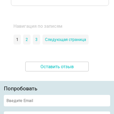
Навигация по записям
1
2
3
Следующая страница
Оставить отзыв
Попробовать