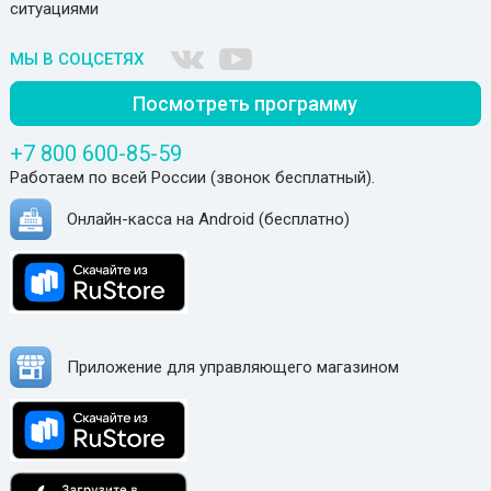
ситуациями
МЫ В СОЦСЕТЯХ
Посмотреть программу
+7 800 600-85-59
Работаем по всей России (звонок бесплатный).
Онлайн-касса на Android (бесплатно)
Приложение для управляющего магазином