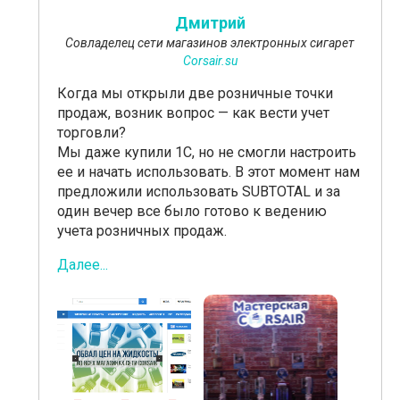
Дмитрий
Совладелец сети магазинов электронных сигарет
Сorsair.su
Когда мы открыли две розничные точки
продаж, возник вопрос — как вести учет
торговли?
Мы даже купили 1С, но не смогли настроить
ее и начать использовать. В этот момент нам
предложили использовать SUBTOTAL и за
один вечер все было готово к ведению
учета розничных продаж.
Далее...