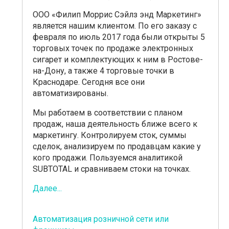
ООО «Филип Моррис Сэйлз энд Маркетинг»
является нашим клиентом. По его заказу с
февраля по июль 2017 года были открыты 5
торговых точек по продаже электронных
сигарет и комплектующих к ним в Ростове-
на-Дону, а также 4 торговые точки в
Краснодаре. Сегодня все они
автоматизированы.
Мы работаем в соответствии с планом
продаж, наша деятельность ближе всего к
маркетингу. Контролируем сток, суммы
сделок, анализируем по продавцам какие у
кого продажи. Пользуемся аналитикой
SUBTOTAL и сравниваем стоки на точках.
Далее...
Автоматизация розничной сети или