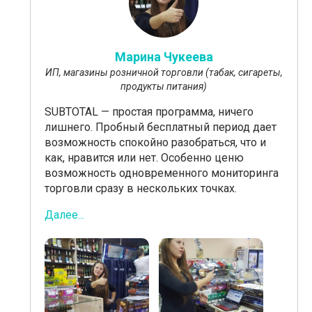
Марина Чукеева
ИП, магазины розничной торговли (табак, сигареты,
продукты питания)
SUBTOTAL — простая программа, ничего
лишнего. Пробный бесплатный период дает
возможность спокойно разобраться, что и
как, нравится или нет. Особенно ценю
возможность одновременного мониторинга
торговли сразу в нескольких точках.
Далее...