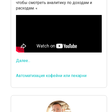
чтобы смотреть аналитику по доходам и
расходам. «
Далее...
Автоматизация кофейни или пекарни