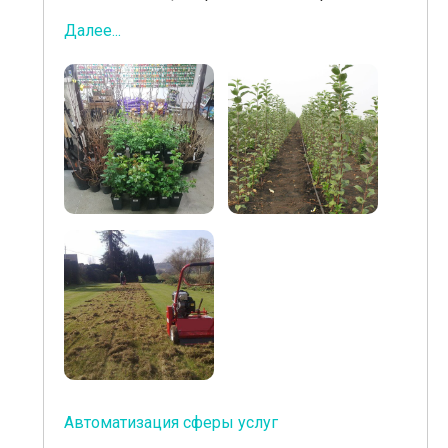
Далее...
Автоматизация сферы услуг