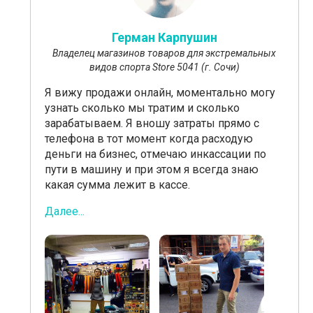
Герман Карпушин
Владелец магазинов товаров для экстремальных
видов спорта Store 5041 (г. Сочи)
Я вижу продажи онлайн, моментально могу
узнать сколько мы тратим и сколько
зарабатываем. Я вношу затраты прямо с
телефона в тот момент когда расходую
деньги на бизнес, отмечаю инкассации по
пути в машину и при этом я всегда знаю
какая сумма лежит в кассе.
Далее...