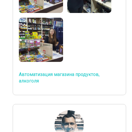
Автоматизация магазина продуктов,
алкоголя