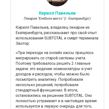
Кирилл Павельев
Пекарня "Хлебное место" (г. Екатеринбург)
Кирилл Павельев, владелец пекарни из
Екатеринбурга, рассказывает про свой опыт
использования SUBTOTAL и смарт-терминала
Эвотор:
«При переходе на онлайн кассы пришлось
мигрировать со старо
й
системы учета.
Поэтому требовалось решить 2 главные
задачи: это ведение номенклатуры и учет
доходов и расходов, чтобы можно было
посмотреть аналитику. Попробовали
несколько решений, попробовали
стандартный функционал. В итоге,
остановились на решении SUBTOTAL
.
Оно
полностью устраивает и в настоящее время
используется в первую очередь для того,