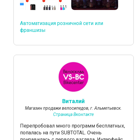
Автоматизация розничной сети или
франшизы
Виталий
Магазин продажи велосипедов, г. Альметьевск.
Страница Вконтакте
Перепробовал много программ бесплатных,
попалась на пути SUBTOTAL. Очень
понравилась с первого взгляда. Интерфейс