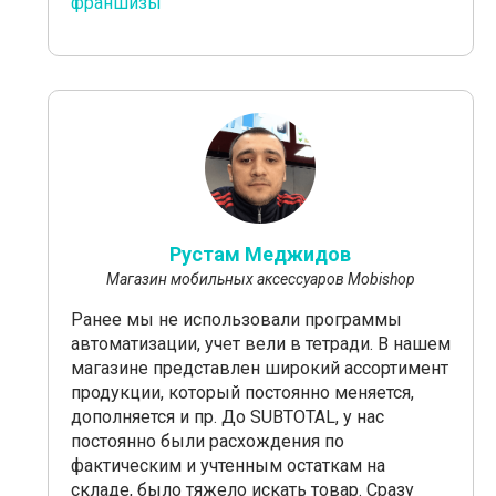
франшизы
Рустам Меджидов
Магазин мобильных аксессуаров Mobishop
Ранее мы не использовали программы
автоматизации, учет вели в тетради. В нашем
магазине представлен широкий ассортимент
продукции, который постоянно меняется,
дополняется и пр. До SUBTOTAL, у нас
постоянно были расхождения по
фактическим и учтенным остаткам на
складе, было тяжело искать товар. Сразу