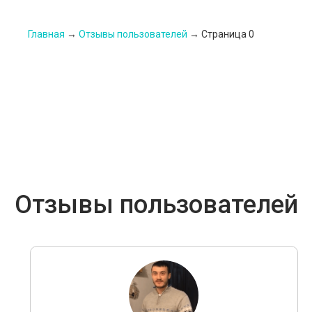
Главная
→
Отзывы пользователей
→
Страница 0
Отзывы пользователей