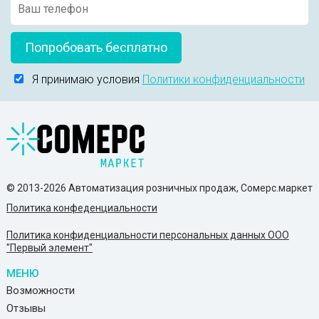
Попробовать бесплатно
Я принимаю условия
Политики конфиденциальности
© 2013-2026 Автоматизация розничных продаж, Сомерс.маркет
Политика конфеденциальности
Политика конфиденциальности персональных данных ООО
"Первый элемент"
МЕНЮ
Возможности
Отзывы