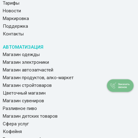
Тарифы
Новости
Маркировка
Поддержка
Контакты
АВТОМАТИЗАЦИЯ
Магазин одежды
Магазин электроники
Магазин автозапчастей
Магазин продуктов, алко-маркет
Магазин стройтоваров
Цветочный магазин
Магазин сувениров
Разливное пиво
Магазин детских товаров
Сфера услуг
Кофейня