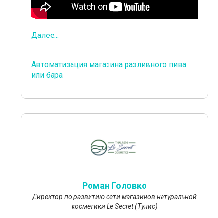
Далее...
Автоматизация магазина разливного пива
или бара
Роман Головко
Директор по развитию сети магазинов натуральной
косметики Le Secret (Тунис)