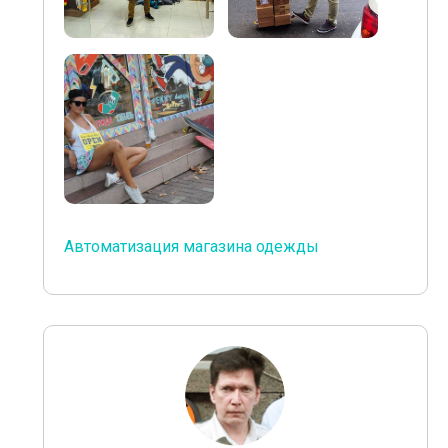
Автоматизация магазина одежды