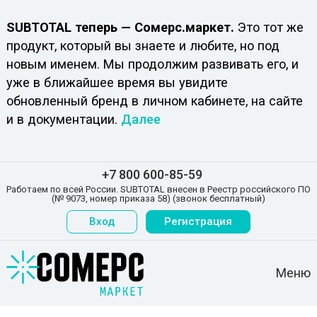
SUBTOTAL теперь — Сомерс.маркет.
Это тот же
продукт, который вы знаете и любите, но под
новым именем. Мы продолжим развивать его, и
уже в ближайшее время вы увидите
обновленный бренд в личном кабинете, на сайте
и в документации.
Далее
+7 800 600-85-59
Работаем по всей России. SUBTOTAL внесен в Реестр российского ПО
(№ 9073, номер приказа 58) (звонок бесплатный)
Вход
Регистрация
Меню