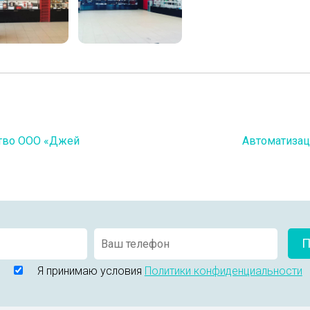
ство ООО «Джей
Автоматизац
П
Я принимаю условия
Политики конфиденциальности