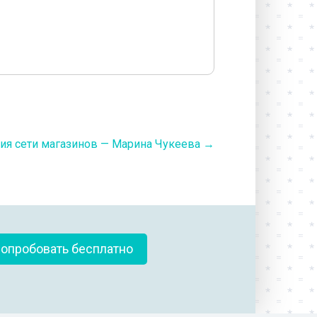
ия сети магазинов — Марина Чукеева
→
опробовать бесплатно