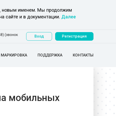
под новым именем. Мы продолжим
на сайте и в документации.
Далее
8) (звонок
Вход
Регистрация
МАРКИРОВКА
ПОДДЕРЖКА
КОНТАКТЫ
на мобильных