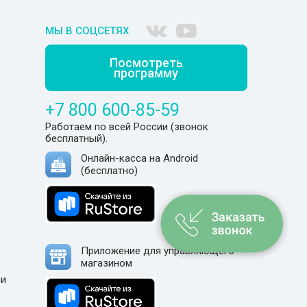
МЫ В СОЦСЕТЯХ
Посмотреть
программу
+7 800 600-85-59
Работаем по всей России (звонок
бесплатный).
Онлайн-касса на Android
(бесплатно)
Приложение для управляющего
магазином
ли