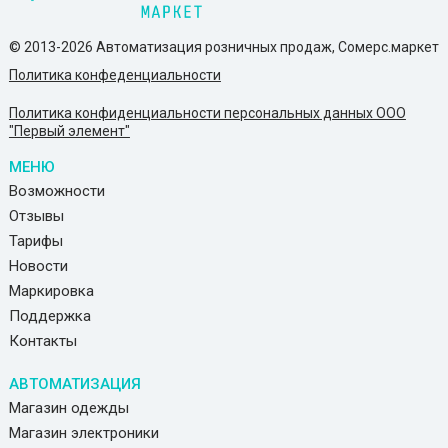
© 2013-2026 Автоматизация розничных продаж, Сомерс.маркет
Политика конфеденциальности
Политика конфиденциальности персональных данных ООО
"Первый элемент"
МЕНЮ
Возможности
Отзывы
Тарифы
Новости
Маркировка
Поддержка
Контакты
АВТОМАТИЗАЦИЯ
Магазин одежды
Магазин электроники