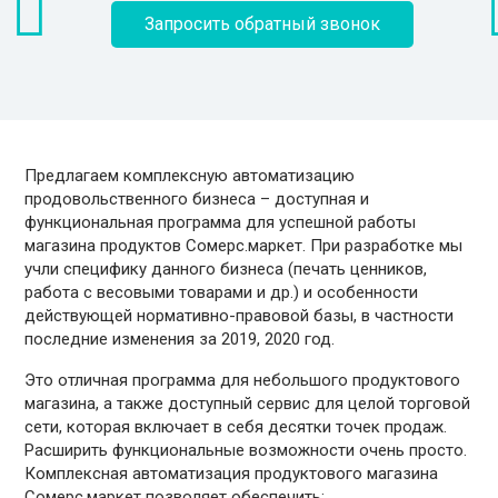
Запросить обратный звонок
Предлагаем комплексную автоматизацию
продовольственного бизнеса – доступная и
функциональная программа для успешной работы
магазина продуктов Сомерс.маркет. При разработке мы
учли специфику данного бизнеса (печать ценников,
работа с весовыми товарами и др.) и особенности
действующей нормативно-правовой базы, в частности
последние изменения за 2019, 2020 год.
Это отличная программа для небольшого продуктового
магазина, а также доступный сервис для целой торговой
сети, которая включает в себя десятки точек продаж.
Расширить функциональные возможности очень просто.
Комплексная автоматизация продуктового магазина
Сомерс.маркет позволяет обеспечить: