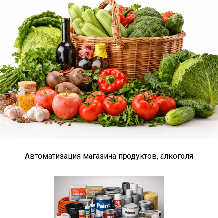
Автоматизация магазина продуктов, алкоголя