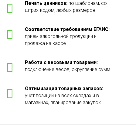
Печать ценников:
по шаблонам, со
штрих-кодом, любых размеров
Соответствие требованиям ЕГАИС:
прием алкогольной продукции и
продажа на кассе
Работа с весовыми товарами:
подключение весов, округление сумм
Оптимизация товарных запасов:
учет позиций на всех складах и в
магазинах, планирование закупок