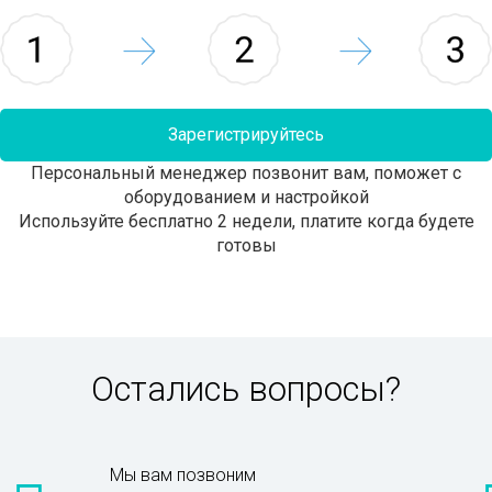
Зарегистрируйтесь
Персональный менеджер позвонит вам, поможет с
оборудованием и настройкой
Используйте бесплатно 2 недели, платите когда будете
готовы
Остались вопросы?
Мы вам позвоним