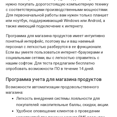
нужно покупать дорогостоящую компьютерную технику
с соответствующими производственными мощностями.
Для первоначальной работы вам нужен только планшет
или ноутбук, поддерживающий Windows или Android, а
также имеющий подключение к интернету.
Программа для магазина продуктов имеет интуитивно
понятный интерфейс, поэтому вы и ваш наемный
персонал с легкостью разберутся в ее функционале.
Если вы умеете пользоваться интернет-браузерами и
социальными сетями, вы с легкостью справитесь с
нашим софтом. Для теста предлагаем бесплатно
опробовать возможности ПО в течение 14 дней.
Программа учета для магазина продуктов
Возможности автоматизации продовольственного
магазина:
Легкость внедрения системы лояльности для
покупателей: накопительные баллы, скидки, акции.
Удобное оповещение клиентов о проведении