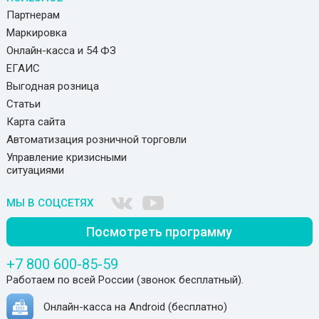
Партнерам
Маркировка
Онлайн-касса и 54 ФЗ
ЕГАИС
Выгодная розница
Статьи
Карта сайта
Автоматизация розничной торговли
Управление кризисными
ситуациями
МЫ В СОЦСЕТЯХ
Посмотреть программу
+7 800 600-85-59
Работаем по всей России (звонок бесплатный).
Онлайн-касса на Android (бесплатно)