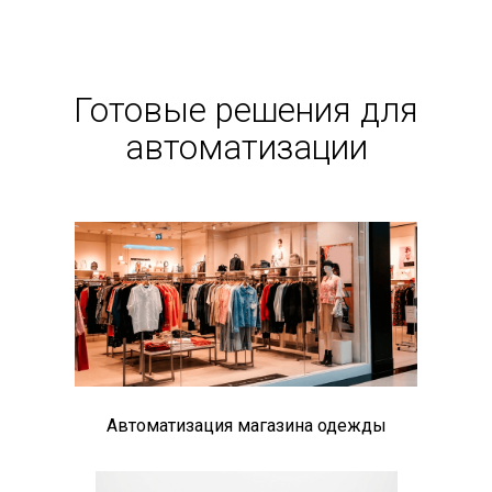
Готовые решения для
автоматизации
Автоматизация магазина одежды