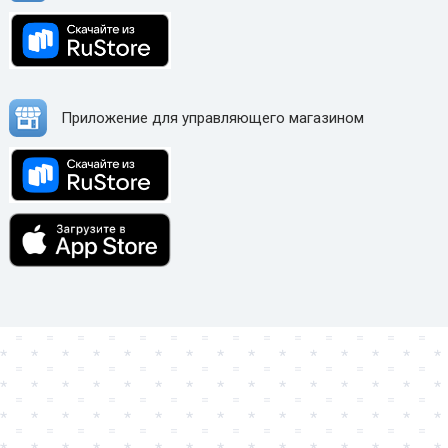
Приложение для управляющего магазином