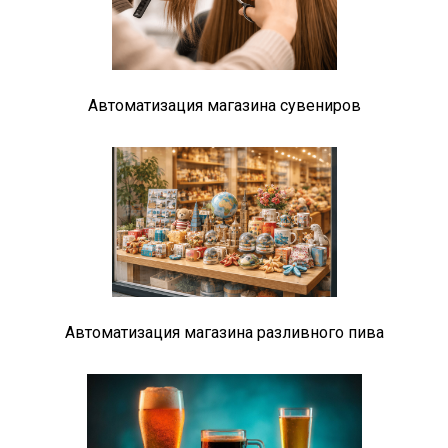
Автоматизация магазина сувениров
Автоматизация магазина разливного пива