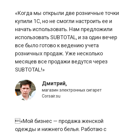
«Когда мы открыли две розничные точки
купили 1С, но не смогли настроить ее и
начать использовать. Нам предложили
использовать SUBTOTAL, и за один вечер
все было готово к ведению учета
розничных продаж. Уже несколько
месяцев все продажи ведутся через
SUBTOTAL!»
Дмитрий,
магазин электронных сигарет
Сorsair.su
«Мой бизнес — продажа женской
одежды и нижнего белья. Работаю с