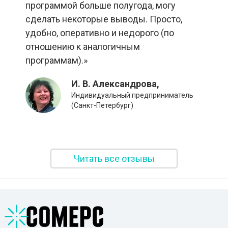
программой больше полугода, могу
сделать некоторые выводы. Просто,
удобно, оперативно и недорого (по
отношению к аналогичным
программам).»
И. В. Александрова,
Индивидуальный предприниматель
(Санкт-Петербург)
Читать все отзывы