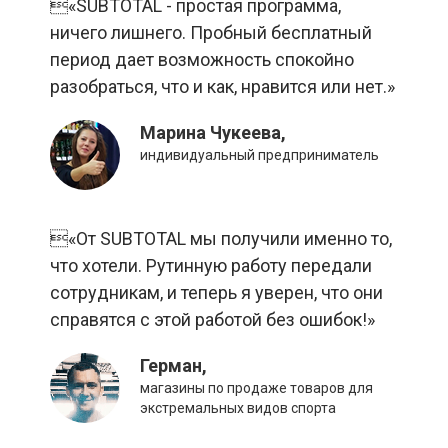
«SUBTOTAL - простая программа,
ничего лишнего. Пробный бесплатный
период дает возможность спокойно
разобраться, что и как, нравится или нет.»
Марина Чукеева,
индивидуальный предприниматель
«От SUBTOTAL мы получили именно то,
что хотели. Рутинную работу передали
сотрудникам, и теперь я уверен, что они
справятся с этой работой без ошибок!»
Герман,
магазины по продаже товаров для
экстремальных видов спорта