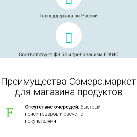
Техподдержка по России
Соответствует ФЗ 54 и требованиям ЕГАИС
Преимущества Сомерс.маркет
для магазина продуктов
Отсутствие очередей:
быстрый
поиск товаров и расчет с
покупателями