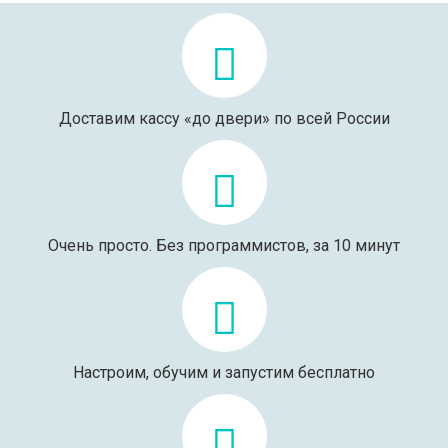
Доставим кассу «до двери» по всей России
Очень просто. Без программистов, за 10 минут
Настроим, обучим и запустим бесплатно