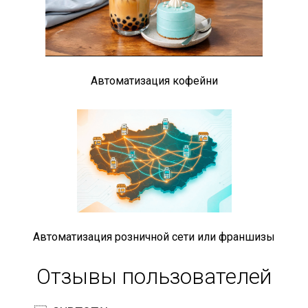
Автоматизация кофейни
Автоматизация розничной сети или франшизы
Отзывы пользователей