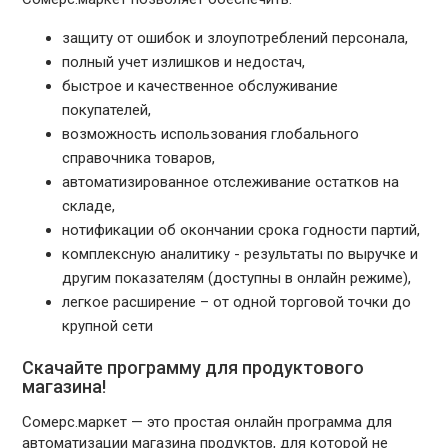
защиту от ошибок и злоупотреблений персонала,
полный учет излишков и недостач,
быстрое и качественное обслуживание
покупателей,
возможность использования глобального
справочника товаров,
автоматизированное отслеживание остатков на
складе,
нотификации об окончании срока годности партий,
комплексную аналитику - результаты по выручке и
другим показателям (доступны в онлайн режиме),
легкое расширение – от одной торговой точки до
крупной сети
Скачайте программу для продуктового
магазина!
Сомерс.маркет — это простая онлайн программа для
автоматизации магазина продуктов, для которой не