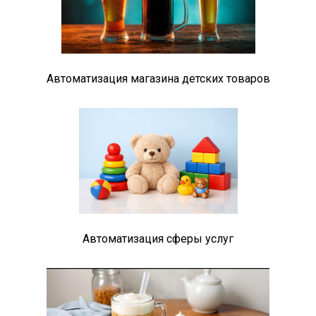
Автоматизация магазина детских товаров
Автоматизация сферы услуг