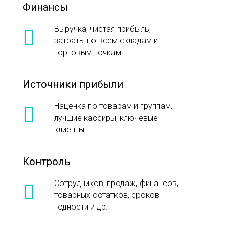
Финансы
Выручка, чистая прибыль,
затраты по всем складам и
торговым точкам
Источники прибыли
Наценка по товарам и группам,
лучшие кассиры, ключевые
клиенты
Контроль
Сотрудников, продаж, финансов,
товарных остатков, сроков
годности и др.