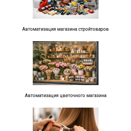
Автоматизация магазина стройтоваров
Автоматизация цветочного магазина