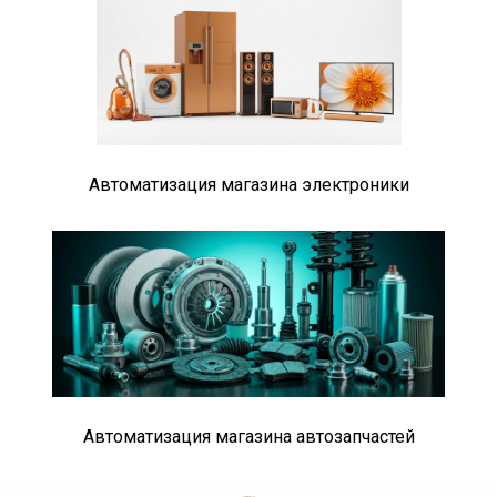
Автоматизация магазина электроники
Автоматизация магазина автозапчастей