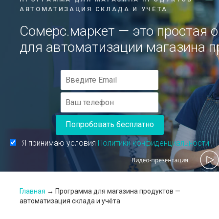
АВТОМАТИЗАЦИЯ СКЛАДА И УЧЁТА
Сомерс.маркет — это простая 
для автоматизации магазина п
Попробовать бесплатно
Я принимаю условия
Политики конфиденциальности
Главная
→
Программа для магазина продуктов —
автоматизация склада и учёта