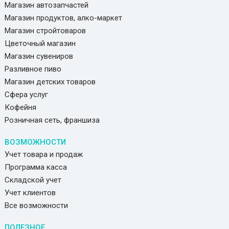
Магазин автозапчастей
Магазин продуктов, алко-маркет
Магазин стройтоваров
Цветочный магазин
Магазин сувениров
Разливное пиво
Магазин детских товаров
Сфера услуг
Кофейня
Розничная сеть, франшиза
ВОЗМОЖНОСТИ
Учет товара и продаж
Программа касса
Складской учет
Учет клиентов
Все возможности
ПОЛЕЗНОЕ