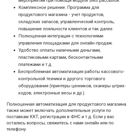
мероприятий при помощи модуля SMS рассылок.
Комплексное решение. Программа для
продуктового магазина - учет продуктов,
складских запасов, управленческий контроль,
повышение лояльности клиентов и так далее.
Полноценная интеграция с технологиями
управления площадками для онлайн-продаж.
Удобство оплаты наличными деньгами,
пластиковыми картами, бесконтактными
платежами и т.д.
Беспроблемная автоматизация работы кассового-
контрольной техники и другого торгового
оборудования (принтеры ценников, сканеры штрих-
кодов, электронные весы и др.).
Полноценная автоматизация для продуктового магазина
также может включать дополнительные услуги по
поставкам ККТ, регистрации в ФНС и т.д. Если у вас
остались вопросы, свяжитесь с нами онлайн или по
телефону.