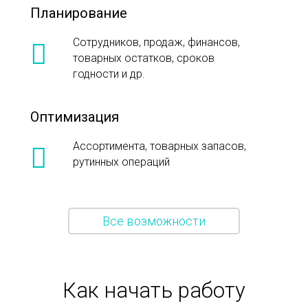
Планирование
Сотрудников, продаж, финансов,
товарных остатков, сроков
годности и др.
Оптимизация
Ассортимента, товарных запасов,
рутинных операций
Все возможности
Как начать работу