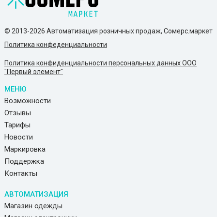
© 2013-2026 Автоматизация розничных продаж, Сомерс.маркет
Политика конфеденциальности
Политика конфиденциальности персональных данных ООО
"Первый элемент"
МЕНЮ
Возможности
Отзывы
Тарифы
Новости
Маркировка
Поддержка
Контакты
АВТОМАТИЗАЦИЯ
Магазин одежды