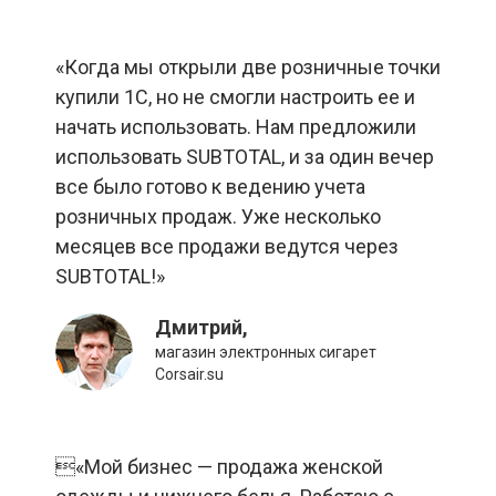
«Когда мы открыли две розничные точки
купили 1С, но не смогли настроить ее и
начать использовать. Нам предложили
использовать SUBTOTAL, и за один вечер
все было готово к ведению учета
розничных продаж. Уже несколько
месяцев все продажи ведутся через
SUBTOTAL!»
Дмитрий,
магазин электронных сигарет
Сorsair.su
«Мой бизнес — продажа женской