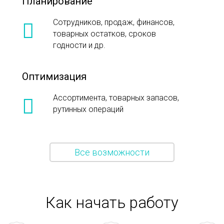
Планирование
Сотрудников, продаж, финансов,
товарных остатков, сроков
годности и др.
Оптимизация
Ассортимента, товарных запасов,
рутинных операций
Все возможности
Как начать работу