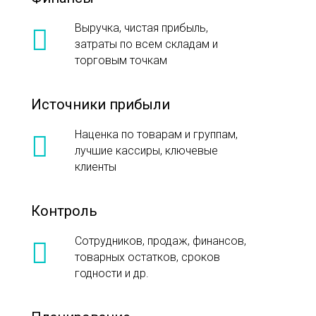
Выручка, чистая прибыль,
затраты по всем складам и
торговым точкам
Источники прибыли
Наценка по товарам и группам,
лучшие кассиры, ключевые
клиенты
Контроль
Сотрудников, продаж, финансов,
товарных остатков, сроков
годности и др.