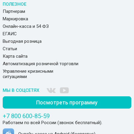
ПОЛЕЗНОЕ
Партнерам
Маркировка
Онлайн-касса и 54 ФЗ
ЕГАИС
Выгодная розница
Статьи
Карта сайта
Автоматизация розничной торговли
Управление кризисными
ситуациями
МЫ В СОЦСЕТЯХ
Посмотреть программу
+7 800 600-85-59
Работаем по всей России (звонок бесплатный).