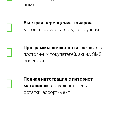
дом»
Быстрая переоценка товаров:
мгновенная или на дату, по группам
Программы лояльности:
скидки для
постоянных покупателей, акции, SMS-
рассылки
Полная интеграция с интернет-
магазином:
актуальные цены,
остатки, ассортимент