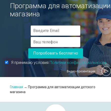
Программа для автоматизации
магазина
Попробовать бесплатно
Я принимаю условия
Политики конфиденциальности
Главная
→
Программа для автоматизации детского
магазина