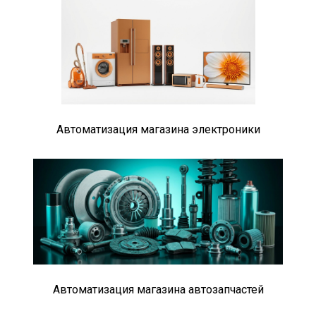
Автоматизация магазина электроники
Автоматизация магазина автозапчастей