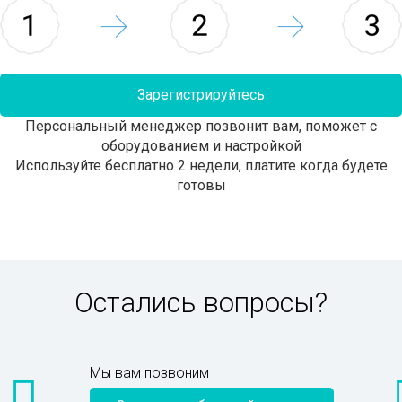
Зарегистрируйтесь
Персональный менеджер позвонит вам, поможет с
оборудованием и настройкой
Используйте бесплатно 2 недели, платите когда будете
готовы
Остались вопросы?
Мы вам позвоним