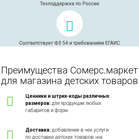
Техподдержка по России
Соответствует ФЗ 54 и требованиям ЕГАИС
Преимущества Сомерс.маркет
для магазина детских товаров
Ценники и штрих-коды различных
размеров:
для продукции любых
габаритов и форм
Доставка:
добавление в чек услуги
по доставке детских товаров «на