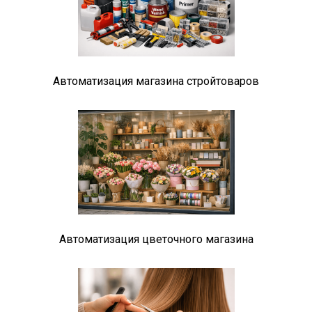
Автоматизация магазина стройтоваров
Автоматизация цветочного магазина