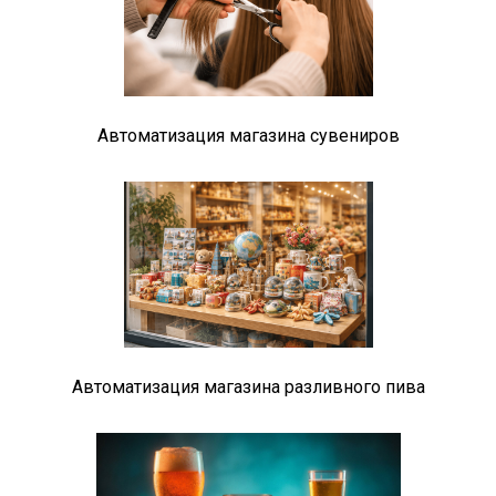
Автоматизация магазина сувениров
Автоматизация магазина разливного пива