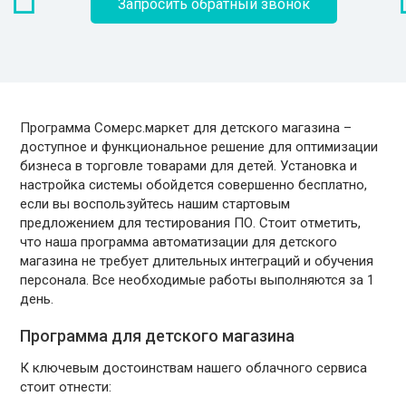
Запросить обратный звонок
Программа Сомерс.маркет для детского магазина –
доступное и функциональное решение для оптимизации
бизнеса в торговле товарами для детей. Установка и
настройка системы обойдется совершенно бесплатно,
если вы воспользуйтесь нашим стартовым
предложением для тестирования ПО. Стоит отметить,
что наша программа автоматизации для детского
магазина не требует длительных интеграций и обучения
персонала. Все необходимые работы выполняются за 1
день.
Программа для детского магазина
К ключевым достоинствам нашего облачного сервиса
стоит отнести: