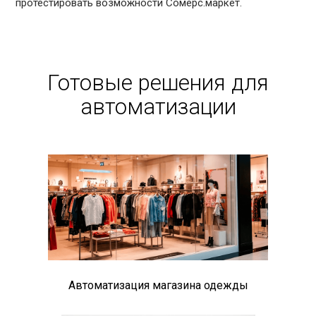
протестировать возможности Сомерс.маркет.
Готовые решения для
автоматизации
Автоматизация магазина одежды