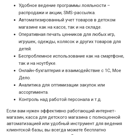
Удобное ведение программы лояльности –
распродажи и акции, SMS-рассылка.
Автоматизированный учет товаров в детском
магазине как на кассе, так и на складе.
Оперативная печать ценников для любых игр,
игрушек, одежды, колясок и других товаров для
детей.
Беспроблемное использование как на смартфоне,
так и на ноутбуке.
Онлайн-бухгалтерия и взаимодействие с 1С, Мое
Дело.
Аналитика для оптимизации закупок или
ассортимента.
Контроль над работой персонала и т.д.
Если вам нужен эффективно работающий интернет-
магазин, касса для детского магазина с полноценной
автоматизацией или удобный инструмент для ведения
клиентской базы, вы всегда можете бесплатно