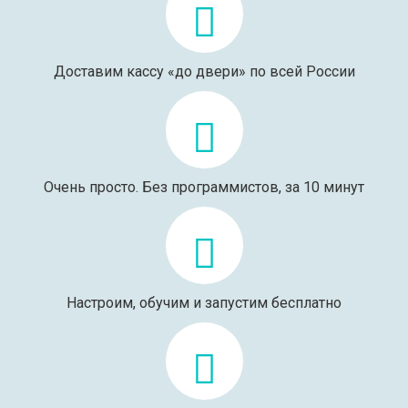
Доставим кассу «до двери» по всей России
Очень просто. Без программистов, за 10 минут
Настроим, обучим и запустим бесплатно