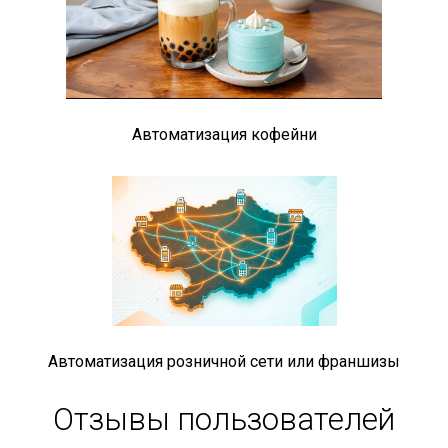
Автоматизация кофейни
Автоматизация розничной сети или франшизы
Отзывы пользователей