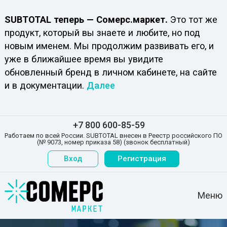
SUBTOTAL теперь — Сомерс.маркет.
Это тот же
продукт, который вы знаете и любите, но под
новым именем. Мы продолжим развивать его, и
уже в ближайшее время вы увидите
обновленный бренд в личном кабинете, на сайте
и в документации.
Далее
+7 800 600-85-59
Работаем по всей России. SUBTOTAL внесен в Реестр российского ПО
(№ 9073, номер приказа 58) (звонок бесплатный)
Вход
Регистрация
Меню