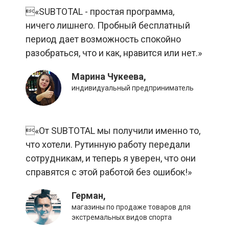
«SUBTOTAL - простая программа,
ничего лишнего. Пробный бесплатный
период дает возможность спокойно
разобраться, что и как, нравится или нет.»
Марина Чукеева,
индивидуальный предприниматель
«От SUBTOTAL мы получили именно то,
что хотели. Рутинную работу передали
сотрудникам, и теперь я уверен, что они
справятся с этой работой без ошибок!»
Герман,
магазины по продаже товаров для
экстремальных видов спорта