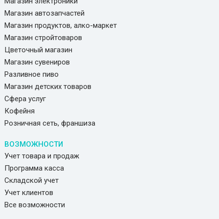
Магазин электроники
Магазин автозапчастей
Магазин продуктов, алко-маркет
Магазин стройтоваров
Цветочный магазин
Магазин сувениров
Разливное пиво
Магазин детских товаров
Сфера услуг
Кофейня
Розничная сеть, франшиза
ВОЗМОЖНОСТИ
Учет товара и продаж
Программа касса
Складской учет
Учет клиентов
Все возможности