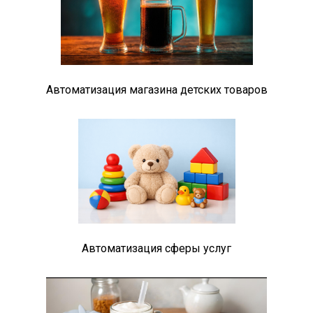
Автоматизация магазина детских товаров
Автоматизация сферы услуг