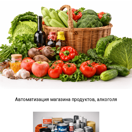
Автоматизация магазина продуктов, алкоголя