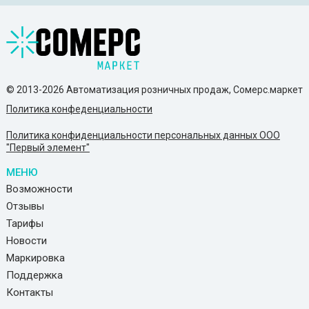
© 2013-2026 Автоматизация розничных продаж, Сомерс.маркет
Политика конфеденциальности
Политика конфиденциальности персональных данных ООО
"Первый элемент"
МЕНЮ
Возможности
Отзывы
Тарифы
Новости
Маркировка
Поддержка
Контакты