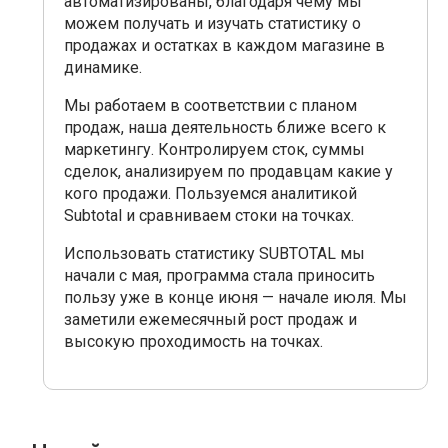
автоматизированы, благодаря чему мы
можем получать и изучать статистику о
продажах и остатках в каждом магазине в
динамике.
Мы работаем в соответствии с планом
продаж, наша деятельность ближе всего к
маркетингу. Контролируем сток, суммы
сделок, анализируем по продавцам какие у
кого продажи. Пользуемся аналитикой
Subtotal
и сравниваем стоки на точках.
Использовать статистику SUBTOTAL
мы
начали с мая, программа стала приносить
пользу уже в конце июня — начале июля. Мы
заметили ежемесячный рост продаж и
высокую проходимость на точках.