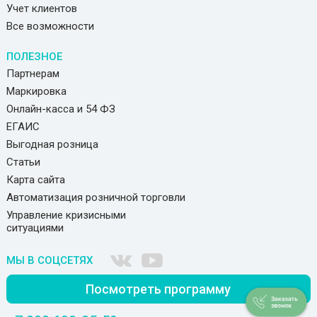
Учет клиентов
Все возможности
ПОЛЕЗНОЕ
Партнерам
Маркировка
Онлайн-касса и 54 ФЗ
ЕГАИС
Выгодная розница
Статьи
Карта сайта
Автоматизация розничной торговли
Управление кризисными
ситуациями
МЫ В СОЦСЕТЯХ
Посмотреть программу