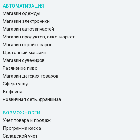
АВТОМАТИЗАЦИЯ
Магазин одежды
Магазин электроники
Магазин автозапчастей
Магазин продуктов, алко-маркет
Магазин стройтоваров
Цветочный магазин
Магазин сувениров
Разливное пиво
Магазин детских товаров
Сфера услуг
Кофейня
Розничная сеть, франшиза
ВОЗМОЖНОСТИ
Учет товара и продаж
Программа касса
Складской учет