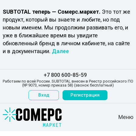
SUBTOTAL теперь — Сомерс.маркет.
Это тот же
продукт, который вы знаете и любите, но под
новым именем. Мы продолжим развивать его, и
уже в ближайшее время вы увидите
обновленный бренд в личном кабинете, на сайте
и в документации.
Далее
+7 800 600-85-59
Работаем по всей России. SUBTOTAL внесен в Реестр российского ПО
(№ 9073, номер приказа 58) (звонок бесплатный)
Вход
Регистрация
Меню