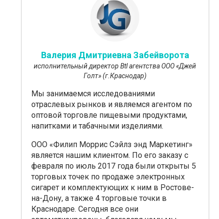
Валерия Дмитриевна Забейворота
исполнительный директор Btl агентства ООО «Джей
Голт» (г.Краснодар)
Мы занимаемся исследованиями
отраслевых рынков и являемся агентом по
оптовой
торговле пищевыми продуктами,
напитками и табачными изделиями.
ООО «Филип Моррис Сэйлз энд Маркетинг»
является нашим клиентом. По его заказу с
февраля по июль 2017 года были
открыты 5
торговых точек
по продаже электронных
сигарет и комплектующих к ним в
Ростове-
на-Дону, а также 4 торговые точки в
Краснодаре. Сегодня все они