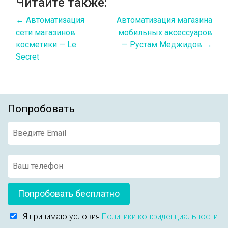
Читайте также:
←
Автоматизация
Автоматизация магазина
сети магазинов
мобильных аксессуаров
косметики — Le
— Рустам Меджидов
→
Secret
Попробовать
Попробовать бесплатно
Я принимаю условия
Политики конфиденциальности