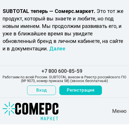
SUBTOTAL теперь — Сомерс.маркет.
Это тот же
продукт, который вы знаете и любите, но под
новым именем. Мы продолжим развивать его, и
уже в ближайшее время вы увидите
обновленный бренд в личном кабинете, на сайте
и в документации.
Далее
+7 800 600-85-59
Работаем по всей России. SUBTOTAL внесен в Реестр российского ПО
(№ 9073, номер приказа 58) (звонок бесплатный)
Вход
Регистрация
Меню