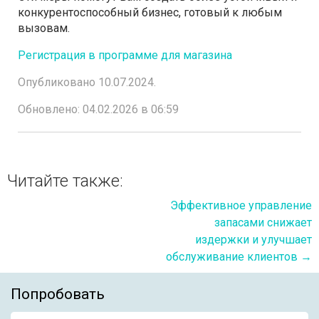
конкурентоспособный бизнес, готовый к любым
вызовам.
Регистрация в программе для магазина
Опубликовано 10.07.2024.
Обновлено: 04.02.2026 в 06:59
Читайте также:
Эффективное управление
запасами снижает
издержки и улучшает
обслуживание клиентов
→
Попробовать