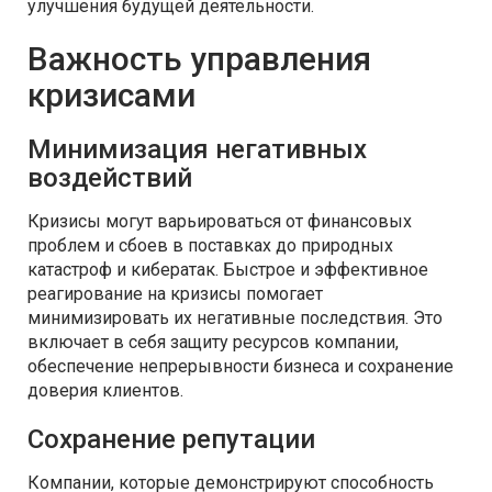
улучшения будущей деятельности.
Важность управления
кризисами
Минимизация негативных
воздействий
Кризисы могут варьироваться от финансовых
проблем и сбоев в поставках до природных
катастроф и кибератак. Быстрое и эффективное
реагирование на кризисы помогает
минимизировать их негативные последствия. Это
включает в себя защиту ресурсов компании,
обеспечение непрерывности бизнеса и сохранение
доверия клиентов.
Сохранение репутации
Компании, которые демонстрируют способность