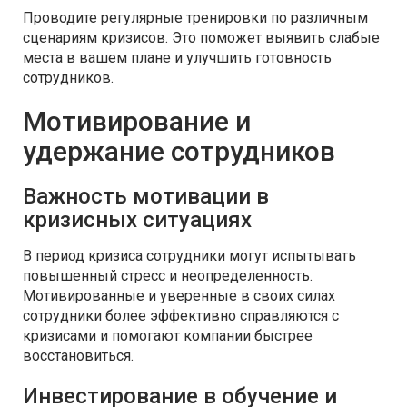
Проводите регулярные тренировки по различным
сценариям кризисов. Это поможет выявить слабые
места в вашем плане и улучшить готовность
сотрудников.
Мотивирование и
удержание сотрудников
Важность мотивации в
кризисных ситуациях
В период кризиса сотрудники могут испытывать
повышенный стресс и неопределенность.
Мотивированные и уверенные в своих силах
сотрудники более эффективно справляются с
кризисами и помогают компании быстрее
восстановиться.
Инвестирование в обучение и