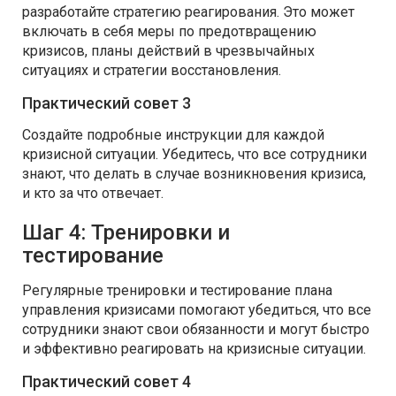
разработайте стратегию реагирования. Это может
включать в себя меры по предотвращению
кризисов, планы действий в чрезвычайных
ситуациях и стратегии восстановления.
Практический совет 3
Создайте подробные инструкции для каждой
кризисной ситуации. Убедитесь, что все сотрудники
знают, что делать в случае возникновения кризиса,
и кто за что отвечает.
Шаг 4: Тренировки и
тестирование
Регулярные тренировки и тестирование плана
управления кризисами помогают убедиться, что все
сотрудники знают свои обязанности и могут быстро
и эффективно реагировать на кризисные ситуации.
Практический совет 4