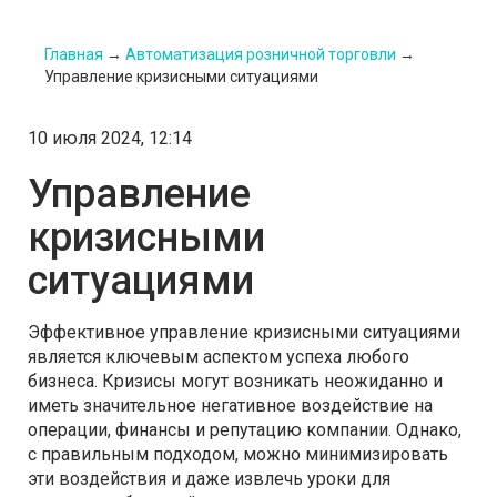
Главная
→
Автоматизация розничной торговли
→
Управление кризисными ситуациями
10 июля 2024, 12:14
Управление
кризисными
ситуациями
Эффективное управление кризисными ситуациями
является ключевым аспектом успеха любого
бизнеса. Кризисы могут возникать неожиданно и
иметь значительное негативное воздействие на
операции, финансы и репутацию компании. Однако,
с правильным подходом, можно минимизировать
эти воздействия и даже извлечь уроки для