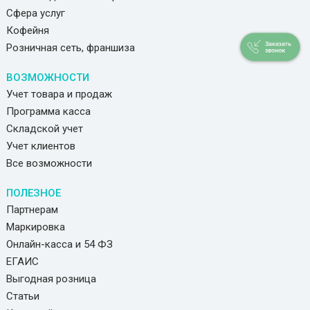
Сфера услуг
Кофейня
Розничная сеть, франшиза
ВОЗМОЖНОСТИ
Учет товара и продаж
Программа касса
Складской учет
Учет клиентов
Все возможности
ПОЛЕЗНОЕ
Партнерам
Маркировка
Онлайн-касса и 54 ФЗ
ЕГАИС
Выгодная розница
Статьи