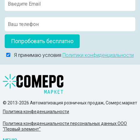
Попробовать бесплатно
Я принимаю условия
Политики конфиденциальности
© 2013-2026 Автоматизация розничных продаж, Сомерс.маркет
Политика конфеденциальности
Политика конфиденциальности персональных данных ООО
"Первый элемент"