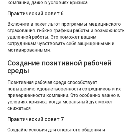
компании, даже в условиях кризиса.
Практический совет 6
Включите в пакет льгот программы медицинского
страхования, гибкие графики работы и возможность
удаленной работы. Это поможет вашим
сотрудникам чувствовать себя защищенными и
мотивированными.
Создание позитивной рабочей
среды
Позитивная рабочая среда способствует
повышению удовлетворенности сотрудников и их
приверженности компании. Это особенно важно в
условиях кризиса, когда моральный дух может
снижаться.
Практический совет 7
Создайте условия для открытого общения и