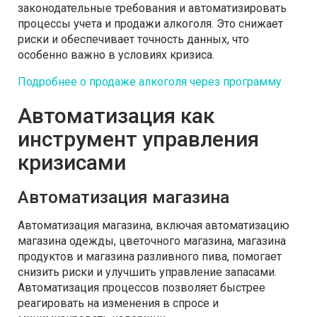
законодательные требования и автоматизировать
процессы учета и продажи алкоголя. Это снижает
риски и обеспечивает точность данных, что
особенно важно в условиях кризиса.
Подробнее о продаже алкоголя через программу
Автоматизация как
инструмент управления
кризисами
Автоматизация магазина
Автоматизация магазина, включая автоматизацию
магазина одежды, цветочного магазина, магазина
продуктов и магазина разливного пива, помогает
снизить риски и улучшить управление запасами.
Автоматизация процессов позволяет быстрее
реагировать на изменения в спросе и