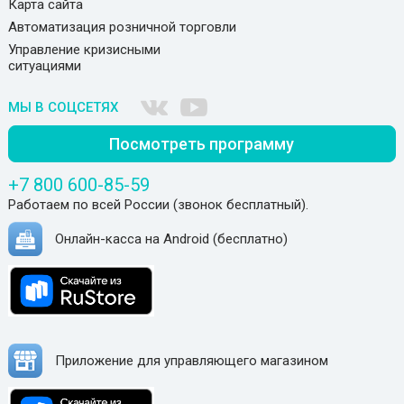
Карта сайта
Автоматизация розничной торговли
Управление кризисными
ситуациями
МЫ В СОЦСЕТЯХ
Посмотреть программу
+7 800 600-85-59
Работаем по всей России (звонок бесплатный).
Онлайн-касса на Android (бесплатно)
Приложение для управляющего магазином