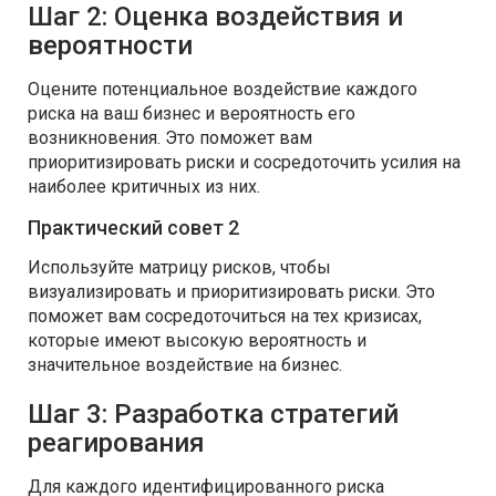
Шаг 2: Оценка воздействия и
вероятности
Оцените потенциальное воздействие каждого
риска на ваш бизнес и вероятность его
возникновения. Это поможет вам
приоритизировать риски и сосредоточить усилия на
наиболее критичных из них.
Практический совет 2
Используйте матрицу рисков, чтобы
визуализировать и приоритизировать риски. Это
поможет вам сосредоточиться на тех кризисах,
которые имеют высокую вероятность и
значительное воздействие на бизнес.
Шаг 3: Разработка стратегий
реагирования
Для каждого идентифицированного риска