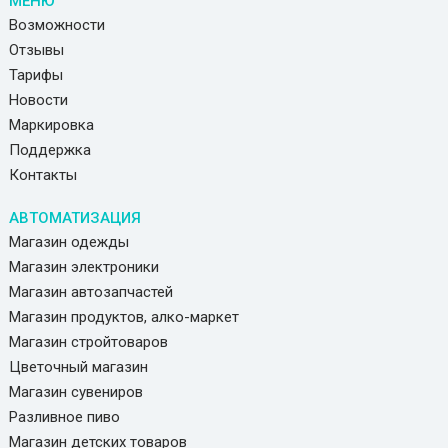
МЕНЮ
Возможности
Отзывы
Тарифы
Новости
Маркировка
Поддержка
Контакты
АВТОМАТИЗАЦИЯ
Магазин одежды
Магазин электроники
Магазин автозапчастей
Магазин продуктов, алко-маркет
Магазин стройтоваров
Цветочный магазин
Магазин сувениров
Разливное пиво
Магазин детских товаров