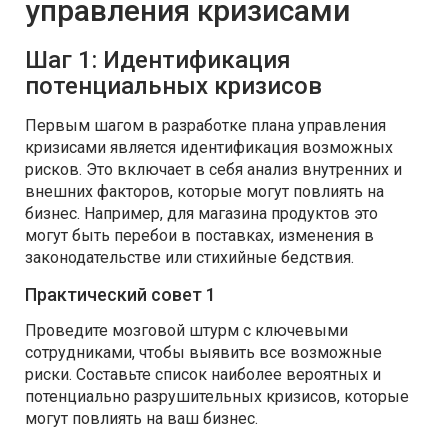
управления кризисами
Шаг 1: Идентификация
потенциальных кризисов
Первым шагом в разработке плана управления
кризисами является идентификация возможных
рисков. Это включает в себя анализ внутренних и
внешних факторов, которые могут повлиять на
бизнес. Например, для магазина продуктов это
могут быть перебои в поставках, изменения в
законодательстве или стихийные бедствия.
Практический совет 1
Проведите мозговой штурм с ключевыми
сотрудниками, чтобы выявить все возможные
риски. Составьте список наиболее вероятных и
потенциально разрушительных кризисов, которые
могут повлиять на ваш бизнес.