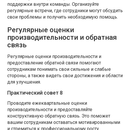
поддержки внутри команды. Организуйте
регулярные встречи, где сотрудники могут обсудить
свои проблемы и получить необходимую помощь.
Регулярные оценки
производительности и обратная
связь
Регулярные оценки производительности и
предоставление обратной связи помогают
сотрудникам понимать свои сильные и слабые
стороны, а также видеть свои достижения и области
для улучшения.
Практический совет 8
Проводите ежеквартальные оценки
производительности и предоставляйте
конструктивную обратную связь. Это поможет
вашим сотрудникам оставаться мотивированными
и стремиться к профессиональному росту.