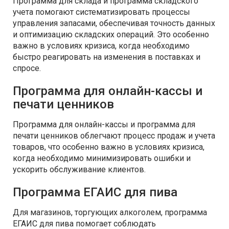
Программа для склада и программа складского
учета помогают систематизировать процессы
управления запасами, обеспечивая точность данных
и оптимизацию складских операций. Это особенно
важно в условиях кризиса, когда необходимо
быстро реагировать на изменения в поставках и
спросе.
Программа для онлайн-кассы и
печати ценников
Программа для онлайн-кассы и программа для
печати ценников облегчают процесс продаж и учета
товаров, что особенно важно в условиях кризиса,
когда необходимо минимизировать ошибки и
ускорить обслуживание клиентов.
Программа ЕГАИС для пива
Для магазинов, торгующих алкоголем, программа
ЕГАИС для пива помогает соблюдать