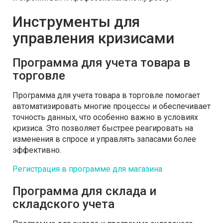
Инструменты для
управления кризисами
Программа для учета товара в
торговле
Программа для учета товара в торговле помогает
автоматизировать многие процессы и обеспечивает
точность данных, что особенно важно в условиях
кризиса. Это позволяет быстрее реагировать на
изменения в спросе и управлять запасами более
эффективно.
Регистрация в программе для магазина
Программа для склада и
складского учета