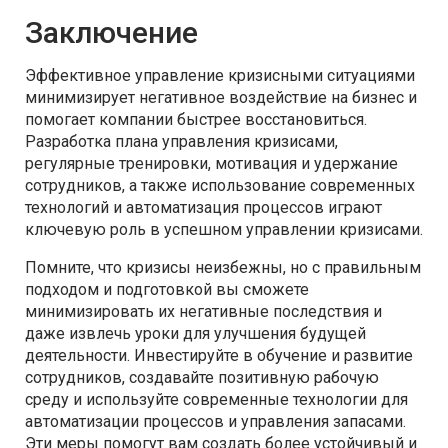
Заключение
Эффективное управление кризисными ситуациями
минимизирует негативное воздействие на бизнес и
помогает компании быстрее восстановиться.
Разработка плана управления кризисами,
регулярные тренировки, мотивация и удержание
сотрудников, а также использование современных
технологий и автоматизация процессов играют
ключевую роль в успешном управлении кризисами.
Помните, что кризисы неизбежны, но с правильным
подходом и подготовкой вы сможете
минимизировать их негативные последствия и
даже извлечь уроки для улучшения будущей
деятельности. Инвестируйте в обучение и развитие
сотрудников, создавайте позитивную рабочую
среду и используйте современные технологии для
автоматизации процессов и управления запасами.
Эти меры помогут вам создать более устойчивый и