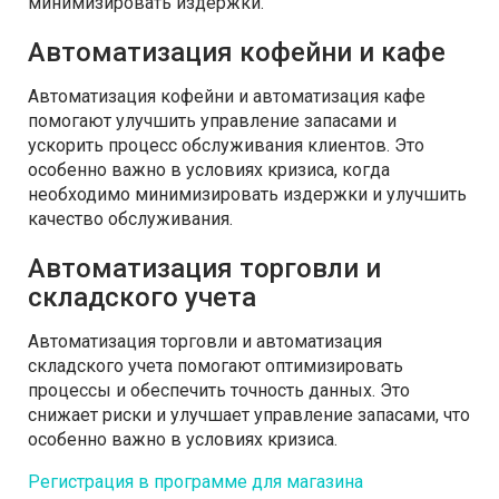
минимизировать издержки.
Автоматизация кофейни и кафе
Автоматизация кофейни и автоматизация кафе
помогают улучшить управление запасами и
ускорить процесс обслуживания клиентов. Это
особенно важно в условиях кризиса, когда
необходимо минимизировать издержки и улучшить
качество обслуживания.
Автоматизация торговли и
складского учета
Автоматизация торговли и автоматизация
складского учета помогают оптимизировать
процессы и обеспечить точность данных. Это
снижает риски и улучшает управление запасами, что
особенно важно в условиях кризиса.
Регистрация в программе для магазина