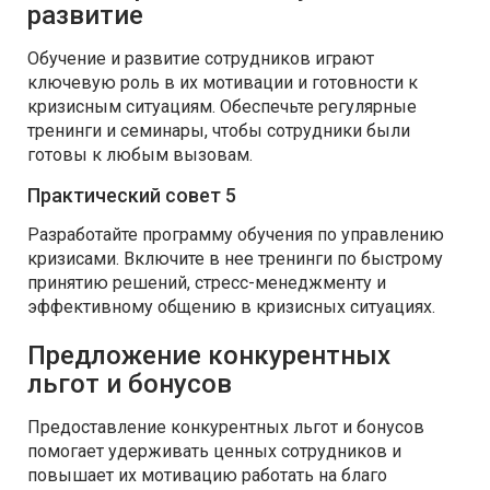
развитие
Обучение и развитие сотрудников играют
ключевую роль в их мотивации и готовности к
кризисным ситуациям. Обеспечьте регулярные
тренинги и семинары, чтобы сотрудники были
готовы к любым вызовам.
Практический совет 5
Разработайте программу обучения по управлению
кризисами. Включите в нее тренинги по быстрому
принятию решений, стресс-менеджменту и
эффективному общению в кризисных ситуациях.
Предложение конкурентных
льгот и бонусов
Предоставление конкурентных льгот и бонусов
помогает удерживать ценных сотрудников и
повышает их мотивацию работать на благо