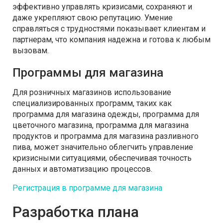
эффективно управлять кризисами, сохраняют и
даже укрепляют свою репутацию. Умение
справляться с трудностями показывает клиентам и
партнерам, что компания надежна и готова к любым
вызовам.
Программы для магазина
Для розничных магазинов использование
специализированных программ, таких как
программа для магазина одежды, программа для
цветочного магазина, программа для магазина
продуктов и программа для магазина разливного
пива, может значительно облегчить управление
кризисными ситуациями, обеспечивая точность
данных и автоматизацию процессов.
Регистрация в программе для магазина
Разработка плана