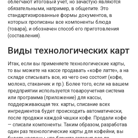
облегчают итоговый учет, но зачастую являются
обязательными, например, в общепите. Это
стандартизированные формы документов, в
которых прописаны все компоненты блюда
(товара), и обозначен способ его приготовления
(составления).
Виды технологических карт
Итак, если вы применяете технологические карты,
то вы можете на кассе продавать «кофе латте», а на
складе списывать все, из чего оно состоит (кофе,
молоко, стаканчик и пр.). Более того, если на вашем
предприятии используется товароучетная система
или программа (приложение) для кассы,
поддерживающая тех. карты, списание всех
ингредиентов будет происходить автоматически,
после продажи каждой чашки кофе. Продали кофе
— списали компоненты. Таким образом, разработав
один раз технологические карты для кофейни, вы