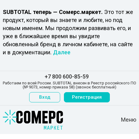
SUBTOTAL теперь — Сомерс.маркет.
Это тот же
продукт, который вы знаете и любите, но под
новым именем. Мы продолжим развивать его, и
уже в ближайшее время вы увидите
обновленный бренд в личном кабинете, на сайте
и в документации.
Далее
+7 800 600-85-59
Работаем по всей России. SUBTOTAL внесен в Реестр российского ПО
(№ 9073, номер приказа 58) (звонок бесплатный)
Вход
Регистрация
Меню