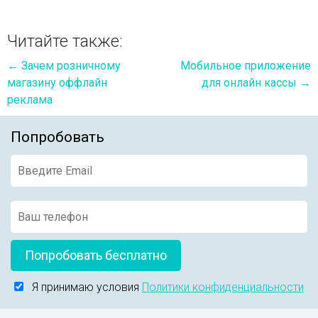
Читайте также:
←
Зачем розничному
Мобильное приложение
магазину оффлайн
для онлайн кассы
→
реклама
Попробовать
Попробовать бесплатно
Я принимаю условия
Политики конфиденциальности