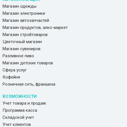
Магазин одежды
Магазин электроники
Магазин автозапчастей
Магазин продуктов, алко-маркет
Магазин стройтоваров
Цветочный магазин
Магазин сувениров
Разливное пиво
Магазин детских товаров
Сфера услуг
Кофейня
Розничная сеть, франшиза
ВОЗМОЖНОСТИ
Учет товара и продаж
Программа касса
Складской учет
Учет клиентов