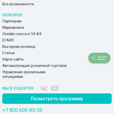
Все возможности
ПОЛЕЗНОЕ
Партнерам
Маркировка
Онлайн-касса и 54 ФЗ
ЕГАИС
Выгодная розница
Статьи
Карта сайта
Автоматизация розничной торговли
Управление кризисными
ситуациями
МЫ В СОЦСЕТЯХ
Посмотреть программу
+7 800 600-85-59