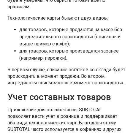
будете уверены, что бариста готовит все по
правилам.
Технологические карты бывают двух видов:
для товаров, которые продаются на кассе без
предварительного производства (описанный
выше пример с кофе),
для товаров, которые производятся заранее
(например, пирожки).
В первом случае, списание остатков со склада будет
происходить в момент продажи. Во втором,
ингредиенты списываются в момент производства.
Учет составных товаров
Приложение для онлайн-кассы SUBTOTAL
позволяет вести учет в рознице и поддерживает
оба вида технологических карт. Благодаря этому
SUBTOTAL часто используется в кофейнях и других