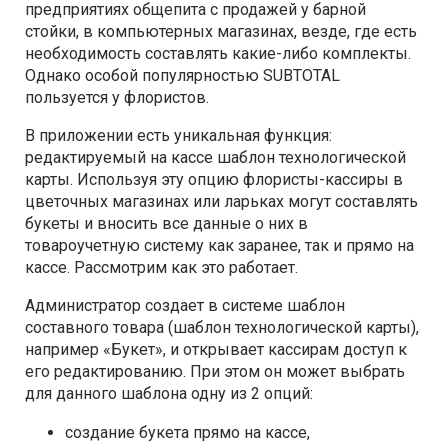
предприятиях общепита с продажей у барной
стойки, в компьютерных магазинах, везде, где есть
необходимость составлять какие-либо комплекты.
Однако особой популярностью SUBTOTAL
пользуется у флористов.
В приложении есть уникальная функция:
редактируемый на кассе шаблон технологической
карты. Используя эту опцию флористы-кассиры в
цветочных магазинах или ларьках могут составлять
букеты и вносить все данные о них в
товароучетную систему как заранее, так и прямо на
кассе. Рассмотрим как это работает.
Администратор создает в системе шаблон
составного товара (шаблон технологической карты),
например «Букет», и открывает кассирам доступ к
его редактированию. При этом он может выбрать
для данного шаблона одну из 2 опций:
создание букета прямо на кассе,