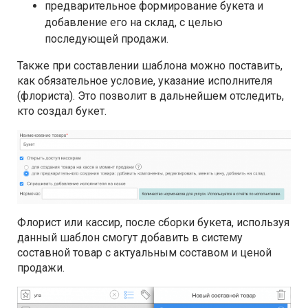
предварительное формирование букета и
добавление его на склад, с целью
последующей продажи.
Также при составлении шаблона можно поставить,
как обязательное условие, указание исполнителя
(флориста). Это позволит в дальнейшем отследить,
кто создал букет.
Флорист или кассир, после сборки букета, используя
данный шаблон смогут добавить в систему
составной товар с актуальным составом и ценой
продажи.