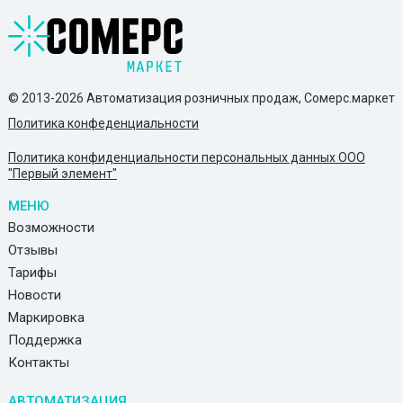
© 2013-2026 Автоматизация розничных продаж, Сомерс.маркет
Политика конфеденциальности
Политика конфиденциальности персональных данных ООО
"Первый элемент"
МЕНЮ
Возможности
Отзывы
Тарифы
Новости
Маркировка
Поддержка
Контакты
АВТОМАТИЗАЦИЯ