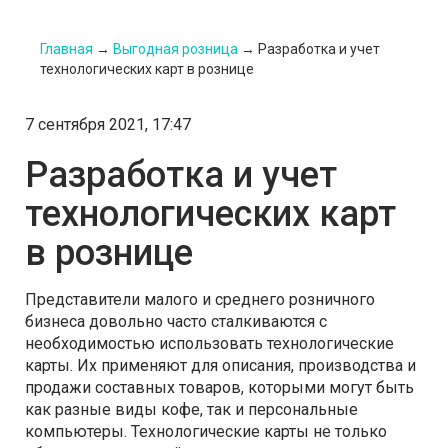
Главная
→
Выгодная розница
→
Разработка и учет
технологических карт в рознице
7 сентября 2021, 17:47
Разработка и учет
технологических карт
в рознице
Представители малого и среднего розничного
бизнеса довольно часто сталкиваются с
необходимостью использовать технологические
карты. Их применяют для описания, производства и
продажи составных товаров, которыми могут быть
как разные виды кофе, так и персональные
компьютеры. Технологические карты не только