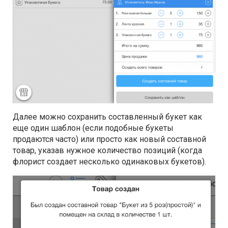
Далее можно сохранить составленный букет как
еще один шаблон (если подобные букеты
продаются часто) или просто как новый составной
товар, указав нужное количество позиций (когда
флорист создает несколько одинаковых букетов).