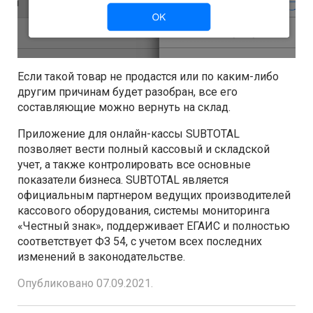
Если такой товар не продастся или по каким-либо
другим причинам будет разобран, все его
составляющие можно вернуть на склад.
Приложение для онлайн-кассы SUBTOTAL
позволяет вести полный кассовый и складской
учет, а также контролировать все основные
показатели бизнеса. SUBTOTAL является
официальным партнером ведущих производителей
кассового оборудования, системы мониторинга
«Честный знак», поддерживает ЕГАИС и полностью
соответствует ФЗ 54, с учетом всех последних
изменений в законодательстве.
Опубликовано 07.09.2021.