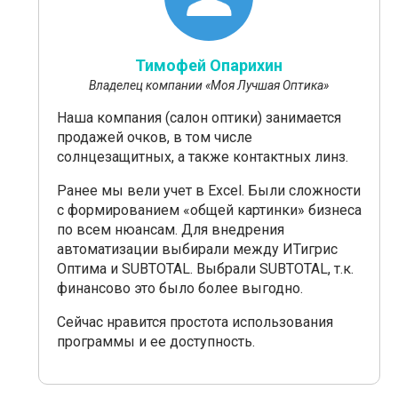
Тимофей Опарихин
Владелец компании «Моя Лучшая Оптика»
Наша компания (салон оптики) занимается
продажей очков, в том числе
солнцезащитных, а также контактных линз.
Ранее мы вели учет в Excel. Были сложности
с формированием «общей картинки» бизнеса
по всем нюансам. Для внедрения
автоматизации выбирали между ИТигрис
Оптима и SUBTOTAL. Выбрали SUBTOTAL, т.к.
финансово это было более выгодно.
Сейчас нравится простота использования
программы и ее доступность.