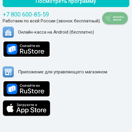
Посмотреть программу
+7 800 600-85-59
Работаем по всей России (звонок бесплатный).
Онлайн-касса на Android (бесплатно)
Приложение для управляющего магазином