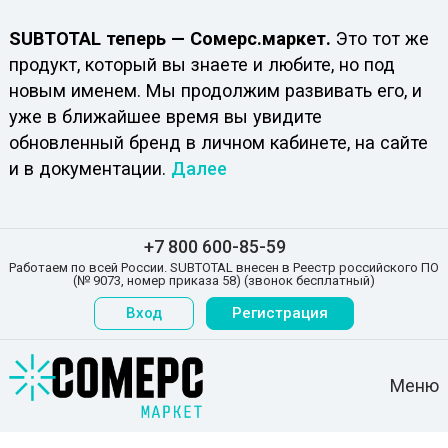
SUBTOTAL теперь — Сомерс.маркет.
Это тот же
продукт, который вы знаете и любите, но под
новым именем. Мы продолжим развивать его, и
уже в ближайшее время вы увидите
обновленный бренд в личном кабинете, на сайте
и в документации.
Далее
+7 800 600-85-59
Работаем по всей России. SUBTOTAL внесен в Реестр российского ПО
(№ 9073, номер приказа 58) (звонок бесплатный)
Вход
Регистрация
Меню