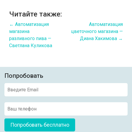
Читайте также:
←
Автоматизация
Автоматизация
магазина
цветочного магазина —
разливного пива —
Диана Хакимова
→
Светлана Куликова
Попробовать
Попробовать бесплатно