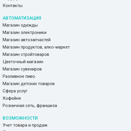
Контакты
АВТОМАТИЗАЦИЯ
Магазин одежды
Магазин электроники
Магазин автозапчастей
Магазин продуктов, алко-маркет
Магазин стройтоваров
Цветочный магазин
Магазин сувениров
Разливное пиво
Магазин детских товаров
Сфера услуг
Кофейня
Розничная сеть, франшиза
ВОЗМОЖНОСТИ
Учет товара и продаж