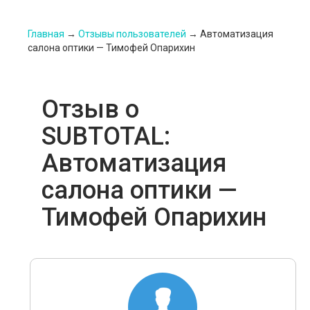
Главная
→
Отзывы пользователей
→
Автоматизация
салона оптики — Тимофей Опарихин
Отзыв о
SUBTOTAL:
Автоматизация
салона оптики —
Тимофей Опарихин