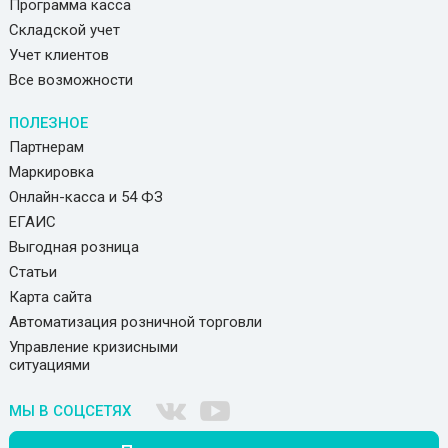
Программа касса
Складской учет
Учет клиентов
Все возможности
ПОЛЕЗНОЕ
Партнерам
Маркировка
Онлайн-касса и 54 ФЗ
ЕГАИС
Выгодная розница
Статьи
Карта сайта
Автоматизация розничной торговли
Управление кризисными
ситуациями
МЫ В СОЦСЕТЯХ