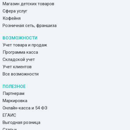
Магазин детских товаров
Сфера услуг
Кофейня
Розничная сеть, франшиза
ВОЗМОЖНОСТИ
Учет товара и продаж
Программа касса
Складской учет
Учет клиентов
Все возможности
ПОЛЕЗНОЕ
Партнерам
Маркировка
Онлайн-касса и 54 ФЗ
ЕГАИС
Выгодная розница
Статьи