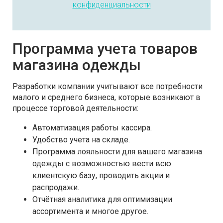
конфиденциальности
Программа учета товаров
магазина одежды
Разработки компании учитывают все потребности
малого и среднего бизнеса, которые возникают в
процессе торговой деятельности:
Автоматизация работы кассира.
Удобство учета на складе.
Программа лояльности для вашего магазина
одежды с возможностью вести всю
клиентскую базу, проводить акции и
распродажи.
Отчётная аналитика для оптимизации
ассортимента и многое другое.