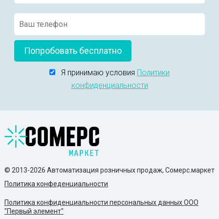
Попробовать бесплатно
Я принимаю условия
Политики
конфиденциальности
© 2013-2026 Автоматизация розничных продаж, Сомерс.маркет
Политика конфеденциальности
Политика конфиденциальности персональных данных ООО
"Первый элемент"