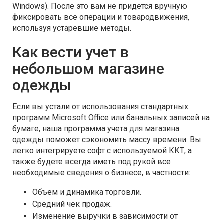
Windows). После это вам не придется вручную
фиксировать все операции и товародвижения,
используя устаревшие методы.
Как вести учет в
небольшом магазине
одежды
Если вы устали от использования стандартных
программ Microsoft Office или банальных записей на
бумаге, наша программа учета для магазина
одежды поможет сэкономить массу времени. Вы
легко интегрируете софт с используемой ККТ, а
также будете всегда иметь под рукой все
необходимые сведения о бизнесе, в частности:
Объем и динамика торговли.
Средний чек продаж.
Изменение выручки в зависимости от