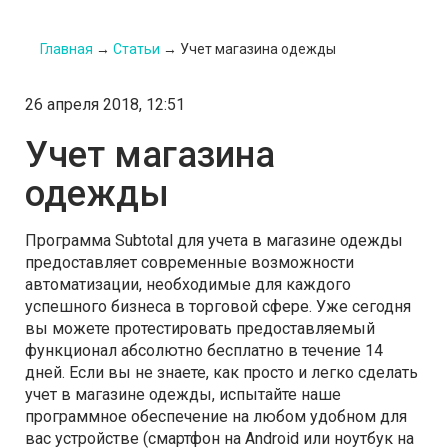
Главная
→
Статьи
→
Учет магазина одежды
26 апреля 2018, 12:51
Учет магазина
одежды
Программа Subtotal для учета в магазине одежды
предоставляет современные возможности
автоматизации, необходимые для каждого
успешного бизнеса в торговой сфере. Уже сегодня
вы можете протестировать предоставляемый
функционал абсолютно бесплатно в течение 14
дней. Если вы не знаете, как просто и легко сделать
учет в магазине одежды, испытайте наше
программное обеспечение на любом удобном для
вас устройстве (смартфон на Android или ноутбук на