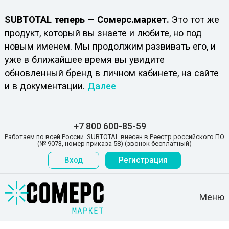
SUBTOTAL теперь — Сомерс.маркет.
Это тот же
продукт, который вы знаете и любите, но под
новым именем. Мы продолжим развивать его, и
уже в ближайшее время вы увидите
обновленный бренд в личном кабинете, на сайте
и в документации.
Далее
+7 800 600-85-59
Работаем по всей России. SUBTOTAL внесен в Реестр российского ПО
(№ 9073, номер приказа 58) (звонок бесплатный)
Вход
Регистрация
Меню