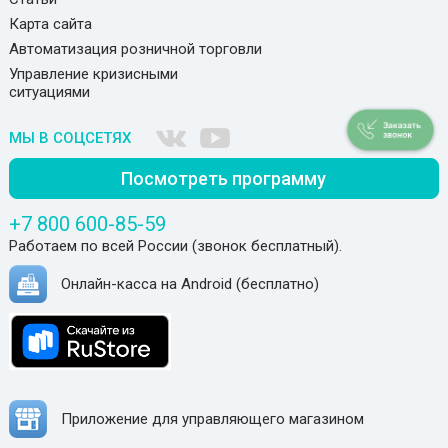
Карта сайта
Автоматизация розничной торговли
Управление кризисными
ситуациями
МЫ В СОЦСЕТЯХ
Посмотреть программу
+7 800 600-85-59
Работаем по всей России (звонок бесплатный).
Онлайн-касса на Android (бесплатно)
Приложение для управляющего магазином