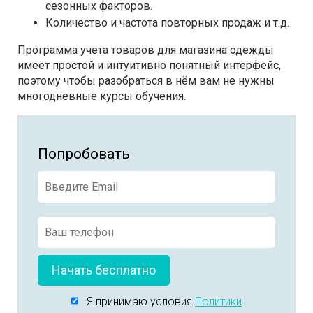
сезонных факторов.
Количество и частота повторных продаж и т.д.
Программа учета товаров для магазина одежды
имеет простой и интуитивно понятный интерфейс,
поэтому чтобы разобраться в нём вам не нужны
многодневные курсы обучения.
Попробовать
Начать бесплатно
Я принимаю условия
Политики