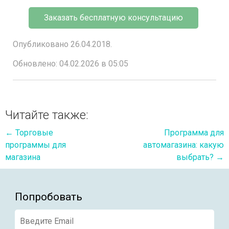
Заказать бесплатную консультацию
Опубликовано 26.04.2018.
Обновлено: 04.02.2026 в 05:05
Читайте также:
←
Торговые
Программа для
программы для
автомагазина: какую
магазина
выбрать?
→
Попробовать