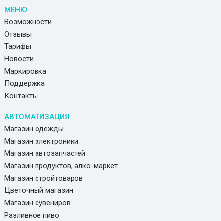
МЕНЮ
Возможности
Отзывы
Тарифы
Новости
Маркировка
Поддержка
Контакты
АВТОМАТИЗАЦИЯ
Магазин одежды
Магазин электроники
Магазин автозапчастей
Магазин продуктов, алко-маркет
Магазин стройтоваров
Цветочный магазин
Магазин сувениров
Разливное пиво