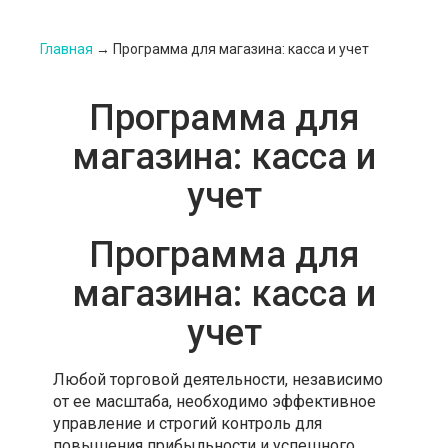
Главная
→
Программа для магазина: касса и учет
Программа для
магазина: касса и
учет
Программа для
магазина: касса и
учет
Любой торговой деятельности, независимо
от ее масштаба, необходимо эффективное
управление и строгий контроль для
повышения прибыльности и успешного