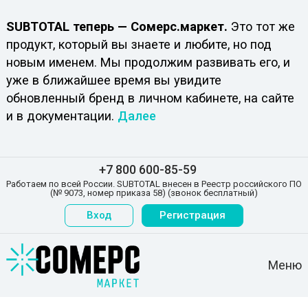
SUBTOTAL теперь — Сомерс.маркет.
Это тот же
продукт, который вы знаете и любите, но под
новым именем. Мы продолжим развивать его, и
уже в ближайшее время вы увидите
обновленный бренд в личном кабинете, на сайте
и в документации.
Далее
+7 800 600-85-59
Работаем по всей России. SUBTOTAL внесен в Реестр российского ПО
(№ 9073, номер приказа 58) (звонок бесплатный)
Вход
Регистрация
Меню