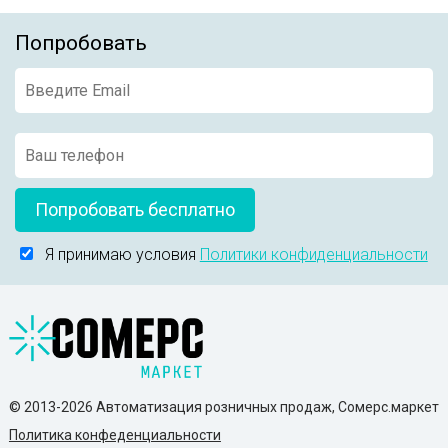
Попробовать
Попробовать бесплатно
Я принимаю условия
Политики конфиденциальности
© 2013-2026 Автоматизация розничных продаж, Сомерс.маркет
Политика конфеденциальности