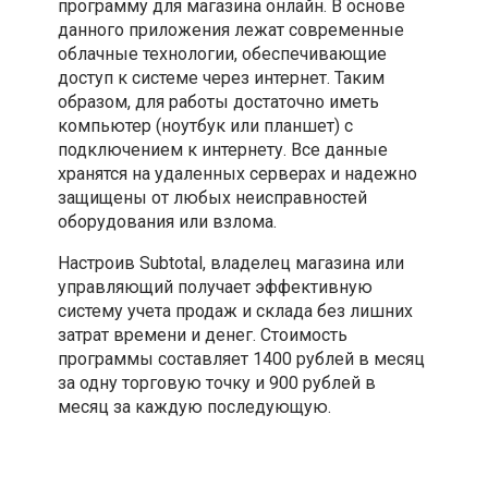
программу для магазина онлайн. В основе
данного приложения лежат современные
облачные технологии, обеспечивающие
доступ к системе через интернет. Таким
образом, для работы достаточно иметь
компьютер (ноутбук или планшет) с
подключением к интернету. Все данные
хранятся на удаленных серверах и надежно
защищены от любых неисправностей
оборудования или взлома.
Настроив Subtotal, владелец магазина или
управляющий получает эффективную
систему учета продаж и склада без лишних
затрат времени и денег. Стоимость
программы составляет 1400 рублей в месяц
за одну торговую точку и 900 рублей в
месяц за каждую последующую.