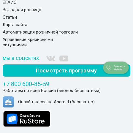
ЕГАИС
Выгодная розница
Статьи
Карта сайта
Автоматизация розничной торговли
Управление кризисными
ситуациями
МЫ В СОЦСЕТЯХ
Посмотреть программу
+7 800 600-85-59
Работаем по всей России (звонок бесплатный).
Онлайн-касса на Android (бесплатно)