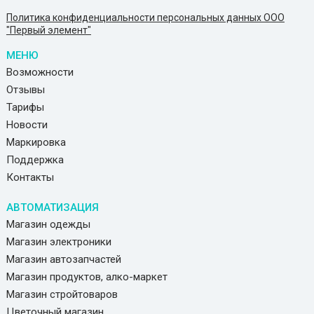
Политика конфиденциальности персональных данных ООО
"Первый элемент"
МЕНЮ
Возможности
Отзывы
Тарифы
Новости
Маркировка
Поддержка
Контакты
АВТОМАТИЗАЦИЯ
Магазин одежды
Магазин электроники
Магазин автозапчастей
Магазин продуктов, алко-маркет
Магазин стройтоваров
Цветочный магазин