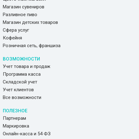
Магазин сувениров
Разливное пиво
Магазин детских товаров
Сфера услуг
Кофейня
Розничная сеть, франшиза
ВОЗМОЖНОСТИ
Учет товара и продаж
Программа касса
Складской учет
Учет клиентов
Все возможности
ПОЛЕЗНОЕ
Партнерам
Маркировка
Онлайн-касса и 54 ФЗ