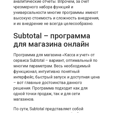
аналитические отчеты. Впрочем, за счет
чрезмерного набора функций и
универсальности многие программы имеют
высокую стоимость и сложность внедрения,
и их внедрение не всегда целесообразно.
Subtotal – программа
для магазина онлайн
Программа для магазина «Касса и учет» от
сервиса Subtotal – вариант, оптимальный по
многим параметрам. Весь необходимый
функционал, интуитивно понятный
интерфейс, быстрый запуск и доступная цена
– вот главные достоинства данного
решения. Программа подходит как для
одной точки продаж, так и для сети
магазинов.
По сути, Subtotal представляет собой