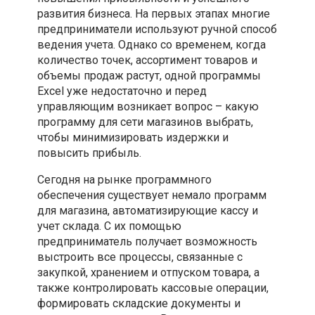
развития бизнеса. На первых этапах многие
предприниматели используют ручной способ
ведения учета. Однако со временем, когда
количество точек, ассортимент товаров и
объемы продаж растут, одной программы
Excel уже недостаточно и перед
управляющим возникает вопрос – какую
программу для сети магазинов выбрать,
чтобы минимизировать издержки и
повысить прибыль.
Сегодня на рынке программного
обеспечения существует немало программ
для магазина, автоматизирующие кассу и
учет склада. С их помощью
предприниматель получает возможность
выстроить все процессы, связанные с
закупкой, хранением и отпуском товара, а
также контролировать кассовые операции,
формировать складские документы и