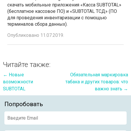
скачать мобильные приложения «Касса SUBTOTAL»
(бесплатное кассовое ПО) и «SUBTOTAL ТСД» (ПО
для проведения инвентаризации с помощью
терминалов сбора данных).
Опубликовано 11.07.2019.
Читайте также:
←
Новые
Обязательная маркировка
возможности
табака и других товаров: что
SUBTOTAL
важно знать
→
Попробовать