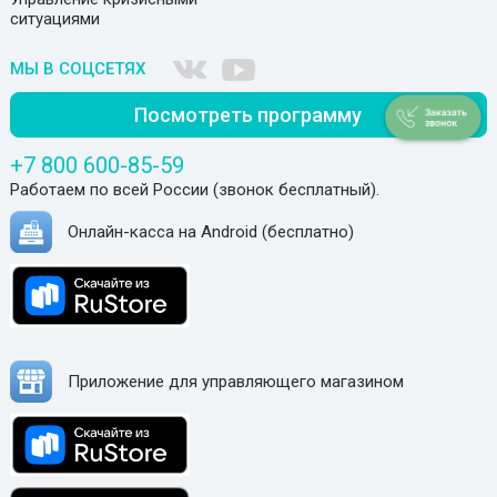
ситуациями
МЫ В СОЦСЕТЯХ
Посмотреть программу
+7 800 600-85-59
Работаем по всей России (звонок бесплатный).
Онлайн-касса на Android (бесплатно)
Приложение для управляющего магазином