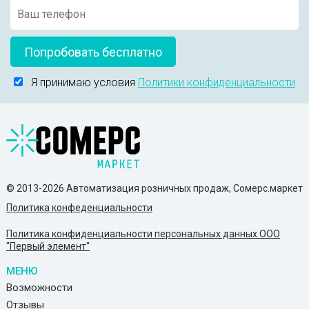
Попробовать бесплатно
Я принимаю условия
Политики конфиденциальности
© 2013-2026 Автоматизация розничных продаж, Сомерс.маркет
Политика конфеденциальности
Политика конфиденциальности персональных данных ООО
"Первый элемент"
МЕНЮ
Возможности
Отзывы