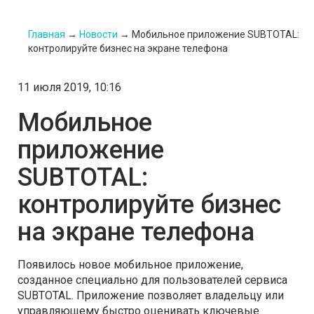
Главная
→
Новости
→
Мобильное приложение SUBTOTAL:
контролируйте бизнес на экране телефона
11 июля 2019, 10:16
Мобильное
приложение
SUBTOTAL:
контролируйте бизнес
на экране телефона
Появилось новое мобильное приложение,
созданное специально для пользователей сервиса
SUBTOTAL. Приложение позволяет владельцу или
управляющему быстро оценивать ключевые