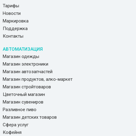
Тарифы
Новости
Маркировка
Поддержка
Контакты
АВТОМАТИЗАЦИЯ
Магазин одежды
Магазин электроники
Магазин автозапчастей
Магазин продуктов, алко-маркет
Магазин стройтоваров
Цветочный магазин
Магазин сувениров
Разливное пиво
Магазин детских товаров
Сфера услуг
Кофейня