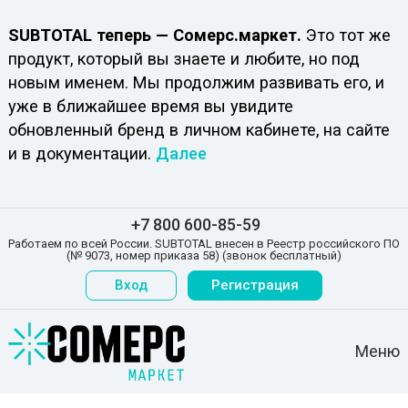
SUBTOTAL теперь — Сомерс.маркет.
Это тот же
продукт, который вы знаете и любите, но под
новым именем. Мы продолжим развивать его, и
уже в ближайшее время вы увидите
обновленный бренд в личном кабинете, на сайте
и в документации.
Далее
+7 800 600-85-59
Работаем по всей России. SUBTOTAL внесен в Реестр российского ПО
(№ 9073, номер приказа 58) (звонок бесплатный)
Вход
Регистрация
Меню