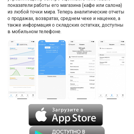
показатели работы его магазина (кафе или салона)
из любой точки мира. Теперь аналитические отчеты
о продажах, возвратах, среднем чеке и наценке, а
также информация о складских остатках, доступны
в мобильном телефоне.