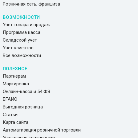
Розничная сеть, франшиза
ВОЗМОЖНОСТИ
Учет товара и продаж
Программа касса
Складской учет
Учет клиентов
Все возможности
ПОЛЕЗНОЕ
Партнерам
Маркировка
Онлайн-касса и 54 ФЗ
ЕГАИС
Выгодная розница
Статьи
Карта сайта
Автоматизация розничной торговли
Управление кризисными