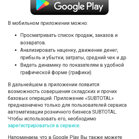
В мобильном приложении можно:
Просматривать список продаж, заказов и
возвратов.
Анализировать наценку, движение денег,
прибыль и убытки, затраты, средний чек и др.
Видеть динамику по показателям в удобной
графической форме (графики).
В дальнейшем в приложении появится
возможность совершения складских и прочих
базовых операций. Приложение «SUBTOTAL»
предназначено только для пользователей сервиса
автоматизации розничного бизнеса SUBTOTAL.
Чтобы использовать его, необходимо
зарегистрироваться в сервисе
.
Напоминаем, что в Google Play Вы также можете