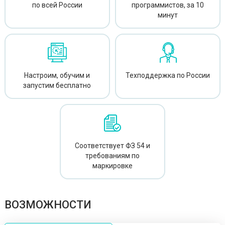
по всей России
программистов, за 10
минут
Настроим, обучим
и
Техподдержка
по России
запустим бесплатно
Соответствует ФЗ 54 и
требованиям по
маркировке
ВОЗМОЖНОСТИ