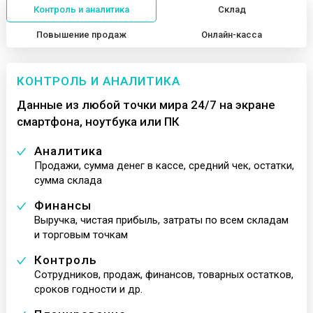
Контроль и аналитика
Склад
Повышение продаж
Онлайн-касса
КОНТРОЛЬ И АНАЛИТИКА
Данные из любой точки мира 24/7 на экране
смартфона, ноутбука или ПК
Аналитика
Продажи, сумма денег в кассе, средний чек, остатки,
сумма склада
Финансы
Выручка, чистая прибыль, затраты по всем складам
и торговым точкам
Контроль
Сотрудников, продаж, финансов, товарных остатков,
сроков годности и др.