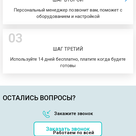
Персональный менеджер позвонит вам, поможет с
оборудованием и настройкой
03
ШАГ ТРЕТИЙ
Используйте 14 дней бесплатно, платите когда будете
готовы
ОСТАЛИСЬ ВОПРОСЫ?
Закажите звонок
Заказать звонок
Работаем по всей