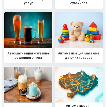
услуг
сувениров
Автоматизация магазина
Автоматизация магазина
разливного пива
детских товаров
Автоматизация