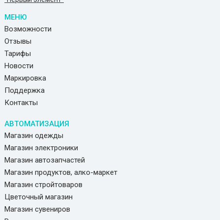
МЕНЮ
Возможности
Отзывы
Тарифы
Новости
Маркировка
Поддержка
Контакты
АВТОМАТИЗАЦИЯ
Магазин одежды
Магазин электроники
Магазин автозапчастей
Магазин продуктов, алко-маркет
Магазин стройтоваров
Цветочный магазин
Магазин сувениров