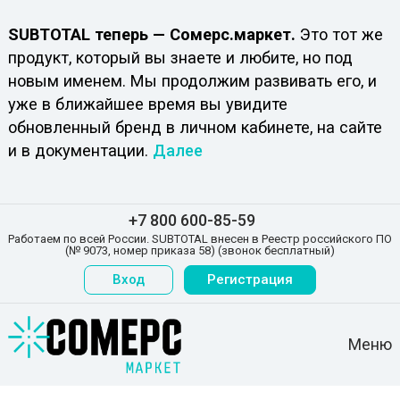
SUBTOTAL теперь — Сомерс.маркет.
Это тот же
продукт, который вы знаете и любите, но под
новым именем. Мы продолжим развивать его, и
уже в ближайшее время вы увидите
обновленный бренд в личном кабинете, на сайте
и в документации.
Далее
+7 800 600-85-59
Работаем по всей России. SUBTOTAL внесен в Реестр российского ПО
(№ 9073, номер приказа 58) (звонок бесплатный)
Вход
Регистрация
Меню