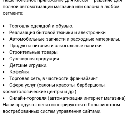
полной автоматизации магазина или салона в любом
сегменте:
Торговля одеждой и обувью.
Реализация бытовой техники и электроники.
Автомобильные запчасти и расходные материалы.
Продукты питания и алкогольные напитки.
Строительные товары.
Сувенирная продукция.
Детские игрушки.
Кофейня.
Торговая сеть, в частности франчайзинг.
Сфера услуг (салоны красоты, барбершопы,
косметологические центры и др.).
Онлайн-торговля (автоматизация интернет магазина).
Наши продукты легко интегрируются с большинством
востребованных систем управления сайтами.