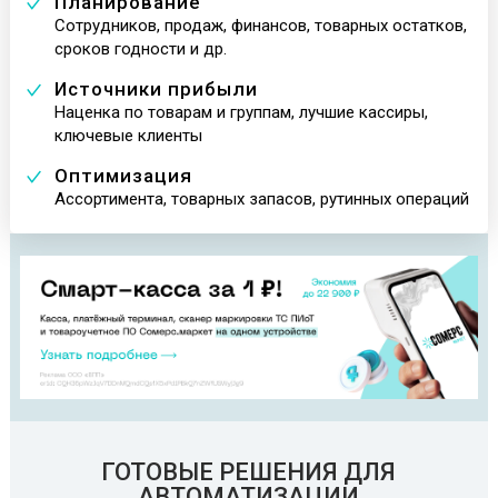
Планирование
Сотрудников, продаж, финансов, товарных остатков,
сроков годности и др.
Источники прибыли
Наценка по товарам и группам, лучшие кассиры,
ключевые клиенты
Оптимизация
Ассортимента, товарных запасов, рутинных операций
ГОТОВЫЕ РЕШЕНИЯ ДЛЯ
АВТОМАТИЗАЦИИ