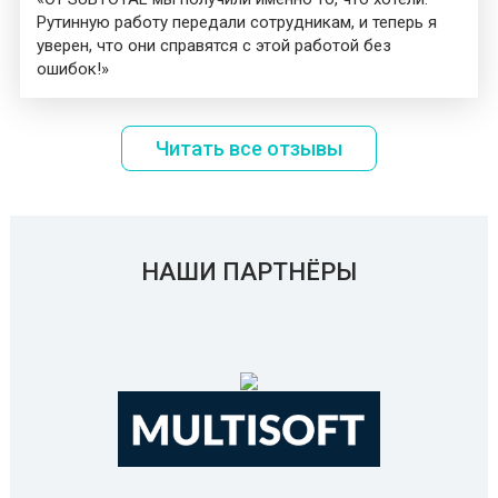
Рутинную работу передали сотрудникам, и теперь я
уверен, что они справятся с этой работой без
ошибок!»
Читать все отзывы
НАШИ ПАРТНЁРЫ