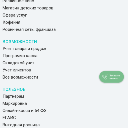
Разливное пиво
Магазин детских товаров
Сфера услуг
Кофейня
Розничная сеть, франшиза
ВОЗМОЖНОСТИ
Учет товара и продаж
Программа касса
Складской учет
Учет клиентов
Все возможности
ПОЛЕЗНОЕ
Партнерам
Маркировка
Онлайн-касса и 54 ФЗ
ЕГАИС
Выгодная розница