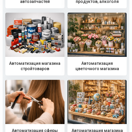
автозапчастей
продуктов, алкоголя
Автоматизация магазина
Автоматизация
стройтоваров
цветочного магазина
Автоматизация сферы
Автоматизация магазина