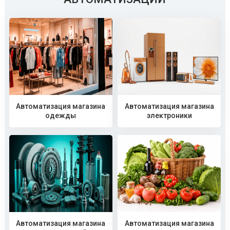
Автоматизация магазина
Автоматизация магазина
одежды
электроники
Автоматизация магазина
Автоматизация магазина