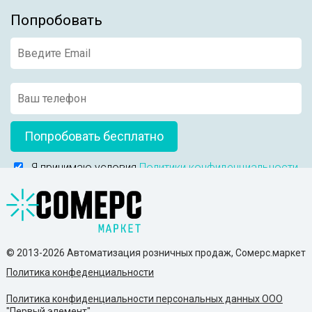
Попробовать
Попробовать бесплатно
Я принимаю условия
Политики конфиденциальности
© 2013-2026 Автоматизация розничных продаж, Сомерс.маркет
Политика конфеденциальности
Политика конфиденциальности персональных данных ООО
"Первый элемент"