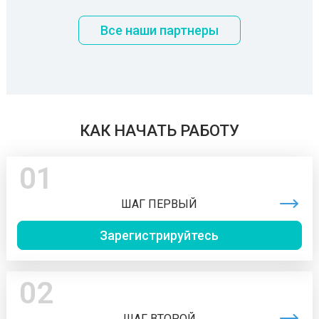
Все наши партнеры
КАК НАЧАТЬ РАБОТУ
01
ШАГ ПЕРВЫЙ
Зарегистрируйтесь
02
ШАГ ВТОРОЙ