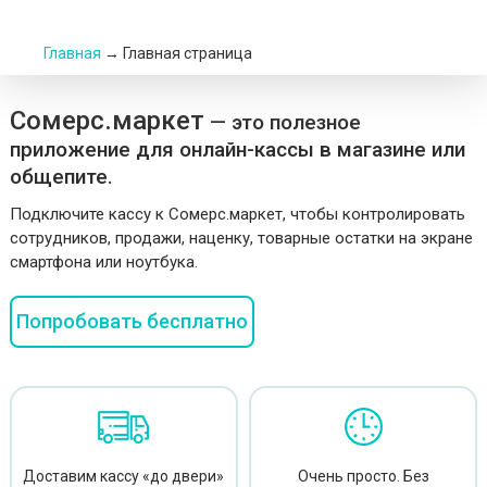
Главная
→
Главная страница
Сомерс.маркет
— это полезное
приложение для онлайн-кассы в магазине или
общепите.
Подключите кассу к Сомерс.маркет, чтобы контролировать
сотрудников, продажи, наценку, товарные остатки на экране
смартфона или ноутбука.
Попробовать бесплатно
Доставим кассу
«до двери»
Очень просто.
Без