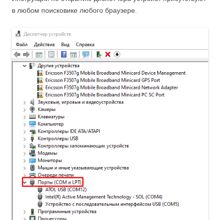
в любом поисковике любого браузере.