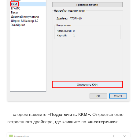
— следом нажмите
«Подключить ККМ».
Откроется окно
встроенного драйвера, где кликните по
«шестеренке»