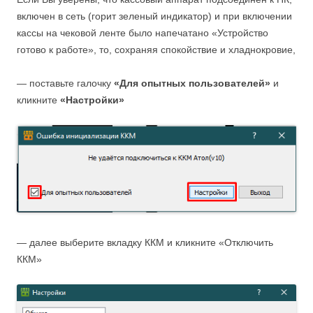
включен в сеть (горит зеленый индикатор) и при включении
кассы на чековой ленте было напечатано «Устройство
готово к работе», то, сохраняя спокойствие и хладнокровие,
— поставьте галочку
«Для опытных пользователей»
и
кликните
«Настройки»
— далее выберите вкладку ККМ и кликните «Отключить
ККМ»