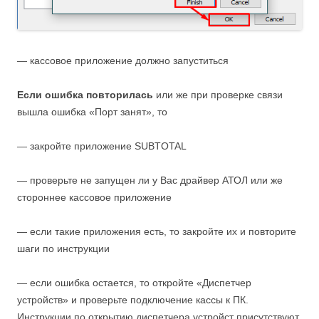
— кассовое приложение должно запуститься
Если ошибка повторилась
или же при проверке связи
вышла ошибка «Порт занят», то
— закройте приложение SUBTOTAL
— проверьте не запущен ли у Вас драйвер АТОЛ или же
стороннее кассовое приложение
— если такие приложения есть, то закройте их и повторите
шаги по инструкции
— если ошибка остается, то откройте «Диспетчер
устройств» и проверьте подключение кассы к ПК.
Инструкции по открытию диспетчера устройст присутствуют