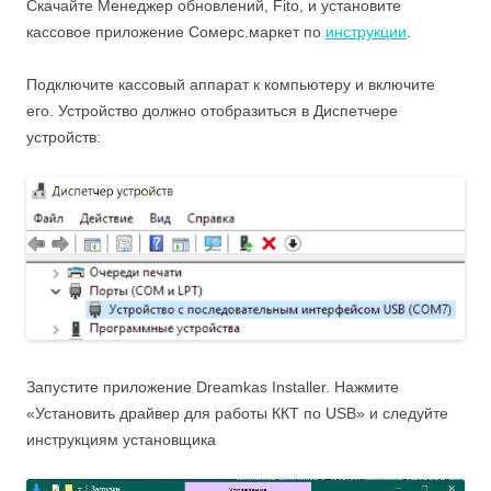
Скачайте Менеджер обновлений, Fito, и установите
кассовое приложение Сомерс.маркет по
инструкции
.
Подключите кассовый аппарат к компьютеру и включите
его. Устройство должно отобразиться в Диспетчере
устройств:
Запустите приложение Dreamkas Installer. Нажмите
«Установить драйвер для работы ККТ по USB» и следуйте
инструкциям установщика