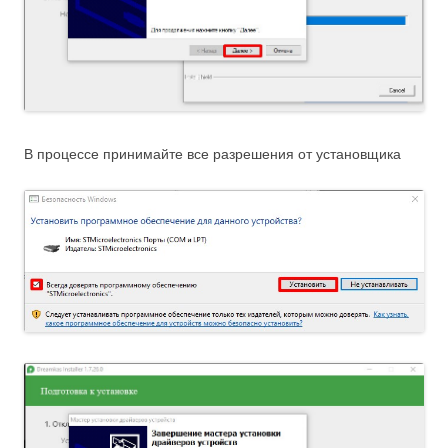
В процессе принимайте все разрешения от установщика