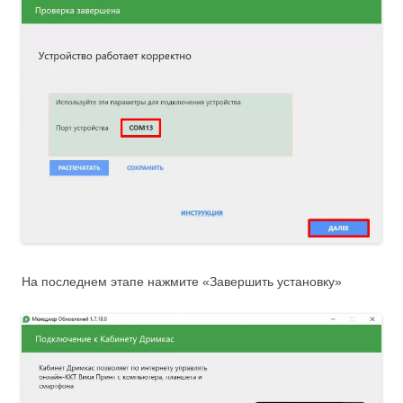
На последнем этапе нажмите «Завершить установку»