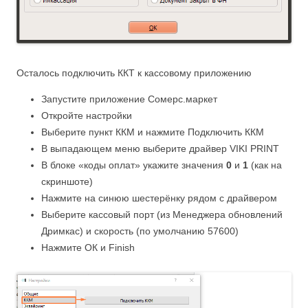
Осталось подключить ККТ к кассовому приложению
Запустите приложение Сомерс.маркет
Откройте настройки
Выберите пункт ККМ и нажмите Подключить ККМ
В выпадающем меню выберите драйвер VIKI PRINT
В блоке «коды оплат» укажите значения
0
и
1
(как на
скриншоте)
Нажмите на синюю шестерёнку рядом с драйвером
Выберите кассовый порт (из Менеджера обновлений
Дримкас) и скорость (по умолчанию 57600)
Нажмите ОК и Finish