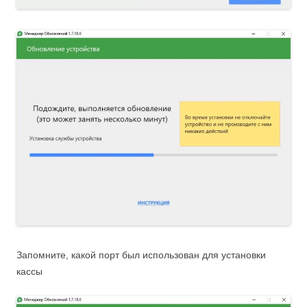
Запомните, какой порт был использован для установки
кассы