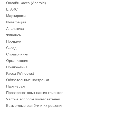
Онлайн-касса (Android)
ЕГАИС
Маркировка
Интеграции
Аналитика
Финансы
Продажи
Склад
Справочники
Организация
Приложения
Касса (Windows)
Обязательные настройки
Партнёрам
Проверено: опыт наших клиентов
Частые вопросы пользователей
Возможные ошибки и их решения