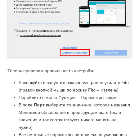
Теперь проверим правильность настройки.
Распакуйте и запустите скачанную ранее утилиту Fito
(правой кнопкой мыши по архиву Fito – Извлечь)
Перейдите в меню Функции – Параметры связи
В поле
Порт
выберите то значение, которое назначил
Менеджер обновлений в предыдущем шаге (если
значения и так соответствуют, ничего менять не
нужно)
Все остальные параметры оставляем по умолчанию