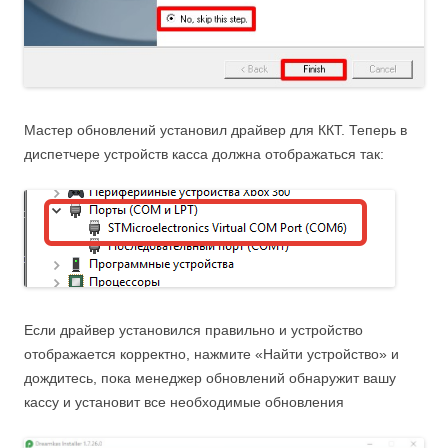
Мастер обновлений установил драйвер для ККТ. Теперь в
диспетчере устройств касса должна отображаться так:
Если драйвер установился правильно и устройство
отображается корректно, нажмите «Найти устройство» и
дождитесь, пока менеджер обновлений обнаружит вашу
кассу и установит все необходимые обновления