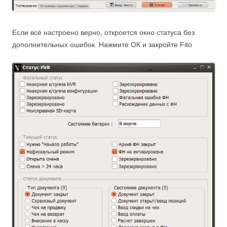
Если всё настроено верно, откроется окно статуса без
дополнительных ошибок. Нажмите ОК и закройте Fito