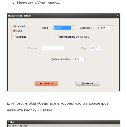
Нажмите «Установить»
Для того, чтобы убедиться в корректности параметров,
нажмите кнопку «Статус»