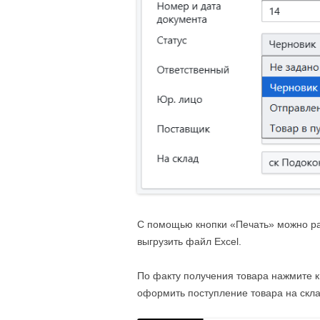
С помощью кнопки «Печать» можно р
выгрузить файл Excel.
По факту получения товара нажмите 
оформить поступление товара на скл