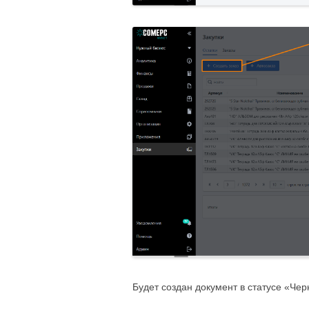
Будет создан документ в статусе «Чер