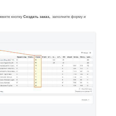
ажмите кнопку
Создать заказ,
заполните форму и