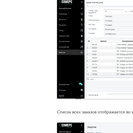
Список всех заказов отображается во