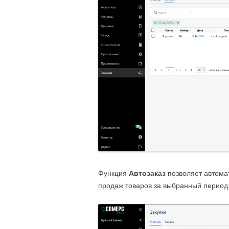
Функция
Автозаказ
позволяет автома
продаж товаров за выбранный период