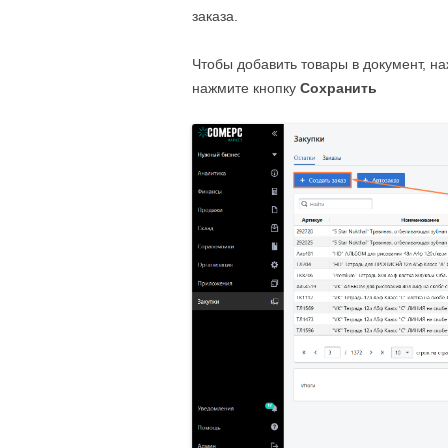
заказа.
Чтобы добавить товары в документ, н
нажмите кнопку
Сохранить