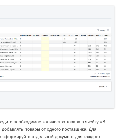
введите необходимое количество товара в ячейку «В
я добавлять товары от одного поставщика. Для
м сформируйте отдельный документ для каждого