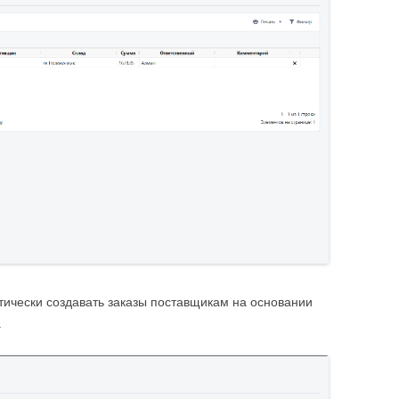
тически создавать заказы поставщикам на основании
.