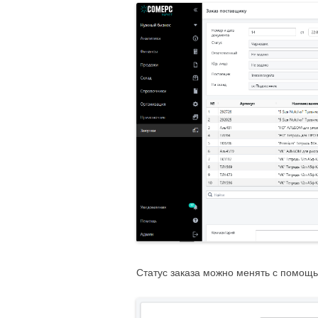
Статус заказа можно менять с помощ