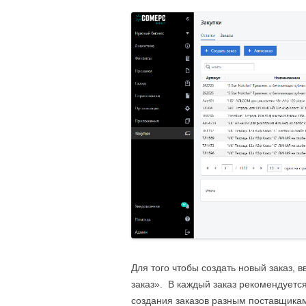
Для того чтобы создать новый заказ, 
заказ». В каждый заказ рекомендуетс
создания заказов разным поставщика