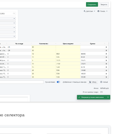
ью селектора