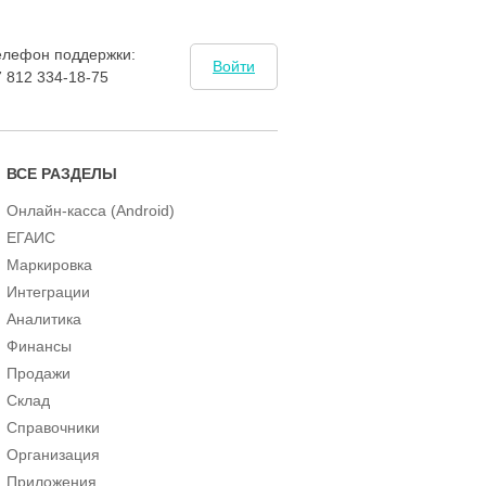
елефон поддержки:
Войти
7 812 334-18-75
ВСЕ РАЗДЕЛЫ
Онлайн-касса (Android)
ЕГАИС
Маркировка
Интеграции
Аналитика
Финансы
Продажи
Склад
Справочники
Организация
Приложения