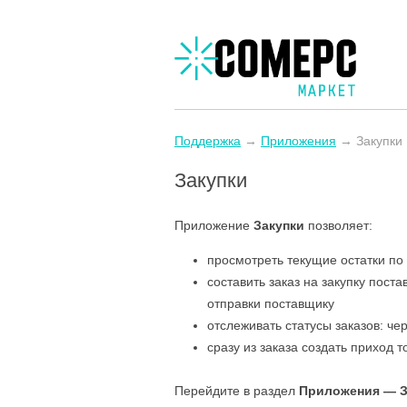
Поддержка
→
Приложения
→ Закупки
Закупки
Приложение
Закупки
позволяет:
просмотреть текущие остатки по
составить заказ на закупку пост
отправки поставщику
отслеживать статусы заказов: чер
сразу из заказа создать приход т
Перейдите в раздел
Приложения — З