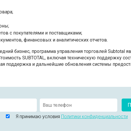
овара;
оны;
етов с покупателями и поставщиками;
кументов, финансовых и аналитических отчетов.
едний бизнес, программа управления торговлей Subtotal 
Стоимость SUBTOTAL, включая техническую поддержку сост
ская поддержка и дальнейшие обновления системы предост
П
Я принимаю условия
Политики конфиденциальности