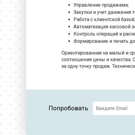
Управление продажами;
Закупки и учет движения т
Работа с клиентской базой;
Автоматизация кассовой з
Контроль операций и расч
Формирование и печать до
Ориентированная на малый и ср
соотношения цены и качества. 
за одну точку продаж. Техниче
Попробовать