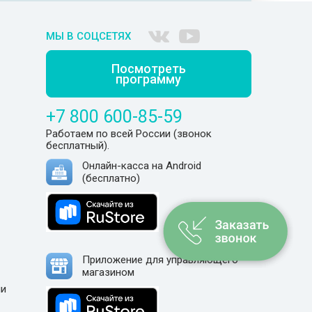
МЫ В СОЦСЕТЯХ
Посмотреть
программу
+7 800 600-85-59
Работаем по всей России (звонок
бесплатный).
Онлайн-касса на Android
(бесплатно)
Приложение для управляющего
магазином
ли