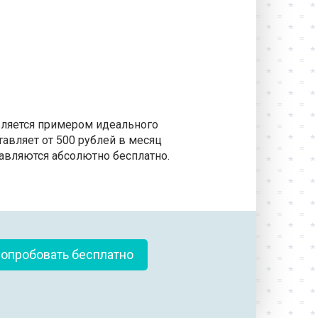
является примером идеального
авляет от 500 рублей в месяц
авляются абсолютно бесплатно.
опробовать бесплатно