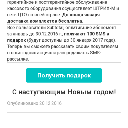
гарантийное и постгарантийное обслуживание
кассового оборудования осуществляет ШТРИХ-М и
сеть ЦТО по всей стране.
До конца января
доставка комплектов бесплатна
.
Все пользователи Subtotal, оплатившие абонемент
за январь до 30.12.2016 г.,
получают 100 SMS в
подарок
(будут доступны до 30 января 2017 года).
Теперь вы сможете рассказать своим покупателям
о новогодних акциях и распродажах в SMS-
рассылке.
Получить подарок
С наступающим Новым годом!
Опубликовано 20.12.2016.