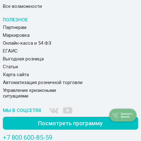
Все возможности
ПОЛЕЗНОЕ
Партнерам
Маркировка
Онлайн-касса и 54 ФЗ
ЕГАИС
Выгодная розница
Статьи
Карта сайта
Автоматизация розничной торговли
Управление кризисными
ситуациями
МЫ В СОЦСЕТЯХ
Посмотреть программу
+7 800 600-85-59