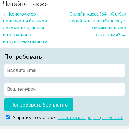
Читайте также:
←
Конструктор
Онлайн-касса (54-ФЗ). Как
ценников и бланков
перейти на онлайн-кассу с
документов, новая
минимальными
интеграция с
затратами?
→
интернет-магазином.
Попробовать
Попробовать бесплатно
Я принимаю условия
Политики конфиденциальности