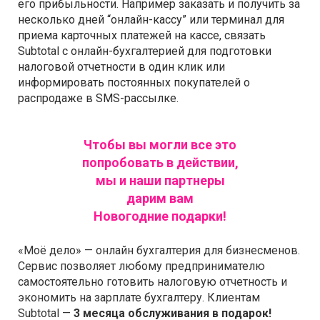
его прибыльности. Например заказать и получить за
несколько дней “онлайн-кассу” или терминал для
приема карточных платежей на кассе, связать
Subtotal с онлайн-бухгалтерией для подготовки
налоговой отчетности в один клик или
информировать постоянных покупателей о
распродаже в SMS-рассылке.
Чтобы вы могли все это
попробовать в действии,
мы и наши партнеры
дарим вам
Новогодние подарки!
«Моё дело» — онлайн бухгалтерия для бизнесменов.
Сервис позволяет любому предпринимателю
самостоятельно готовить налоговую отчетность и
экономить на зарплате бухгалтеру. Клиентам
Subtotal —
3 месяца обслуживания в подарок!