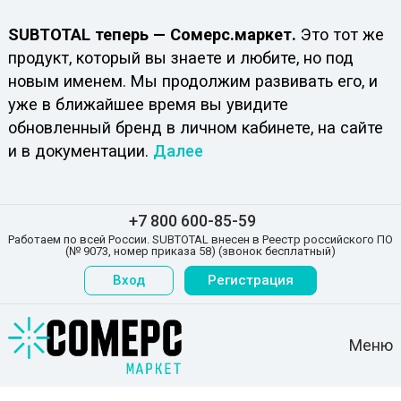
SUBTOTAL теперь — Сомерс.маркет.
Это тот же
продукт, который вы знаете и любите, но под
новым именем. Мы продолжим развивать его, и
уже в ближайшее время вы увидите
обновленный бренд в личном кабинете, на сайте
и в документации.
Далее
+7 800 600-85-59
Работаем по всей России. SUBTOTAL внесен в Реестр российского ПО
(№ 9073, номер приказа 58) (звонок бесплатный)
Вход
Регистрация
Меню