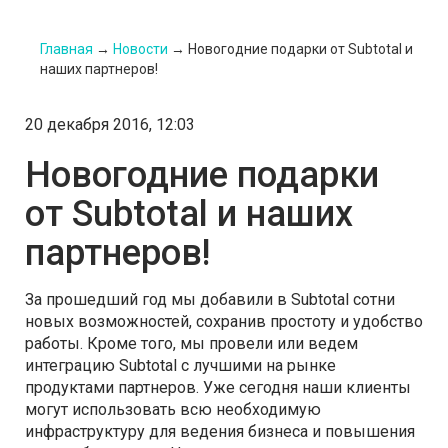
Главная
→
Новости
→
Новогодние подарки от Subtotal и
наших партнеров!
20 декабря 2016, 12:03
Новогодние подарки
от Subtotal и наших
партнеров!
За прошедший год мы добавили в Subtotal сотни
новых возможностей, сохранив простоту и удобство
работы. Кроме того, мы провели или ведем
интеграцию Subtotal с лучшими на рынке
продуктами партнеров. Уже сегодня наши клиенты
могут использовать всю необходимую
инфраструктуру для ведения бизнеса и повышения