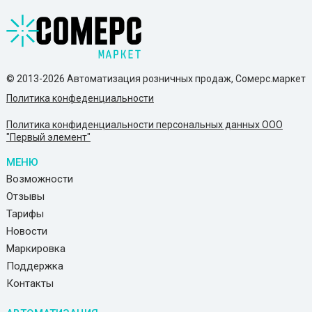
© 2013-2026 Автоматизация розничных продаж, Сомерс.маркет
Политика конфеденциальности
Политика конфиденциальности персональных данных ООО
"Первый элемент"
МЕНЮ
Возможности
Отзывы
Тарифы
Новости
Маркировка
Поддержка
Контакты