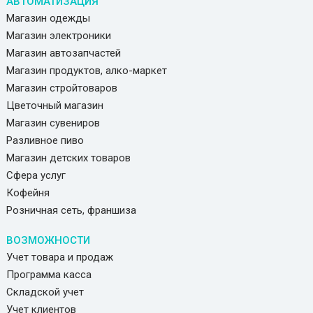
АВТОМАТИЗАЦИЯ
Магазин одежды
Магазин электроники
Магазин автозапчастей
Магазин продуктов, алко-маркет
Магазин стройтоваров
Цветочный магазин
Магазин сувениров
Разливное пиво
Магазин детских товаров
Сфера услуг
Кофейня
Розничная сеть, франшиза
ВОЗМОЖНОСТИ
Учет товара и продаж
Программа касса
Складской учет
Учет клиентов