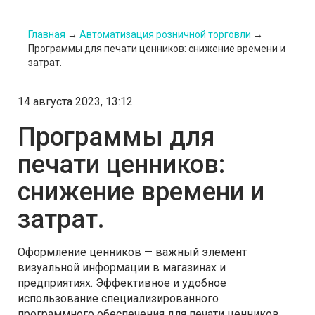
Главная
→
Автоматизация розничной торговли
→
Программы для печати ценников: снижение времени и
затрат.
14 августа 2023, 13:12
Программы для
печати ценников:
снижение времени и
затрат.
Оформление ценников — важный элемент
визуальной информации в магазинах и
предприятиях. Эффективное и удобное
использование специализированного
программного обеспечения для печати ценников