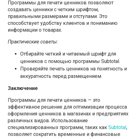
Программы для печати ценников позволяют
создавать ценники с четким шрифтом,
правильными размерами и отступами. Это
способствует удобству клиентов и пониманию
информации о товарах.
Практические советы:
Отбирайте четкий и читаемый шрифт для
ценников с помощью программы Subtotal.
Проверяйте печать ценников на понятность и
аккуратность перед размещением.
Заключение
Программы для печати ценников — это
эффективное решение для оптимизации процесса
оформления ценников в магазинах и предприятиях
различных видов. Использование
специализированных программ, таких как
Subtotal
,
позволяет сократить временные и финансовые