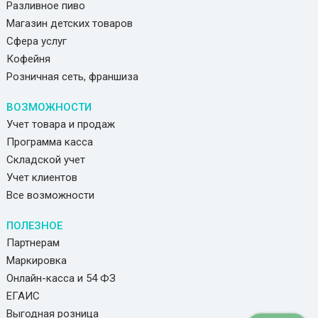
Разливное пиво
Магазин детских товаров
Сфера услуг
Кофейня
Розничная сеть, франшиза
ВОЗМОЖНОСТИ
Учет товара и продаж
Программа касса
Складской учет
Учет клиентов
Все возможности
ПОЛЕЗНОЕ
Партнерам
Маркировка
Онлайн-касса и 54 ФЗ
ЕГАИС
Выгодная розница