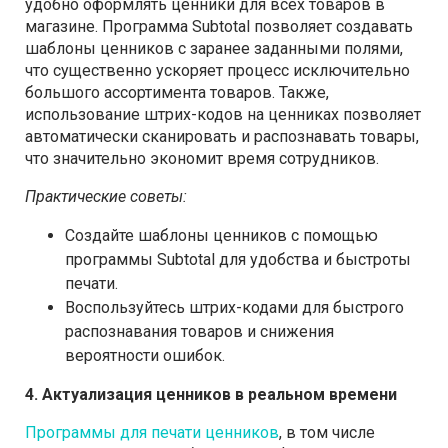
удобно оформлять ценники для всех товаров в
магазине. Программа Subtotal позволяет создавать
шаблоны ценников с заранее заданными полями,
что существенно ускоряет процесс исключительно
большого ассортимента товаров. Также,
использование штрих-кодов на ценниках позволяет
автоматически сканировать и распознавать товары,
что значительно экономит время сотрудников.
Практические советы:
Создайте шаблоны ценников с помощью
программы Subtotal для удобства и быстроты
печати.
Воспользуйтесь штрих-кодами для быстрого
распознавания товаров и снижения
вероятности ошибок.
4. Актуализация ценников в реальном времени
Программы для печати ценников
, в том числе