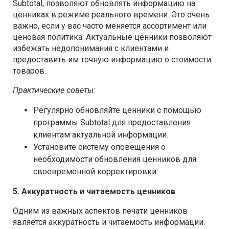
Subtotal, позволяют обновлять информацию на
ценниках в режиме реального времени. Это очень
важно, если у вас часто меняется ассортимент или
ценовая политика. Актуальные ценники позволяют
избежать недопонимания с клиентами и
предоставить им точную информацию о стоимости
товаров.
Практические советы:
Регулярно обновляйте ценники с помощью
программы Subtotal для предоставления
клиентам актуальной информации.
Установите систему оповещения о
необходимости обновления ценников для
своевременной корректировки.
5. Аккуратность и читаемость ценников
Одним из важных аспектов печати ценников
является аккуратность и читаемость информации.