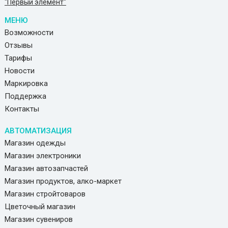
"Первый элемент"
МЕНЮ
Возможности
Отзывы
Тарифы
Новости
Маркировка
Поддержка
Контакты
АВТОМАТИЗАЦИЯ
Магазин одежды
Магазин электроники
Магазин автозапчастей
Магазин продуктов, алко-маркет
Магазин стройтоваров
Цветочный магазин
Магазин сувениров