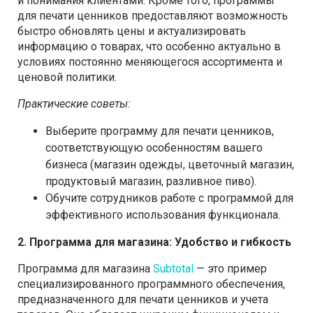
и понимания клиентами. Кроме того, программы
для печати ценников предоставляют возможность
быстро обновлять цены и актуализировать
информацию о товарах, что особенно актуально в
условиях постоянно меняющегося ассортимента и
ценовой политики.
Практические советы:
Выберите программу для печати ценников,
соответствующую особенностям вашего
бизнеса (магазин одежды, цветочный магазин,
продуктовый магазин, разливное пиво).
Обучите сотрудников работе с программой для
эффективного использования функционала.
2. Программа для магазина: Удобство и гибкость
Программа для магазина
Subtotal
— это пример
специализированного программного обеспечения,
предназначенного для печати ценников и учета