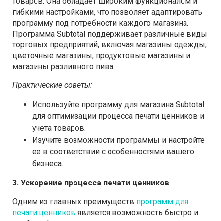
товаров. Она обладает широким функционалом и
гибкими настройками, что позволяет адаптировать
программу под потребности каждого магазина.
Программа Subtotal поддерживает различные виды
торговых предприятий, включая магазины одежды,
цветочные магазины, продуктовые магазины и
магазины разливного пива.
Практические советы:
Используйте программу для магазина Subtotal
для оптимизации процесса печати ценников и
учета товаров.
Изучите возможности программы и настройте
ее в соответствии с особенностями вашего
бизнеса.
3. Ускорение процесса печати ценников
Одним из главных преимуществ
программ для
печати ценников
является возможность быстро и