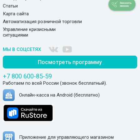
Статьи
Карта сайта
Автоматизация розничной торговли
Управление кризисными
ситуациями
МЫ В СОЦСЕТЯХ
Посмотреть программу
+7 800 600-85-59
Работаем по всей России (звонок бесплатный).
Онлайн-касса на Android (бесплатно)
Приложение для управляющего магазином