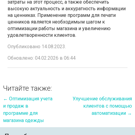
затраты на этот процесс, а также обеспечить
высокую актуальность и аккуратность информации
на ценниках. Применение программ для печати
ценников является необходимым шагом к
оптимизации работы магазина и увеличению
удовлетворенности клиентов.
Опубликовано 14.08.2023.
Обновлено: 04.02.2026 в 06:44
Читайте также:
←
Оптимизация учета
Улучшение обслуживания
и продаж в
клиентов с помощью
программе для
автоматизации
→
магазина одежды