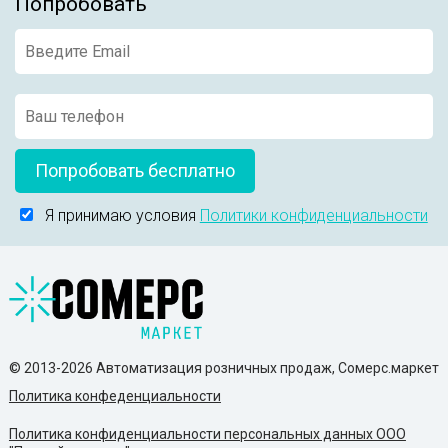
Попробовать
Попробовать бесплатно
Я принимаю условия
Политики конфиденциальности
© 2013-2026 Автоматизация розничных продаж, Сомерс.маркет
Политика конфеденциальности
Политика конфиденциальности персональных данных ООО