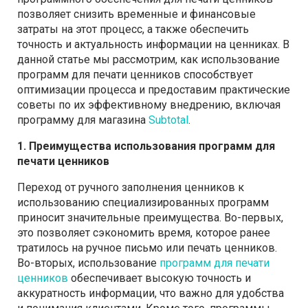
позволяет снизить временные и финансовые
затраты на этот процесс, а также обеспечить
точность и актуальность информации на ценниках. В
данной статье мы рассмотрим, как использование
программ для печати ценников способствует
оптимизации процесса и предоставим практические
советы по их эффективному внедрению, включая
программу для магазина
Subtotal
.
1. Преимущества использования программ для
печати ценников
Переход от ручного заполнения ценников к
использованию специализированных программ
приносит значительные преимущества. Во-первых,
это позволяет сэкономить время, которое ранее
тратилось на ручное письмо или печать ценников.
Во-вторых, использование
программ для печати
ценников
обеспечивает высокую точность и
аккуратность информации, что важно для удобства