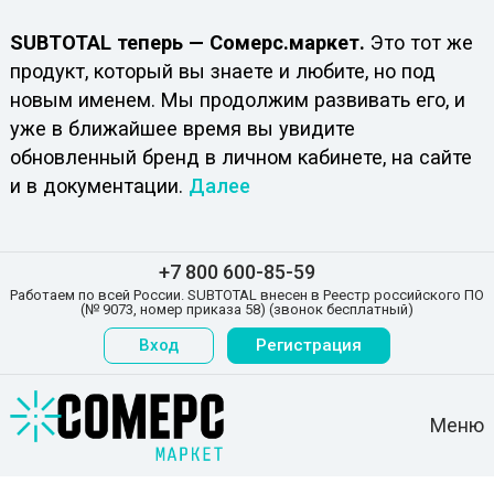
SUBTOTAL теперь — Сомерс.маркет.
Это тот же
продукт, который вы знаете и любите, но под
новым именем. Мы продолжим развивать его, и
уже в ближайшее время вы увидите
обновленный бренд в личном кабинете, на сайте
и в документации.
Далее
+7 800 600-85-59
Работаем по всей России. SUBTOTAL внесен в Реестр российского ПО
(№ 9073, номер приказа 58) (звонок бесплатный)
Вход
Регистрация
Меню