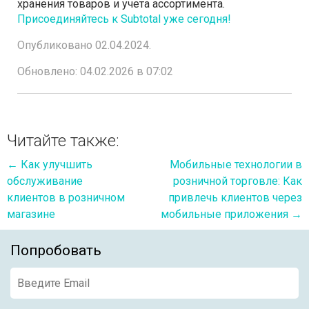
хранения товаров и учета ассортимента.
Присоединяйтесь к Subtotal уже сегодня!
Опубликовано 02.04.2024.
Обновлено: 04.02.2026 в 07:02
Читайте также:
←
Как улучшить
Мобильные технологии в
обслуживание
розничной торговле: Как
клиентов в розничном
привлечь клиентов через
магазине
мобильные приложения
→
Попробовать