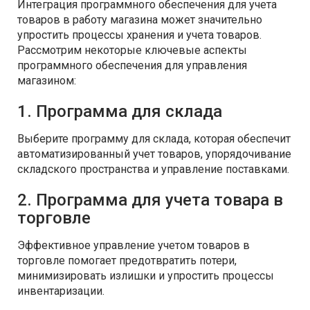
Интеграция программного обеспечения для учета
товаров в работу магазина может значительно
упростить процессы хранения и учета товаров.
Рассмотрим некоторые ключевые аспекты
программного обеспечения для управления
магазином:
1. Программа для склада
Выберите программу для склада, которая обеспечит
автоматизированный учет товаров, упорядочивание
складского пространства и управление поставками.
2. Программа для учета товара в
торговле
Эффективное управление учетом товаров в
торговле помогает предотвратить потери,
минимизировать излишки и упростить процессы
инвентаризации.