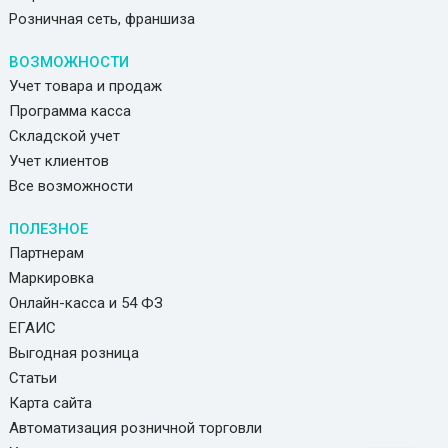
Розничная сеть, франшиза
ВОЗМОЖНОСТИ
Учет товара и продаж
Программа касса
Складской учет
Учет клиентов
Все возможности
ПОЛЕЗНОЕ
Партнерам
Маркировка
Онлайн-касса и 54 ФЗ
ЕГАИС
Выгодная розница
Статьи
Карта сайта
Автоматизация розничной торговли