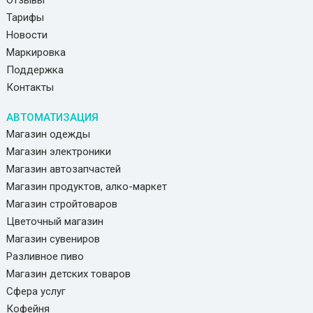
Отзывы
Тарифы
Новости
Маркировка
Поддержка
Контакты
АВТОМАТИЗАЦИЯ
Магазин одежды
Магазин электроники
Магазин автозапчастей
Магазин продуктов, алко-маркет
Магазин стройтоваров
Цветочный магазин
Магазин сувениров
Разливное пиво
Магазин детских товаров
Сфера услуг
Кофейня