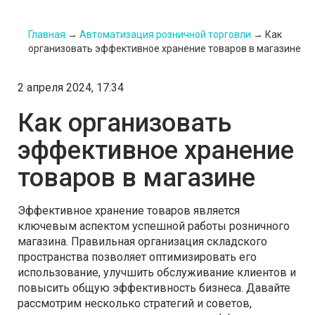
Главная
→
Автоматизация розничной торговли
→
Как
организовать эффективное хранение товаров в магазине
2 апреля 2024, 17:34
Как организовать
эффективное хранение
товаров в магазине
Эффективное хранение товаров является
ключевым аспектом успешной работы розничного
магазина. Правильная организация складского
пространства позволяет оптимизировать его
использование, улучшить обслуживание клиентов и
повысить общую эффективность бизнеса. Давайте
рассмотрим несколько стратегий и советов,