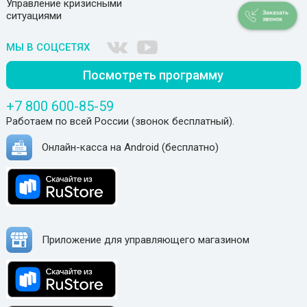
Управление кризисными
ситуациями
МЫ В СОЦСЕТЯХ
Посмотреть программу
+7 800 600-85-59
Работаем по всей России (звонок бесплатный).
Онлайн-касса на Android (бесплатно)
Приложение для управляющего магазином