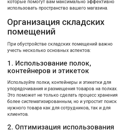
которые помогут вам максимально эффективно
использовать пространство вашего магазина.
Организация складских
помещений
При обустройстве складских помещений важно
учесть несколько основных аспектов:
1. Использование полок,
контейнеров и этикеток
Используйте полки, контейнеры и этикетки для
упорядочивания и размещения товаров на полках.
Это поможет не только сделать процесс хранения
более систематизированным, но и упростит поиск
нужного товара как для сотрудников, так и для
клиентов.
2. Оптимизация использования