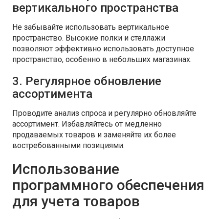
вертикального пространства
Не забывайте использовать вертикальное
пространство. Высокие полки и стеллажи
позволяют эффективно использовать доступное
пространство, особенно в небольших магазинах.
3. Регулярное обновление
ассортимента
Проводите анализ спроса и регулярно обновляйте
ассортимент. Избавляйтесь от медленно
продаваемых товаров и заменяйте их более
востребованными позициями.
Использование
программного обеспечения
для учета товаров