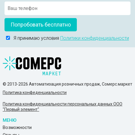
Попробовать бесплатно
Я принимаю условия
Политики конфиденциальности
© 2013-2026 Автоматизация розничных продаж, Сомерс.маркет
Политика конфеденциальности
Политика конфиденциальности персональных данных ООО
"Первый элемент"
МЕНЮ
Возможности