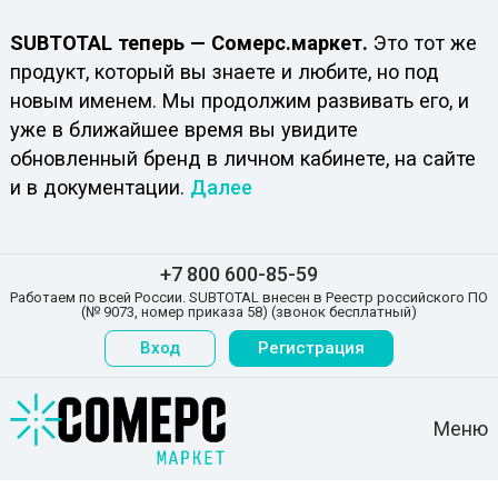
SUBTOTAL теперь — Сомерс.маркет.
Это тот же
продукт, который вы знаете и любите, но под
новым именем. Мы продолжим развивать его, и
уже в ближайшее время вы увидите
обновленный бренд в личном кабинете, на сайте
и в документации.
Далее
+7 800 600-85-59
Работаем по всей России. SUBTOTAL внесен в Реестр российского ПО
(№ 9073, номер приказа 58) (звонок бесплатный)
Вход
Регистрация
Меню