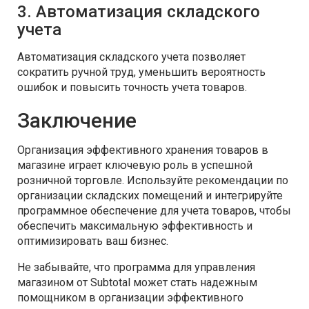
3. Автоматизация складского
учета
Автоматизация складского учета позволяет
сократить ручной труд, уменьшить вероятность
ошибок и повысить точность учета товаров.
Заключение
Организация эффективного хранения товаров в
магазине играет ключевую роль в успешной
розничной торговле. Используйте рекомендации по
организации складских помещений и интегрируйте
программное обеспечение для учета товаров, чтобы
обеспечить максимальную эффективность и
оптимизировать ваш бизнес.
Не забывайте, что программа для управления
магазином от Subtotal может стать надежным
помощником в организации эффективного