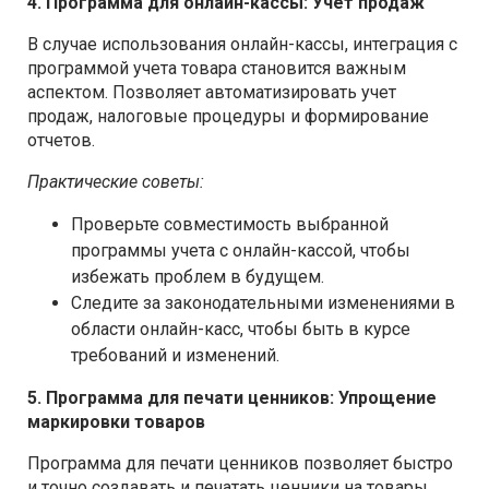
4. Программа для онлайн-кассы: Учет продаж
В случае использования онлайн-кассы, интеграция с
программой учета товара становится важным
аспектом. Позволяет автоматизировать учет
продаж, налоговые процедуры и формирование
отчетов.
Практические советы:
Проверьте совместимость выбранной
программы учета с онлайн-кассой, чтобы
избежать проблем в будущем.
Следите за законодательными изменениями в
области онлайн-касс, чтобы быть в курсе
требований и изменений.
5. Программа для печати ценников: Упрощение
маркировки товаров
Программа для печати ценников позволяет быстро
и точно создавать и печатать ценники на товары.