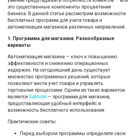
умение предугадывать потребности клиентов — все
это существенные компоненты процветания
бизнеса. В данной статье рассмотрим возможности
бесплатных программ для учета товара и
автоматизации магазинов различных направлений.
1. Программа для магазина: Разнообразные
варианты
Автоматизация магазина — ключ к повышению
эффективности и снижению операционных
издержек. На сегодняшний день существует
множество программных решений, которые
позволяют вести учет товара и управлять
торговыми процессами. Одним из таких вариантов
является
Subtotal
— программа для магазина,
предоставляющая удобный интерфейс и
возможность бесплатного использования.
Практические советы:
Перед выбором программы определите свои