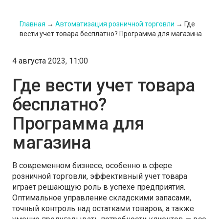
Главная
→
Автоматизация розничной торговли
→
Где
вести учет товара бесплатно? Программа для магазина
4 августа 2023, 11:00
Где вести учет товара
бесплатно?
Программа для
магазина
В современном бизнесе, особенно в сфере
розничной торговли, эффективный учет товара
играет решающую роль в успехе предприятия.
Оптимальное управление складскими запасами,
точный контроль над остатками товаров, а также