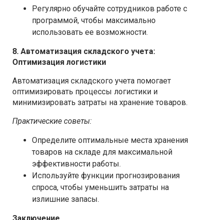
Регулярно обучайте сотрудников работе с
программой, чтобы максимально
использовать ее возможности.
8. Автоматизация складского учета:
Оптимизация логистики
Автоматизация складского учета помогает
оптимизировать процессы логистики и
минимизировать затраты на хранение товаров.
Практические советы:
Определите оптимальные места хранения
товаров на складе для максимальной
эффективности работы.
Используйте функции прогнозирования
спроса, чтобы уменьшить затраты на
излишние запасы.
Заключение