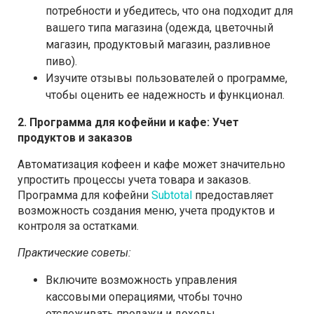
потребности и убедитесь, что она подходит для
вашего типа магазина (одежда, цветочный
магазин, продуктовый магазин, разливное
пиво).
Изучите отзывы пользователей о программе,
чтобы оценить ее надежность и функционал.
2. Программа для кофейни и кафе: Учет
продуктов и заказов
Автоматизация кофеен и кафе может значительно
упростить процессы учета товара и заказов.
Программа для кофейни
Subtotal
предоставляет
возможность создания меню, учета продуктов и
контроля за остатками.
Практические советы:
Включите возможность управления
кассовыми операциями, чтобы точно
отслеживать продажи и доходы.