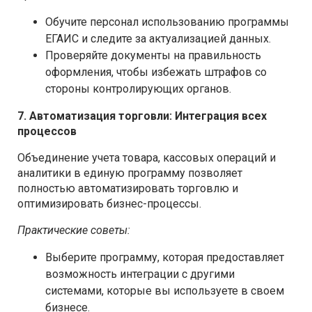
Обучите персонал использованию программы
ЕГАИС и следите за актуализацией данных.
Проверяйте документы на правильность
оформления, чтобы избежать штрафов со
стороны контролирующих органов.
7. Автоматизация торговли: Интеграция всех
процессов
Объединение учета товара, кассовых операций и
аналитики в единую программу позволяет
полностью автоматизировать торговлю и
оптимизировать бизнес-процессы.
Практические советы:
Выберите программу, которая предоставляет
возможность интеграции с другими
системами, которые вы используете в своем
бизнесе.