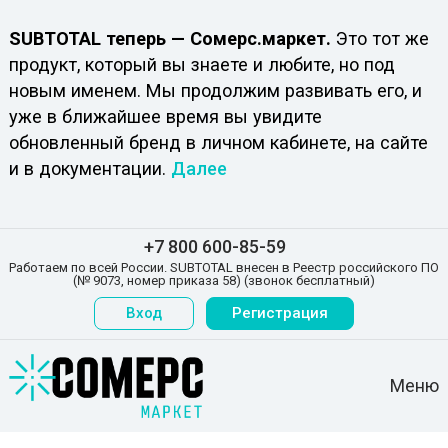
SUBTOTAL теперь — Сомерс.маркет.
Это тот же
продукт, который вы знаете и любите, но под
новым именем. Мы продолжим развивать его, и
уже в ближайшее время вы увидите
обновленный бренд в личном кабинете, на сайте
и в документации.
Далее
+7 800 600-85-59
Работаем по всей России. SUBTOTAL внесен в Реестр российского ПО
(№ 9073, номер приказа 58) (звонок бесплатный)
Вход
Регистрация
Меню