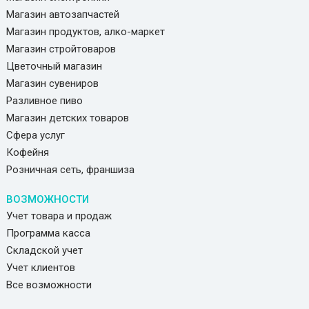
Магазин автозапчастей
Магазин продуктов, алко-маркет
Магазин стройтоваров
Цветочный магазин
Магазин сувениров
Разливное пиво
Магазин детских товаров
Сфера услуг
Кофейня
Розничная сеть, франшиза
ВОЗМОЖНОСТИ
Учет товара и продаж
Программа касса
Складской учет
Учет клиентов
Все возможности