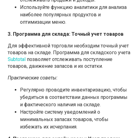
Используйте функцию аналитики для анализа
наиболее популярных продуктов и
оптимизации меню.
3. Программа для склада: Точный учет товаров
Для эффективной торговли необходим точный учет
товаров на складе. Программа для складского учета
Subtotal
позволяет отслеживать поступление
товаров, движение запасов и их остатки.
Практические советы:
Регулярно проводите инвентаризацию, чтобы
убедиться в соответствии данных программы
и фактического наличия на складе.
Настройте систему уведомлений о
минимальных запасах товаров, чтобы
избежать их исчерпания.