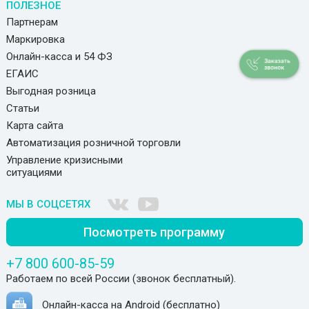
ПОЛЕЗНОЕ
Партнерам
Маркировка
Онлайн-касса и 54 ФЗ
ЕГАИС
Выгодная розница
Статьи
Карта сайта
Автоматизация розничной торговли
Управление кризисными
ситуациями
МЫ В СОЦСЕТЯХ
Посмотреть программу
+7 800 600-85-59
Работаем по всей России (звонок бесплатный).
Онлайн-касса на Android (бесплатно)