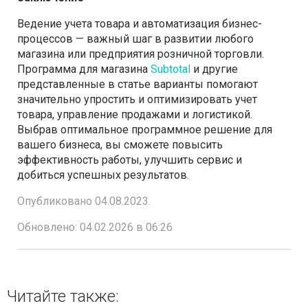
Ведение учета товара и автоматизация бизнес-
процессов — важный шаг в развитии любого
магазина или предприятия розничной торговли.
Программа для магазина
Subtotal
и другие
представленные в статье варианты помогают
значительно упростить и оптимизировать учет
товара, управление продажами и логистикой.
Выбрав оптимальное программное решение для
вашего бизнеса, вы сможете повысить
эффективность работы, улучшить сервис и
добиться успешных результатов.
Опубликовано 04.08.2023.
Обновлено: 04.02.2026 в 06:26
Читайте также: