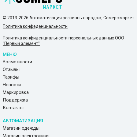
© 2013-2026 Автоматизация розничных продаж, Сомерс.маркет
Политика конфеденциальности
Политика конфиденциальности персональных данных ООО
"Первый элемент"
МЕНЮ
Возможности
Отзывы
Тарифы
Новости
Маркировка
Поддержка
Контакты
АВТОМАТИЗАЦИЯ
Магазин одежды
Магазин электроники