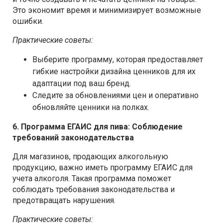
Это экономит время и минимизирует возможные
ошибки.
Практические советы:
Выберите программу, которая предоставляет
гибкие настройки дизайна ценников для их
адаптации под ваш бренд.
Следите за обновлениями цен и оперативно
обновляйте ценники на полках.
6. Программа ЕГАИС для пива: Соблюдение
требований законодательства
Для магазинов, продающих алкогольную
продукцию, важно иметь программу ЕГАИС для
учета алкоголя. Такая программа поможет
соблюдать требования законодательства и
предотвращать нарушения.
Практические советы: