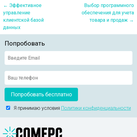
←
Эффективное
Выбор программного
управление
обеспечения для учета
клиентской базой
товара и продаж
→
данных
Попробовать
Попробовать бесплатно
Я принимаю условия
Политики конфиденциальности