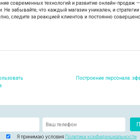
ние современных технологий и развитие онлайн-продаж 
. Не забывайте, что каждый магазин уникален, и стратег
пно, следите за реакцией клиентов и постоянно совершенс
ользовать
Построение персонала: эф
а
П
Я принимаю условия
Политики конфиденциальности