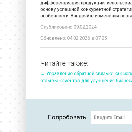
дифференциация продукции, использова
основу успешной конкурентной стратегии
особенности. Внедряйте изменения поэта
Опубликовано 09.02.2024.
Обновлено: 04.02.2026 в 07:05
Читайте также:
←
Управление обратной связью: как исп
отзывы клиентов для улучшения бизнес
Попробовать