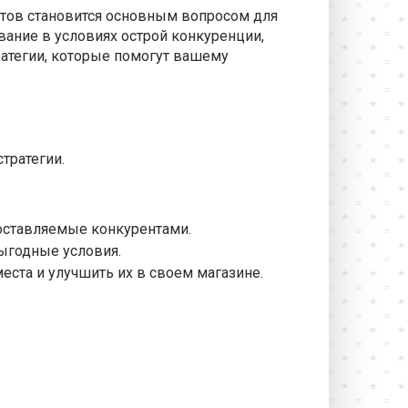
нтов становится основным вопросом для
ание в условиях острой конкуренции,
ратегии, которые помогут вашему
тратегии.
доставляемые конкурентами.
ыгодные условия.
еста и улучшить их в своем магазине.