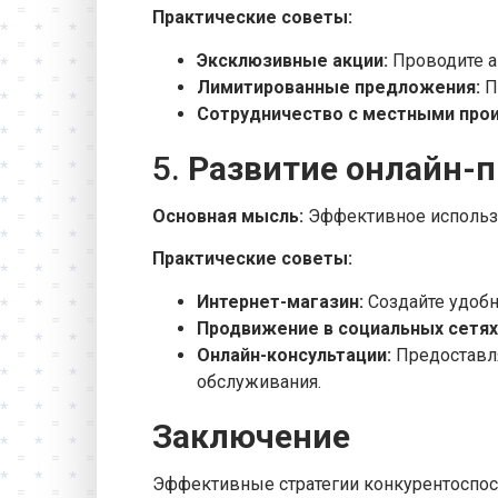
Практические советы:
Эксклюзивные акции:
Проводите а
Лимитированные предложения:
П
Сотрудничество с местными про
5.
Развитие онлайн-
Основная мысль:
Эффективное использо
Практические советы:
Интернет-магазин:
Создайте удобн
Продвижение в социальных сетях
Онлайн-консультации:
Предоставля
обслуживания.
Заключение
Эффективные стратегии конкурентоспосо