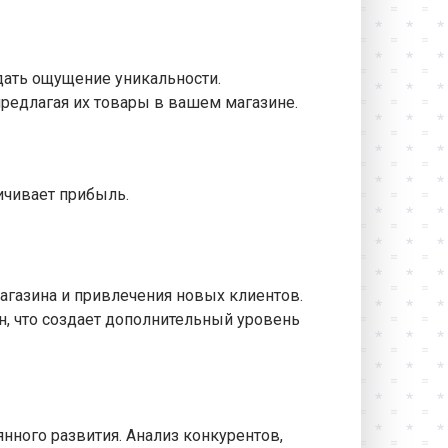
дать ощущение уникальности.
редлагая их товары в вашем магазине.
чивает прибыль.
агазина и привлечения новых клиентов.
, что создает дополнительный уровень
нного развития. Анализ конкурентов,