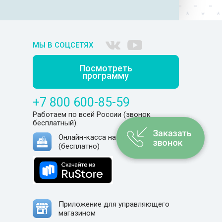
МЫ В СОЦСЕТЯХ
Посмотреть
программу
+7 800 600-85-59
Работаем по всей России (звонок
бесплатный).
Онлайн-касса на Android
(бесплатно)
Приложение для управляющего
магазином