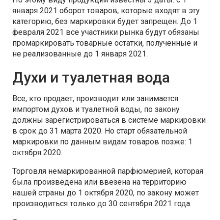
января 2021 оборот товаров, которые входят в эту
категорию, без маркировки будет запрещен. До 1
февраля 2021 все участники рынка будут обязаны
промаркировать товарные остатки, полученные и
не реализованные до 1 января 2021.
Духи и туалетная вода
Все, кто продает, производит или занимается
импортом духов и туалетной воды, по закону
должны зарегистрироваться в системе маркировки
в срок до 31 марта 2020. Но старт обязательной
маркировки по данным видам товаров позже: 1
октября 2020.
Торговля немаркированной парфюмерией, которая
была произведена или ввезена на территорию
нашей страны до 1 октября 2020, по закону может
производиться только до 30 сентября 2021 года.