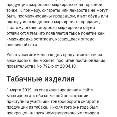
продукции разрешено маркировать на торговой
точке. К примеру, сигареты или лекарства не могут
быть промаркированы продавцом, а вот обувь или
одежду иногда должен маркировать продавец.
Поэтому этапы введения маркировки обуви
отличаются тем, что появляется такое понятие как
«маркировка остатков», касающееся оптово-
розничной сети.
Узнать, каких именно кодов продукции касается
маркировка, Вы можете, прочитав постановление
правительства No 792-р от 28.04.18.
Табачные изделия
1 марта 2019, на специализированном сайте
маркировки, к обязательной регистрации
приступили участники товарооборота сигарет и
продукции из табака. 1 июля того же года был
прекращен выпуск немаркированных товаров.