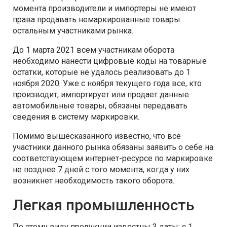
момента производители и импортеры не имеют
права продавать немаркированные товары
остальным участниками рынка.
До 1 марта 2021 всем участникам оборота
необходимо нанести цифровые коды на товарные
остатки, которые не удалось реализовать до 1
ноября 2020. Уже с ноября текущего года все, кто
производит, импортирует или продает данные
автомобильные товары, обязаны передавать
сведения в систему маркировки.
Помимо вышесказанного известно, что все
участники данного рынка обязаны заявить о себе на
соответствующем интернет-ресурсе по маркировке
не позднее 7 дней с того момента, когда у них
возникнет необходимость такого оборота.
Легкая промышленность
По этому виду продукции известны 3 даты: с 1