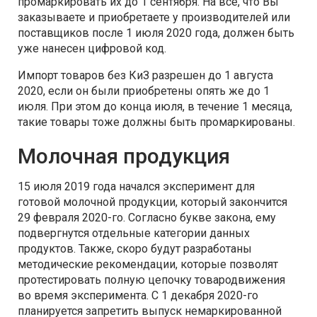
промаркировать их до 1 сентября. На все, что Вы
заказываете и приобретаете у производителей или
поставщиков после 1 июля 2020 года, должен быть
уже нанесен цифровой код.
Импорт товаров без КиЗ разрешен до 1 августа
2020, если он были приобретены опять же до 1
июля. При этом до конца июля, в течение 1 месяца,
такие товары тоже должны быть промаркированы.
Молочная продукция
15 июля 2019 года начался эксперимент для
готовой молочной продукции, который закончится
29 февраля 2020-го. Согласно букве закона, ему
подвергнутся отдельные категории данных
продуктов. Также, скоро будут разработаны
методические рекомендации, которые позволят
протестировать полную цепочку товародвижения
во время эксперимента. С 1 декабря 2020-го
планируется запретить выпуск немаркированной