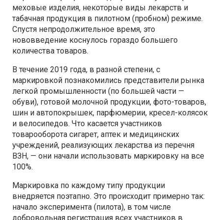
меховые изделия, некоторые виды лекарств и
табачная продукция в пилотном (пробном) режиме.
Спустя непродолжительное время, это
нововведение коснулось гораздо большего
количества товаров.
В течение 2019 года, в разной степени, с
маркировкой познакомились представители рынка
легкой промышленности (по большей части —
обуви), готовой молочной продукции, фото-товаров,
шин и автопокрышек, парфюмерии, кресел-колясок
и велосипедов. Что касается участников
товарооборота сигарет, аптек и медицинских
учреждений, реализующих лекарства из перечня
ВЗН, — они начали использовать маркировку на все
100%.
Маркировка по каждому типу продукции
внедряется поэтапно. Это происходит примерно так:
начало эксперимента (пилота), в том числе
добровольная регистрация всех участников в