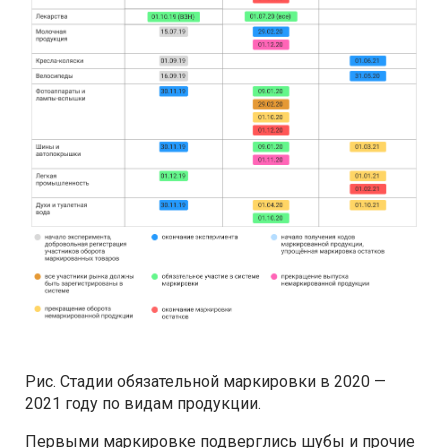
Рис. Стадии обязательной маркировки в 2020 —
2021 году по видам продукции.
Первыми маркировке подверглись шубы и прочие