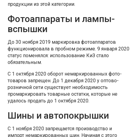
продукции из этой категории.
Фотоаппараты и лампы-
вспышки
До 30 ноября 2019 маркировка фотоаппаратов
функционировала в пробном режиме. 9 января 2020
статус поменялся: использование КиЗ стало
обязательным.
С 1 октября 2020 оборот немаркированных фото-
товаров запрещен. До 1 декабря 2020 у оптово-
розничной сети существует необходимость
промаркировать товарные остатки, которые не
удалось продать до 1 октября 2020.
Шины и автопокрышки
С 1 ноября 2020 запрещается производство и
импорт немаркированных шин. Начиная с этого