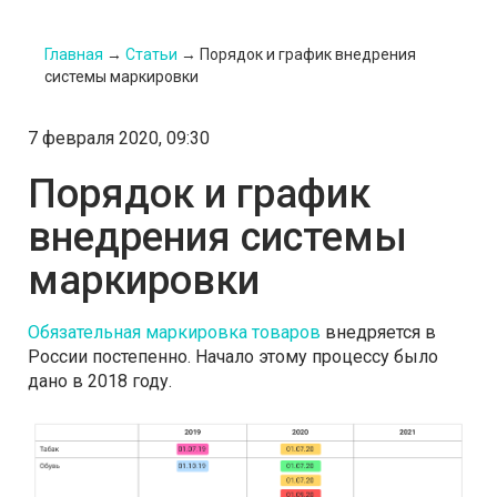
Главная
→
Статьи
→
Порядок и график внедрения
системы маркировки
7 февраля 2020, 09:30
Порядок и график
внедрения системы
маркировки
Обязательная маркировка товаров
внедряется в
России постепенно. Начало этому процессу было
дано в 2018 году.