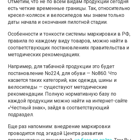
Отметим, что не по всем видам продукции сегодня
есть четкие временные границы. Так, относительно
кресел-колясок и велосипедов мы знаем только
даты начала и окончания пилотной стадии.
Особенности и тонкости системы маркировки в РФ,
правила по каждому виду товаров, можно найти в
соответствующих постановлениях правительства и
методических рекомендациях.
Например, для табачной продукции это будет
постановление No224, для обуви — No860. Что
касается таких категорий, как одежда, шины и
велосипеды — существуют методические
рекомендации. Полную нормативную базу по
каждой продукции можно найти на интернет-сайте
«Честный знак», зайдя в соответствующий
подраздел.
Еще раз напомним: внедрение маркировки
проводится под эгидой Центра развития