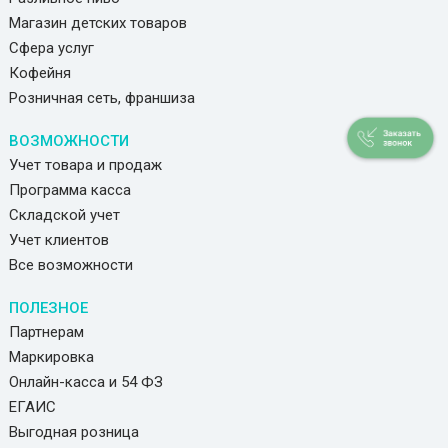
Магазин детских товаров
Сфера услуг
Кофейня
Розничная сеть, франшиза
ВОЗМОЖНОСТИ
Учет товара и продаж
Программа касса
Складской учет
Учет клиентов
Все возможности
ПОЛЕЗНОЕ
Партнерам
Маркировка
Онлайн-касса и 54 ФЗ
ЕГАИС
Выгодная розница