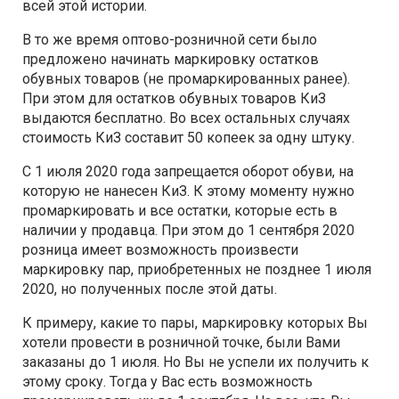
всей этой истории.
В то же время оптово-розничной сети было
предложено начинать маркировку остатков
обувных товаров (не промаркированных ранее).
При этом для остатков обувных товаров КиЗ
выдаются бесплатно. Во всех остальных случаях
стоимость КиЗ составит 50 копеек за одну штуку.
С 1 июля 2020 года запрещается оборот обуви, на
которую не нанесен КиЗ. К этому моменту нужно
промаркировать и все остатки, которые есть в
наличии у продавца. При этом до 1 сентября 2020
розница имеет возможность произвести
маркировку пар, приобретенных не позднее 1 июля
2020, но полученных после этой даты.
К примеру, какие то пары, маркировку которых Вы
хотели провести в розничной точке, были Вами
заказаны до 1 июля. Но Вы не успели их получить к
этому сроку. Тогда у Вас есть возможность