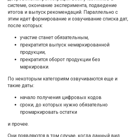
системе, окончание эксперимента, подведение
итогов и выпуск рекомендаций. Параллельно с
этим идет формирование и озвучивание списка дат,
после которых:
участие станет обязательным,
прекратится выпуск немаркированной
продукции,
прекратится оборот продукции без
маркировки.
По некоторым категориям озвучиваются еще и
такие даты:
начало получения цифровых кодов
сроки, до которых нужно обязательно
промаркировать остатки
и прочее.
Они появляются в том случае, когда данный вид