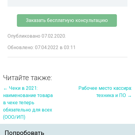
Заказать бесплатную консультацию
Опубликовано 07.02.2020.
Обновлено: 07.04.2022 в 03:11
Читайте также:
←
Чеки в 2021:
Рабочее место кассира:
наименование товара
техника и ПО
→
в чеке теперь
обязательно для всех
(ООО/ИП)
Попробовать