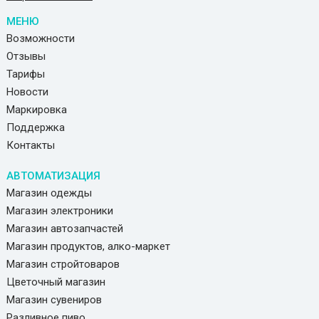
МЕНЮ
Возможности
Отзывы
Тарифы
Новости
Маркировка
Поддержка
Контакты
АВТОМАТИЗАЦИЯ
Магазин одежды
Магазин электроники
Магазин автозапчастей
Магазин продуктов, алко-маркет
Магазин стройтоваров
Цветочный магазин
Магазин сувениров
Разливное пиво