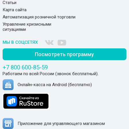
Статьи
Карта сайта
Автоматизация розничной торговли
Управление кризисными
ситуациями
МЫ В СОЦСЕТЯХ
Посмотреть программу
+7 800 600-85-59
Работаем по всей России (звонок бесплатный).
Онлайн-касса на Android (бесплатно)
Приложение для управляющего магазином