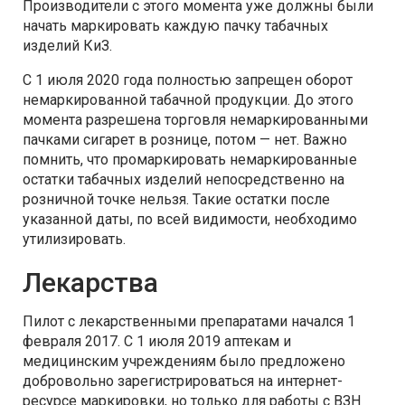
Производители с этого момента уже должны были
начать маркировать каждую пачку табачных
изделий КиЗ.
С 1 июля 2020 года полностью запрещен оборот
немаркированной табачной продукции. До этого
момента разрешена торговля немаркированными
пачками сигарет в рознице, потом — нет. Важно
помнить, что промаркировать немаркированные
остатки табачных изделий непосредственно на
розничной точке нельзя. Такие остатки после
указанной даты, по всей видимости, необходимо
утилизировать.
Лекарства
Пилот с лекарственными препаратами начался 1
февраля 2017. С 1 июля 2019 аптекам и
медицинским учреждениям было предложено
добровольно зарегистрироваться на интернет-
ресурсе маркировки, но только для работы с ВЗН