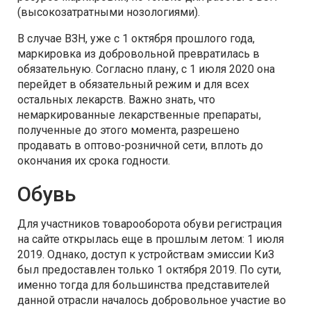
(высокозатратными нозологиями).
В случае ВЗН, уже с 1 октября прошлого года,
маркировка из добровольной превратилась в
обязательную. Согласно плану, с 1 июля 2020 она
перейдет в обязательный режим и для всех
остальных лекарств. Важно знать, что
немаркированные лекарственные препараты,
полученные до этого момента, разрешено
продавать в оптово-розничной сети, вплоть до
окончания их срока годности.
Обувь
Для участников товарооборота обуви регистрация
на сайте открылась еще в прошлым летом: 1 июля
2019. Однако, доступ к устройствам эмиссии КиЗ
был предоставлен только 1 октября 2019. По сути,
именно тогда для большинства представителей
данной отрасли началось добровольное участие во