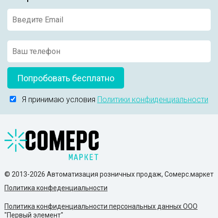
Попробовать бесплатно
Я принимаю условия
Политики конфиденциальности
© 2013-2026 Автоматизация розничных продаж, Сомерс.маркет
Политика конфеденциальности
Политика конфиденциальности персональных данных ООО
"Первый элемент"