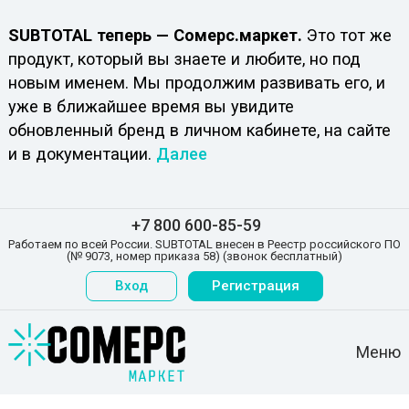
SUBTOTAL теперь — Сомерс.маркет.
Это тот же
продукт, который вы знаете и любите, но под
новым именем. Мы продолжим развивать его, и
уже в ближайшее время вы увидите
обновленный бренд в личном кабинете, на сайте
и в документации.
Далее
+7 800 600-85-59
Работаем по всей России. SUBTOTAL внесен в Реестр российского ПО
(№ 9073, номер приказа 58) (звонок бесплатный)
Вход
Регистрация
Меню