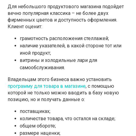
Для небольшого продуктового магазина подойдет
вечно популярная классика – не более двух
фирменных цветов и доступность оформления.
Клиент оценит:
грамотность расположения стеллажей;
наличие указателей, в какой стороне тот или
иной продукт;
витрины и холодильные лари для
самообслуживания.
Владельцам этого бизнеса важно установить
программу для товара в магазине
, с помощью
которой не только можно вводить в базу новую
позицию, но и получать данные о:
поставщиках;
количестве товара, что остался на складе;
общем обороте;
размере наценки;