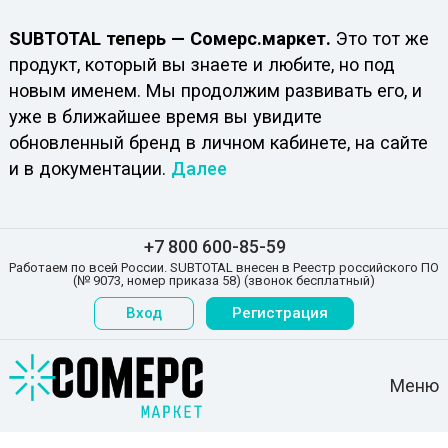
SUBTOTAL теперь — Сомерс.маркет.
Это тот же
продукт, который вы знаете и любите, но под
новым именем. Мы продолжим развивать его, и
уже в ближайшее время вы увидите
обновленный бренд в личном кабинете, на сайте
и в документации.
Далее
+7 800 600-85-59
Работаем по всей России. SUBTOTAL внесен в Реестр российского ПО
(№ 9073, номер приказа 58) (звонок бесплатный)
Вход
Регистрация
Меню