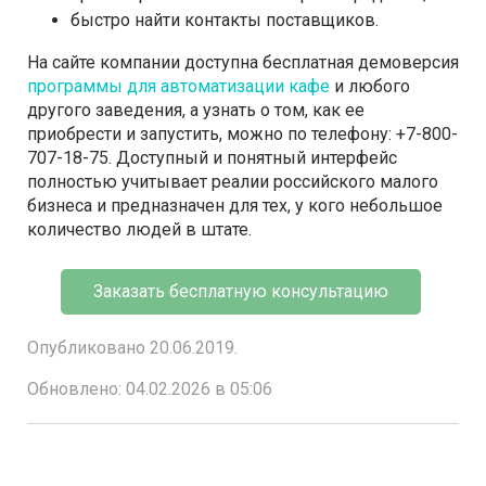
быстро найти контакты поставщиков.
На сайте компании доступна бесплатная демоверсия
программы для автоматизации кафе
и любого
другого заведения, а узнать о том, как ее
приобрести и запустить, можно по телефону: +7-800-
707-18-75. Доступный и понятный интерфейс
полностью учитывает реалии российского малого
бизнеса и предназначен для тех, у кого небольшое
количество людей в штате.
Заказать бесплатную консультацию
Опубликовано 20.06.2019.
Обновлено: 04.02.2026 в 05:06