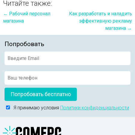
Читайте также:
←
Рабочий персонал
Как разработать и наладить
магазина
эффективную рекламу
магазина
→
Попробовать
Попробовать бесплатно
Я принимаю условия
Политики конфиденциальности