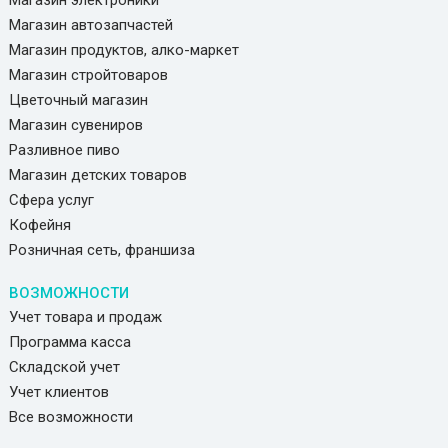
Магазин электроники
Магазин автозапчастей
Магазин продуктов, алко-маркет
Магазин стройтоваров
Цветочный магазин
Магазин сувениров
Разливное пиво
Магазин детских товаров
Сфера услуг
Кофейня
Розничная сеть, франшиза
ВОЗМОЖНОСТИ
Учет товара и продаж
Программа касса
Складской учет
Учет клиентов
Все возможности