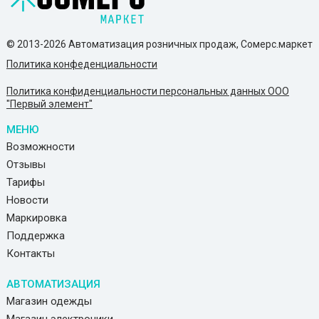
© 2013-2026 Автоматизация розничных продаж, Сомерс.маркет
Политика конфеденциальности
Политика конфиденциальности персональных данных ООО
"Первый элемент"
МЕНЮ
Возможности
Отзывы
Тарифы
Новости
Маркировка
Поддержка
Контакты
АВТОМАТИЗАЦИЯ
Магазин одежды