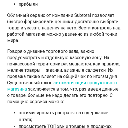
прибыли.
Облачный сервис от компании Subtotal позволяет
быстро формировать ценники: достаточно выбрать
товар и указать наценку на него. Вести контроль над
работой магазина можно удаленно из любой точки
мира.
Говоря о дизайне торгового зала, важно
предусмотреть и отдельную кассовую зону. На
прикассовой территории размещаются, как правило,
мелкие товары – жвачки, влажные салфетки. Их
продажа также влияет на общий чек по итогам дня.
Существенный плюс
автоматизации продуктового
магазина
заключается в том, что, раз введя данные
о товаре, больше не надо делать это повторно. С
помощью сервиса можно:
оптимизировать растраты на содержание
штата;
просмотреть ТОПовые товары в продажах;