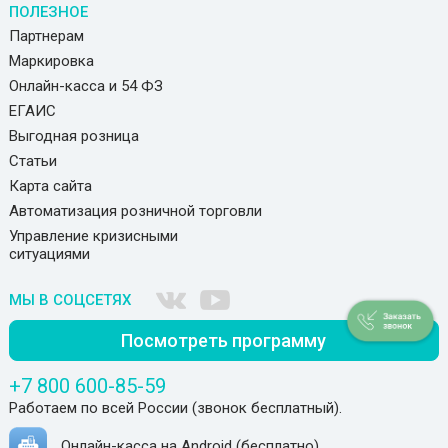
ПОЛЕЗНОЕ
Партнерам
Маркировка
Онлайн-касса и 54 ФЗ
ЕГАИС
Выгодная розница
Статьи
Карта сайта
Автоматизация розничной торговли
Управление кризисными
ситуациями
МЫ В СОЦСЕТЯХ
Посмотреть программу
+7 800 600-85-59
Работаем по всей России (звонок бесплатный).
Онлайн-касса на Android (бесплатно)