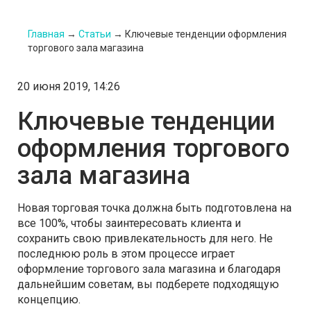
Главная
→
Статьи
→
Ключевые тенденции оформления
торгового зала магазина
20 июня 2019, 14:26
Ключевые тенденции
оформления торгового
зала магазина
Новая торговая точка должна быть подготовлена на
все 100%, чтобы заинтересовать клиента и
сохранить свою привлекательность для него. Не
последнюю роль в этом процессе играет
оформление торгового зала магазина и благодаря
дальнейшим советам, вы подберете подходящую
концепцию.