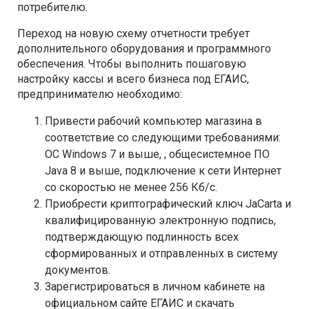
потребителю.
Переход на новую схему отчетности требует
дополнительного оборудования и программного
обеспечения. Чтобы выполнить пошаговую
настройку кассы и всего бизнеса под ЕГАИС,
предпринимателю необходимо:
Привести рабочий компьютер магазина в
соответствие со следующими требованиями:
ОС Windows 7 и выше, , общесистемное ПО
Java 8 и выше, подключение к сети Интернет
со скоростью не менее 256 Кб/с.
Приобрести криптографический ключ JaCarta и
квалифицированную электронную подпись,
подтверждающую подлинность всех
сформированных и отправленных в систему
документов.
Зарегистрироваться в личном кабинете на
официальном сайте ЕГАИС и скачать