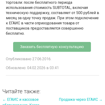
торговли: после бесплатного периода
использования стоимость SUBTOTAL, включая
техническую поддержку, составляет от 500 рублей в
месяц за одну точку продаж. При этом подключение
к ЕГАИС в части оприходования товара от
поставщиков предоставляется совершенно
бесплатно.
Заказать бесплатную консультацию
Опубликовано 27.06.2016.
Обновлено: 04.02.2026 в 03:41
Читайте также:
←
ЕГАИС и кассовое
Продажа через ЕГАИС
→