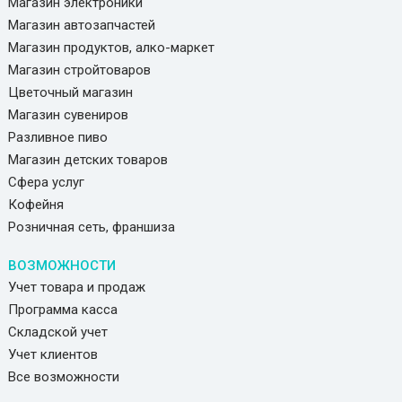
Магазин электроники
Магазин автозапчастей
Магазин продуктов, алко-маркет
Магазин стройтоваров
Цветочный магазин
Магазин сувениров
Разливное пиво
Магазин детских товаров
Сфера услуг
Кофейня
Розничная сеть, франшиза
ВОЗМОЖНОСТИ
Учет товара и продаж
Программа касса
Складской учет
Учет клиентов
Все возможности