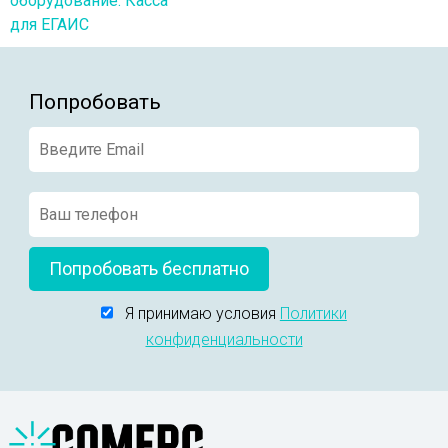
оборудование. Касса
для ЕГАИС
Попробовать
Попробовать бесплатно
Я принимаю условия
Политики
конфиденциальности