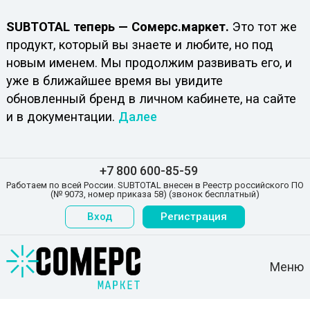
SUBTOTAL теперь — Сомерс.маркет.
Это тот же
продукт, который вы знаете и любите, но под
новым именем. Мы продолжим развивать его, и
уже в ближайшее время вы увидите
обновленный бренд в личном кабинете, на сайте
и в документации.
Далее
+7 800 600-85-59
Работаем по всей России. SUBTOTAL внесен в Реестр российского ПО
(№ 9073, номер приказа 58) (звонок бесплатный)
Вход
Регистрация
Меню