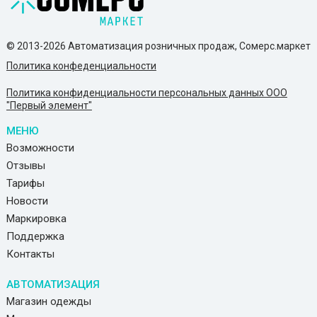
© 2013-2026 Автоматизация розничных продаж, Сомерс.маркет
Политика конфеденциальности
Политика конфиденциальности персональных данных ООО
"Первый элемент"
МЕНЮ
Возможности
Отзывы
Тарифы
Новости
Маркировка
Поддержка
Контакты
АВТОМАТИЗАЦИЯ
Магазин одежды