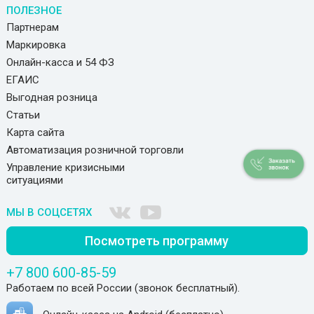
ПОЛЕЗНОЕ
Партнерам
Маркировка
Онлайн-касса и 54 ФЗ
ЕГАИС
Выгодная розница
Статьи
Карта сайта
Автоматизация розничной торговли
Управление кризисными
ситуациями
МЫ В СОЦСЕТЯХ
Посмотреть программу
+7 800 600-85-59
Работаем по всей России (звонок бесплатный).