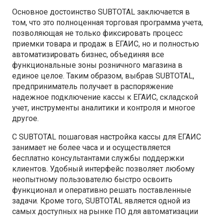
Основное достоинство SUBTOTAL заключается в
том, что это полноценная торговая программа учета,
позволяющая не только фиксировать процесс
приемки товара и продаж в ЕГАИС, но и полностью
автоматизировать бизнес, объединяя все
функциональные зоны розничного магазина в
единое целое. Таким образом, выбрав SUBTOTAL,
предприниматель получает в распоряжение
надежное подключение кассы к ЕГАИС, складской
учет, инструменты аналитики и контроля и многое
другое.
С SUBTOTAL пошаговая настройка кассы для ЕГАИС
занимает не более часа и и осуществляется
бесплатно консультантами службы поддержки
клиентов. Удобный интерфейс позволяет любому
неопытному пользователю быстро освоить
функционал и оперативно решать поставленные
задачи. Кроме того, SUBTOTAL является одной из
самых доступных на рынке ПО для автоматизации