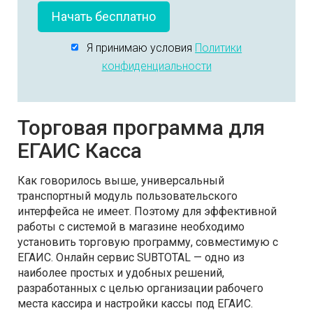
Начать бесплатно
Я принимаю условия
Политики
конфиденциальности
Торговая программа для
ЕГАИС Касса
Как говорилось выше, универсальный
транспортный модуль пользовательского
интерфейса не имеет. Поэтому для эффективной
работы с системой в магазине необходимо
установить торговую программу, совместимую с
ЕГАИС. Онлайн сервис SUBTOTAL — одно из
наиболее простых и удобных решений,
разработанных с целью организации рабочего
места кассира и настройки кассы под ЕГАИС.