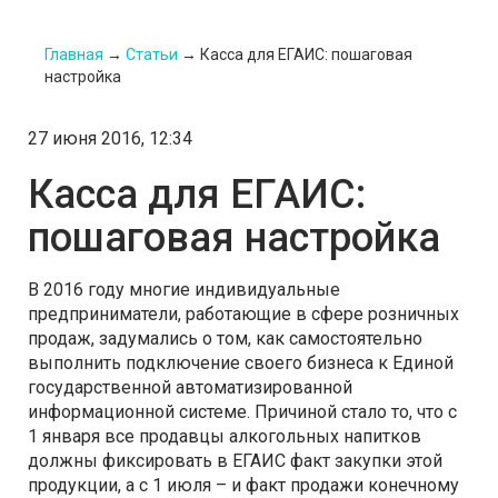
Главная
→
Статьи
→
Касса для ЕГАИС: пошаговая
настройка
27 июня 2016, 12:34
Касса для ЕГАИС:
пошаговая настройка
В 2016 году многие индивидуальные
предприниматели, работающие в сфере розничных
продаж, задумались о том, как самостоятельно
выполнить подключение своего бизнеса к Единой
государственной автоматизированной
информационной системе. Причиной стало то, что с
1 января все продавцы алкогольных напитков
должны фиксировать в ЕГАИС факт закупки этой
продукции, а с 1 июля – и факт продажи конечному