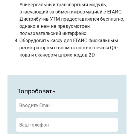
Универсальный транспортный модуль,
отвечающий за обмен информацией с ЕГАИС.
Дистрибутив УТМ предоставляется бесплатно,
однако в нем не предусмотрен
пользовательский интерфейс.
Оборудовать кассу для ЕГАИС фискальным
регистратором с возможностью печати QR-
кода и сканером штрих-кодов 2D.
Попробовать