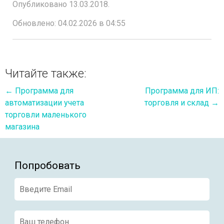
Опубликовано 13.03.2018.
Обновлено: 04.02.2026 в 04:55
Читайте также:
←
Программа для
Программа для ИП:
автоматизации учета
торговля и склад
→
торговли маленького
магазина
Попробовать