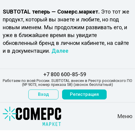
SUBTOTAL теперь — Сомерс.маркет.
Это тот же
продукт, который вы знаете и любите, но под
новым именем. Мы продолжим развивать его, и
уже в ближайшее время вы увидите
обновленный бренд в личном кабинете, на сайте
и в документации.
Далее
+7 800 600-85-59
Работаем по всей России. SUBTOTAL внесен в Реестр российского ПО
(№ 9073, номер приказа 58) (звонок бесплатный)
Вход
Регистрация
Меню