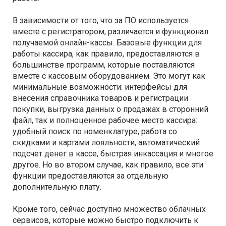
В зависимости от того, что за ПО используется
вместе с регистратором, различается и функционал
получаемой онлайн-кассы. Базовые функции для
работы кассира, как правило, предоставляются в
большинстве программ, которые поставляются
вместе с кассовым оборудованием. Это могут как
минимальные возможности: интерфейсы для
внесения справочника товаров и регистрации
покупки, выгрузка данных о продажах в сторонний
файл, так и полноценное рабочее место кассира:
удобный поиск по номенклатуре, работа со
скидками и картами лояльности, автоматический
подсчет денег в кассе, быстрая инкассация и многое
другое. Но во втором случае, как правило, все эти
функции предоставляются за отдельную
дополнительную плату.
Кроме того, сейчас доступно множество облачных
сервисов, которые можно быстро подключить к