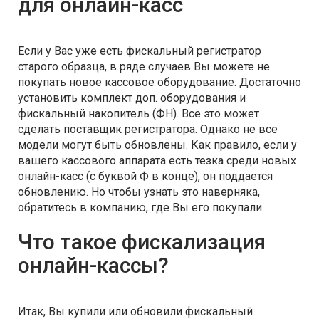
для онлайн-касс
Если у Вас уже есть фискальный регистратор
старого образца, в ряде случаев Вы можете не
покупать новое кассовое оборудование. Достаточно
установить комплект доп. оборудования и
фискальный накопитель (ФН). Все это может
сделать поставщик регистратора. Однако не все
модели могут быть обновлены. Как правило, если у
вашего кассового аппарата есть тезка среди новых
онлайн-касс (с буквой Ф в конце), он поддается
обновлению. Но чтобы узнать это наверняка,
обратитесь в компанию, где Вы его покупали.
Что такое фискализация
онлайн-кассы?
Итак, Вы купили или обновили фискальный