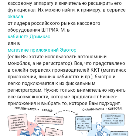
кассовому аппарату и значительно расширить его
функционал. Их можно найти, к примеру, в сервисе
okassa
от лидера российского рынка кассового
оборудования ШТРИХ-М, в
кабинете Дримкас
или в
магазине приложений Эвотор
(если Вы хотите использовать автономный
моноблок, а не регистратор). Все, что представлено
в онлайн-сервисах производителей ККТ (магазинах
приложений, личных кабинетах и пр.), быстро и
легко подключается к их фискальным
регистраторам. Нужно только внимательно изучить
все возможности, которые предлагают бизнес-
приложения и выбрать то, которое Вам подходит.