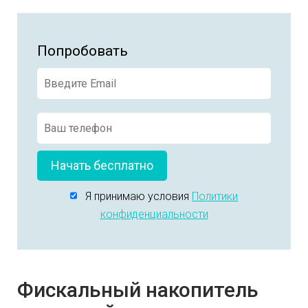
Попробовать
Начать бесплатно
Я принимаю условия
Политики
конфиденциальности
Фискальный накопитель