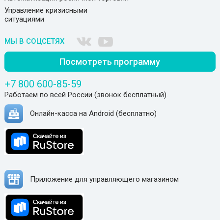
Управление кризисными
ситуациями
МЫ В СОЦСЕТЯХ
Посмотреть программу
+7 800 600-85-59
Работаем по всей России (звонок бесплатный).
Онлайн-касса на Android (бесплатно)
Приложение для управляющего магазином