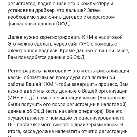
регистратор, подключили его к компьютеру и
установили драйвер, что дальше? Затем
необходимо заключить договор с оператором
фискальных данных (ОФД)
Далее нужно зарегистрировать ККМ в налоговой.
Это можно сделать через сайт ФНС с помощью
электронной подписи. Кроме данных о вашей кассе,
Вам понадобятся данные об ОФД.
Регистрация в налоговой — это и есть фискализация
кассы, обязательная процедура для легальной
работы Вашей ККМ. Чтобы завершить процесс, Вам
нужно ввести в кассу данные о Вашей организации
(ИНН и т. д.), номер регистрации кассы (Вы должны
были получить его после регистрации в налоговой),
данные об ОФД (есть на сайте оператора). Все это
осуществляется с помощью специализированного
ПО, поставляемого вместе с драйверами кассы. В
итоге, касса должна напечатать отчет о регистрации.