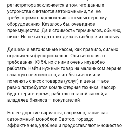
регистратора заключается в том, что данные
устройства считаются автономными, т.е. не
требующими подключения к компьютерному
оборудованию. Казалось бы, очевидное
преимущество. Да и стоимость терминалов, обычно,
ниже. Но не всегда стоит делать выбор в их пользу.
Дешевые автономные кассы, как правило, сильно
ограничены функционально. Они выполняют
требования ФЗ 54, но с ними очень неудобно
работать. Найти нужный товар на маленьком экране
зачастую невозможно, а чтобы ввести или
поменять список товаров (услуг) и цены — все
равно потребуется компьютерная техника. Кассир
будет терять время, работая за такой кассой, а
владелец бизнеса — покупателей.
Более дорогие варианты, например, такие как
автономный моноблок Эвотор, гораздо
эффективнее, удобнее и предоставляют множество