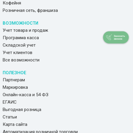
Кофейня
Розничная сеть, франшиза
ВОЗМОЖНОСТИ
Учет товара и продаж
Программа касса
Складской учет
Учет клиентов
Все возможности
ПОЛЕЗНОЕ
Партнерам
Маркировка
Онлайн-касса и 54 ФЗ
ЕГАИС
Выгодная розница
Статьи
Карта сайта
Автоматизация розничной торговли