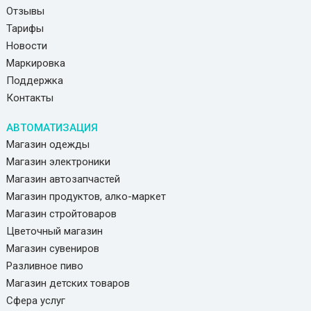
Отзывы
Тарифы
Новости
Маркировка
Поддержка
Контакты
АВТОМАТИЗАЦИЯ
Магазин одежды
Магазин электроники
Магазин автозапчастей
Магазин продуктов, алко-маркет
Магазин стройтоваров
Цветочный магазин
Магазин сувениров
Разливное пиво
Магазин детских товаров
Сфера услуг