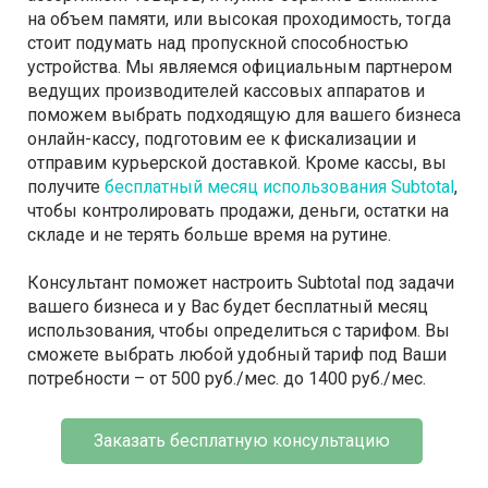
на объем памяти, или высокая проходимость, тогда
стоит подумать над пропускной способностью
устройства. Мы являемся официальным партнером
ведущих производителей кассовых аппаратов и
поможем выбрать подходящую для вашего бизнеса
онлайн-кассу, подготовим ее к фискализации и
отправим курьерской доставкой. Кроме кассы, вы
получите
бесплатный месяц использования Subtotal
,
чтобы контролировать продажи, деньги, остатки на
складе и не терять больше время на рутине.
Консультант поможет настроить Subtotal под задачи
вашего бизнеса и у Вас будет бесплатный месяц
использования, чтобы определиться с тарифом. Вы
сможете выбрать любой удобный тариф под Ваши
потребности – от 500 руб./мес. до 1400 руб./мес.
Заказать бесплатную консультацию