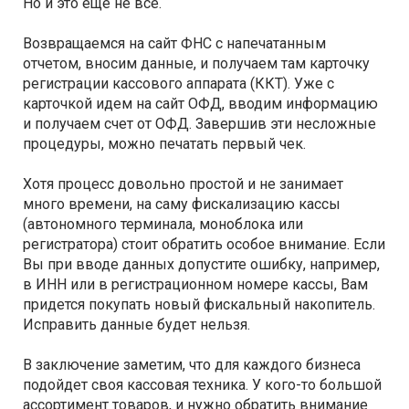
Но и это еще не все.
Возвращаемся на сайт ФНС с напечатанным
отчетом, вносим данные, и получаем там карточку
регистрации кассового аппарата (ККТ). Уже с
карточкой идем на сайт ОФД, вводим информацию
и получаем счет от ОФД. Завершив эти несложные
процедуры, можно печатать первый чек.
Хотя процесс довольно простой и не занимает
много времени, на саму фискализацию кассы
(автономного терминала, моноблока или
регистратора) стоит обратить особое внимание. Если
Вы при вводе данных допустите ошибку, например,
в ИНН или в регистрационном номере кассы, Вам
придется покупать новый фискальный накопитель.
Исправить данные будет нельзя.
В заключение заметим, что для каждого бизнеса
подойдет своя кассовая техника. У кого-то большой
ассортимент товаров, и нужно обратить внимание