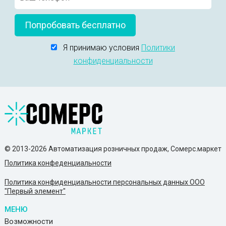
Попробовать бесплатно
Я принимаю условия
Политики
конфиденциальности
© 2013-2026 Автоматизация розничных продаж, Сомерс.маркет
Политика конфеденциальности
Политика конфиденциальности персональных данных ООО
"Первый элемент"
МЕНЮ
Возможности