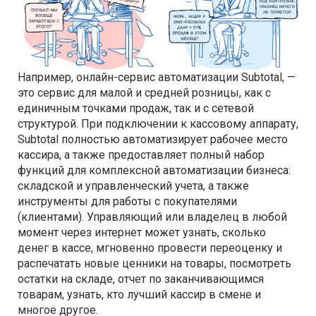
Например, онлайн-сервис автоматизации Subtotal, —
это сервис для малой и средней розницы, как с
единичным точками продаж, так и с сетевой
структурой. При подключении к кассовому аппарату,
Subtotal полностью автоматизирует рабочее место
кассира, а также предоставляет полный набор
функций для комплексной автоматизации бизнеса:
складской и управленческий учета, а также
инструменты для работы с покупателями
(клиентами). Управляющий или владелец в любой
момент через интернет может узнать, сколько
денег в кассе, мгновенно провести переоценку и
распечатать новые ценники на товары, посмотреть
остатки на складе, отчет по заканчивающимся
товарам, узнать, кто лучший кассир в смене и
многое другое.