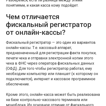
Разберемся, есть ли разница между этими
понятиями, и какая касса кому подойдет.
Чем отличается
фискальный регистратор
от онлайн-кассы?
Фискальный регистратор — это один из вариантов
онлайн-кассы. Т.е. кассовый аппарат,
предназначенный для регистрации факта покупки,
печати чека и отправки электронной копии этого
чека в ФНС через оператора фискальных данных
(ОФД). Для того чтобы регистратор работал, ему
необходим компьютер или планшет (к которому он
подключается), интернет и кассовое программное
обеспечение.
Кроме этого, онлайн-касса может быть реализована
на базе контрольно-кассового терминала или
моноблока. Их основное отличие от фискального