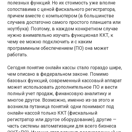
полезных функций. Но их стоимость уже вполне
сопоставима с ценой фискального регистратора,
причем вместе с компьютером (в большинстве
случаев достаточно самого простого планшета или
ноутбука). Поэтому, в каждом конкретном случае
нужно внимательно изучать функционал ККТ, к
чему ее можно подключить и с каким
программным обеспечением (ПО) она может
работать.
Сегодня понятие онлайн кассы стало гораздо шире,
чем описано в федеральном законе. Помимо
базовых функций, современный кассовый аппарат
может использовать дополнительное ПО и вести
полный учет продаж, финансовую аналитику и
многое другое. Возможно, именно из-за этого и
возникла путаница понятий: одни понимают под
онлайн-кассой только ККТ (фискальный
регистратор или другое оборудование), другие —
часть системы автоматизации для всего бизнеса