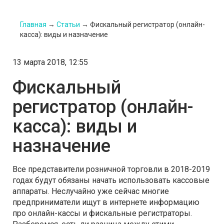
Главная
→
Статьи
→
Фискальный регистратор (онлайн-
касса): виды и назначение
13 марта 2018, 12:55
Фискальный
регистратор (онлайн-
касса): виды и
назначение
Все представители розничной торговли в 2018-2019
годах будут обязаны начать использовать кассовые
аппараты. Неслучайно уже сейчас многие
предприниматели ищут в интернете информацию
про онлайн-кассы и фискальные регистраторы.