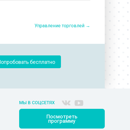
Управление торговлей
→
опробовать бесплатно
МЫ В СОЦСЕТЯХ
Посмотреть
программу