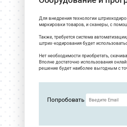
Для внедрения технологии штрихкодиро
маркировки товаров, и сканеры, с пом
Также, требуется система автоматизации
штрих-кодирования будет использовать
Нет необходимости приобретать, скачив
Вполне достаточно использования онлай
решение будет наиболее выгодным с то
Попробовать