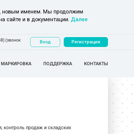
под новым именем. Мы продолжим
на сайте и в документации.
Далее
8) (звонок
Вход
Регистрация
МАРКИРОВКА
ПОДДЕРЖКА
КОНТАКТЫ
, контроль продаж и складских