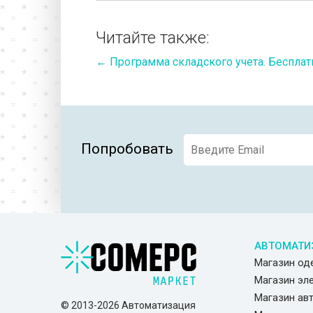
Читайте также:
←
Программа складского учета. Бесплат
Попробовать
АВТОМАТИ
Магазин о
Магазин эл
Магазин ав
© 2013-2026 Автоматизация