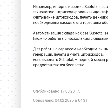
Например, интернет-сервис Subtotal по
технологию штрихкодирования (идентиф
считывание штрихкодов, печать ценнико
необходимым кассовым и торговым обор
Автоматизация склада на базе Subtotal 
(можно работать с нескольким складами
Для работы с сервисом необходим лишь 
генерации, печати и учета штрихкодов, 
использовать Subtotal, — первый месяц 
предоставляются бесплатно.
Опубликовано 17.08.2017.
Обновлено: 04.02.2026 в 04:31