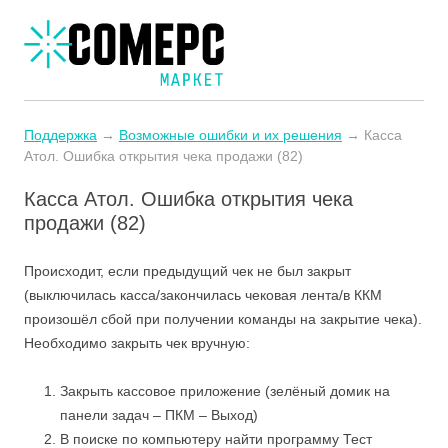
Поддержка
→
Возможные ошибки и их решения
→ Касса
Атол. Ошибка открытия чека продажи (82)
Касса Атол. Ошибка открытия чека
продажи (82)
Происходит, если предыдущий чек не был закрыт
(выключилась касса/закончилась чековая лента/в ККМ
произошёл сбой при получении команды на закрытие чека).
Необходимо закрыть чек вручную:
Закрыть кассовое приложение (зелёный домик на
панели задач – ПКМ – Выход)
В поиске по компьютеру найти программу Тест