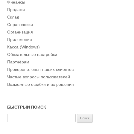
Финансы
Продажи
Склад
Справочники
Организация
Приложения
Касса (Windows)
Обязательные настройки
Партнёрам
Проверено: опыт наших клиентов
Частые вопросы пользователей
Возможные ошибки и их решения
БЫСТРЫЙ ПОИСК
Н
а
й