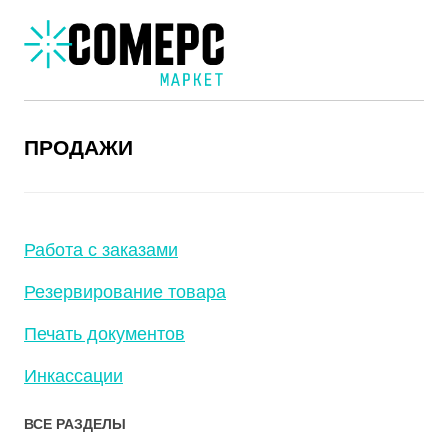
ПРОДАЖИ
Работа с заказами
Резервирование товара
Печать документов
Инкассации
ВСЕ РАЗДЕЛЫ