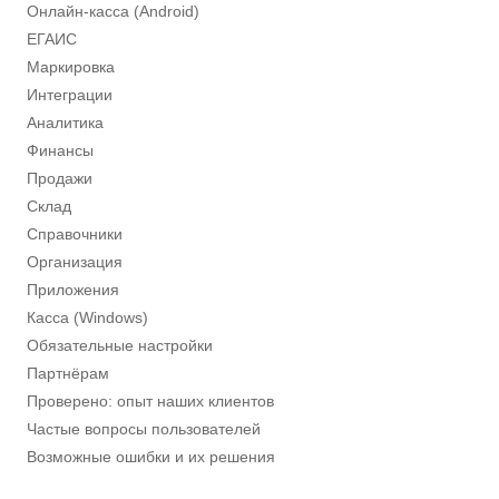
Онлайн-касса (Android)
ЕГАИС
Маркировка
Интеграции
Аналитика
Финансы
Продажи
Склад
Справочники
Организация
Приложения
Касса (Windows)
Обязательные настройки
Партнёрам
Проверено: опыт наших клиентов
Частые вопросы пользователей
Возможные ошибки и их решения