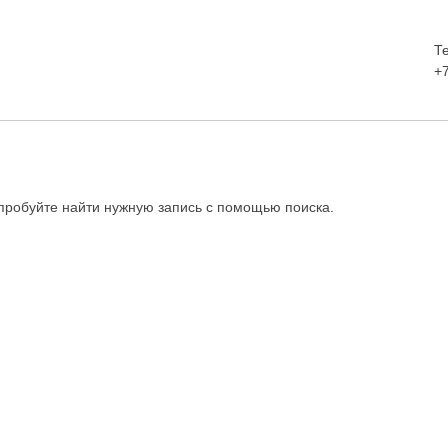
Т
+
опробуйте найти нужную запись с помощью поиска.