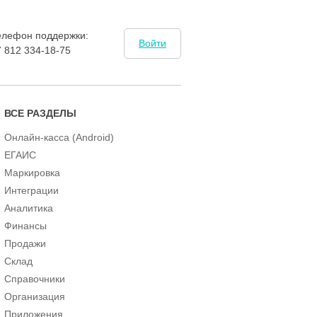
елефон поддержки:
Войти
7 812 334-18-75
ВСЕ РАЗДЕЛЫ
Онлайн-касса (Android)
ЕГАИС
Маркировка
Интеграции
Аналитика
Финансы
Продажи
Склад
Справочники
Организация
Приложения