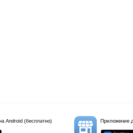
а Android (бесплатно)
Приложение 