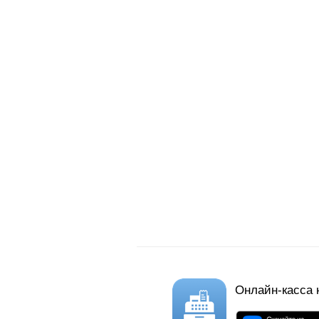
Онлайн-касса н