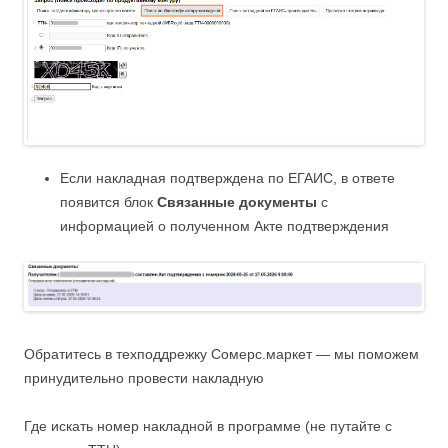
Если накладная подтверждена по ЕГАИС, в ответе
появится блок
Связанные документы
с
информацией о полученном Акте подтверждения
Обратитесь в техподдрежку Сомерс.маркет — мы поможем
принудительно провести накладную
Где искать номер накладной в программе (не путайте с