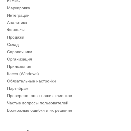
ЕГАИС
Маркировка
Интеграции
Аналитика
Финансы
Продажи
Склад
Справочники
Организация
Приложения
Касса (Windows)
Обязательные настройки
Партнёрам
Проверено: опыт наших клиентов
Частые вопросы пользователей
Возможные ошибки и их решения