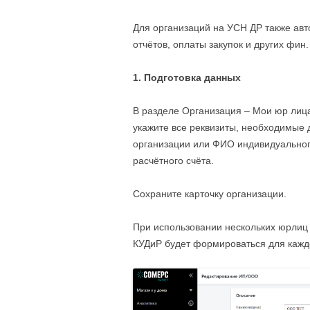
Для организаций на УСН ДР также авт
отчётов, оплаты закупок и других фин.
1. Подготовка данных
В разделе Организация – Мои юр лиц
укажите все реквизиты, необходимые 
организации или ФИО индивидуальног
расчётного счёта.
Сохраните карточку организации.
При использовании нескольких юрлиц 
КУДиР будет формироваться для кажд