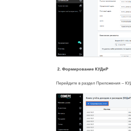
2.
Формирование КУДиР
Перейдите в раздел Приложения – КУ