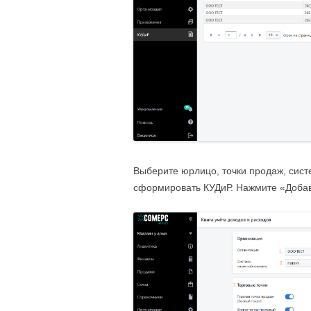
Выберите юрлицо, точки продаж, сист
сформировать КУДиР. Нажмите «Доба