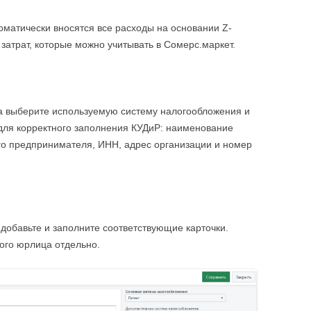
оматически вносятся все расходы на основании Z-
 затрат, которые можно учитывать в Сомерс.маркет.
а выберите используемую систему налогообложения и
для корректного заполнения КУДиР: наименование
о предпринимателя, ИНН, адрес организации и номер
добавьте и заполните соответствующие карточки.
ого юрлица отдельно.