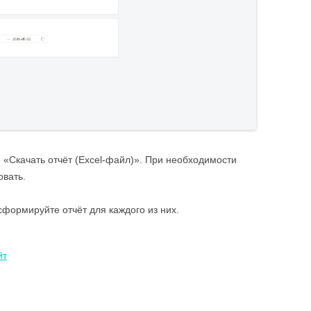
 «Скачать отчёт (Excel-файл)». При необходимости
вать.
формируйте отчёт для каждого из них.
йт