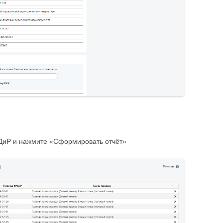
ДиР и нажмите «Сформировать отчёт»