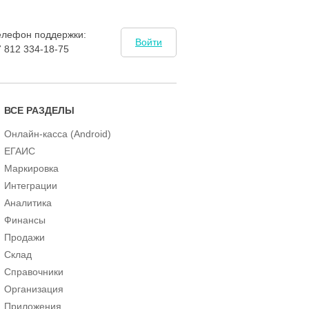
елефон поддержки:
Войти
7 812 334-18-75
ВСЕ РАЗДЕЛЫ
Онлайн-касса (Android)
ЕГАИС
Маркировка
Интеграции
Аналитика
Финансы
Продажи
Склад
Справочники
Организация
Приложения